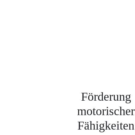
Förderung
motorischer
Fähigkeiten