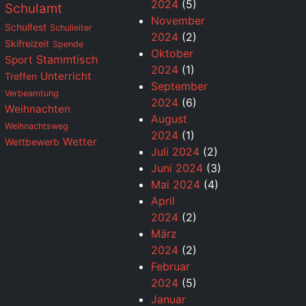
2024
(5)
Schulamt
November
Schulfest
Schulleiter
2024
(2)
Skifreizeit
Spende
Oktober
Stammtisch
Sport
2024
(1)
Unterricht
Treffen
September
Verbeamtung
2024
(6)
Weihnachten
August
Weihnachtsweg
2024
(1)
Wetter
Wettbewerb
Juli 2024
(2)
Juni 2024
(3)
Mai 2024
(4)
April
2024
(2)
März
2024
(2)
Februar
2024
(5)
Januar