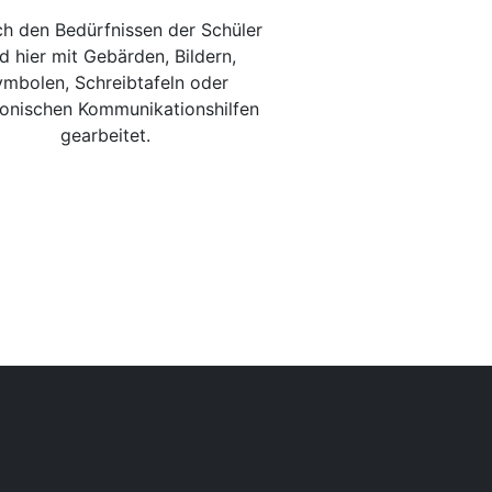
ch den Bedürfnissen der Schüler
d hier mit Gebärden, Bildern,
mbolen, Schreibtafeln oder
ronischen Kommunikationshilfen
gearbeitet.