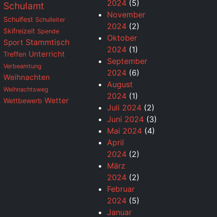
2024
(5)
Schulamt
November
Schulfest
Schulleiter
2024
(2)
Skifreizeit
Spende
Oktober
Stammtisch
Sport
2024
(1)
Unterricht
Treffen
September
Verbeamtung
2024
(6)
Weihnachten
August
Weihnachtsweg
2024
(1)
Wetter
Wettbewerb
Juli 2024
(2)
Juni 2024
(3)
Mai 2024
(4)
April
2024
(2)
März
2024
(2)
Februar
2024
(5)
Januar