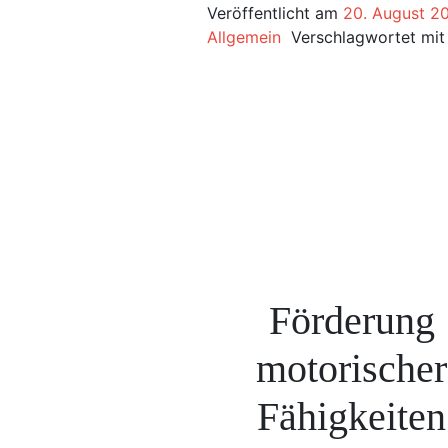
Veröffentlicht am
20. August 2
Allgemein
Verschlagwortet mi
Förderung
motorischer
Fähigkeiten