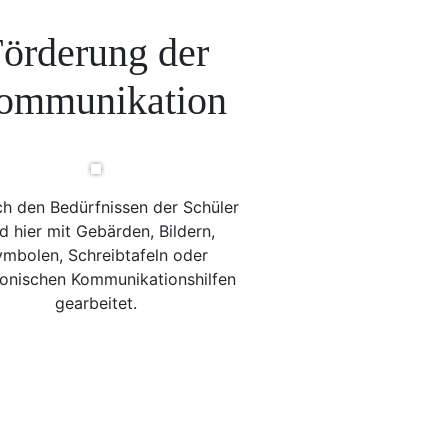
örderung der
ommunikation
ch den Bedürfnissen der Schüler
d hier mit Gebärden, Bildern,
mbolen, Schreibtafeln oder
ronischen Kommunikationshilfen
gearbeitet.