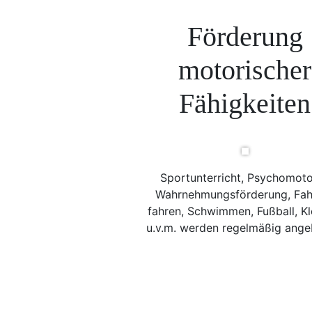
Förderung
motorischer
Fähigkeiten
Sportunterricht, Psychomoto
Wahrnehmungsförderung, Fah
fahren, Schwimmen, Fußball, Kl
u.v.m. werden regelmäßig ange