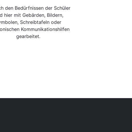
ch den Bedürfnissen der Schüler
d hier mit Gebärden, Bildern,
mbolen, Schreibtafeln oder
ronischen Kommunikationshilfen
gearbeitet.