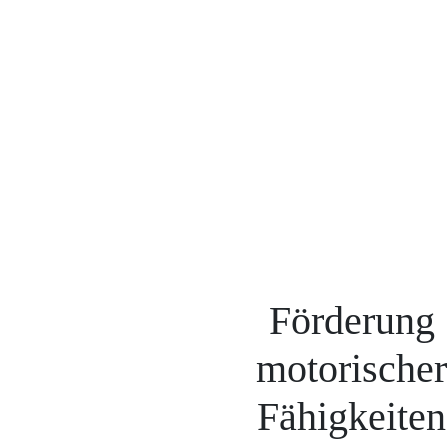
Förderung
motorischer
Fähigkeiten