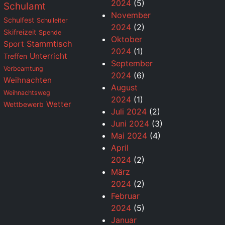
2024
(5)
Schulamt
November
Schulfest
Schulleiter
2024
(2)
Skifreizeit
Spende
Oktober
Stammtisch
Sport
2024
(1)
Unterricht
Treffen
September
Verbeamtung
2024
(6)
Weihnachten
August
Weihnachtsweg
2024
(1)
Wetter
Wettbewerb
Juli 2024
(2)
Juni 2024
(3)
Mai 2024
(4)
April
2024
(2)
März
2024
(2)
Februar
2024
(5)
Januar