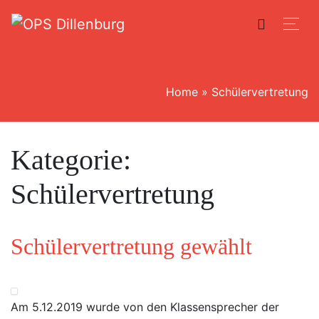
Home
»
Schülervertretung
Kategorie:
Schülervertretung
Schülervertretung gewählt
Am 5.12.2019 wurde von den Klassensprecher der