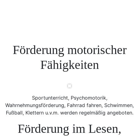
Förderung motorischer
Fähigkeiten
Sportunterricht, Psychomotorik,
Wahrnehmungsförderung, Fahrrad fahren, Schwimmen,
Fußball, Klettern u.v.m. werden regelmäßig angeboten.
Förderung im Lesen,