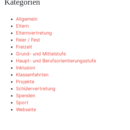
Kategorien
Allgemein
Eltern
Elternvertretung
Feier / Fest
Freizeit
Grund- und Mittelstufe
Haupt- und Berufsorientierungsstufe
Inklusion
Klassenfahrten
Projekte
Schülervertretung
Spenden
Sport
Webseite