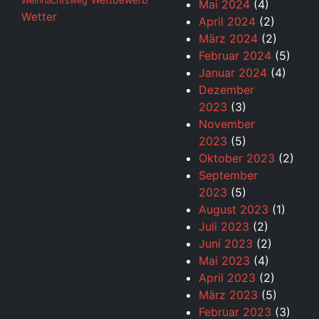
Weihnachtsweg
Mai 2024
(4)
Wetter
April 2024
(2)
März 2024
(2)
Februar 2024
(5)
Januar 2024
(4)
Dezember
2023
(3)
November
2023
(5)
Oktober 2023
(2)
September
2023
(5)
August 2023
(1)
Juli 2023
(2)
Juni 2023
(2)
Mai 2023
(4)
April 2023
(2)
März 2023
(5)
Februar 2023
(3)