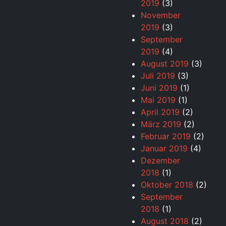
2019
(3)
November
2019
(3)
September
2019
(4)
August 2019
(3)
Juli 2019
(3)
Juni 2019
(1)
Mai 2019
(1)
April 2019
(2)
März 2019
(2)
Februar 2019
(2)
Januar 2019
(4)
Dezember
2018
(1)
Oktober 2018
(2)
September
2018
(1)
August 2018
(2)