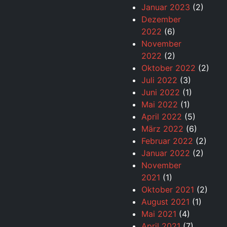
Januar 2023
(2)
Dezember
2022
(6)
November
2022
(2)
Oktober 2022
(2)
Juli 2022
(3)
Juni 2022
(1)
Mai 2022
(1)
April 2022
(5)
März 2022
(6)
Februar 2022
(2)
Januar 2022
(2)
November
2021
(1)
Oktober 2021
(2)
August 2021
(1)
Mai 2021
(4)
April 2021
(7)