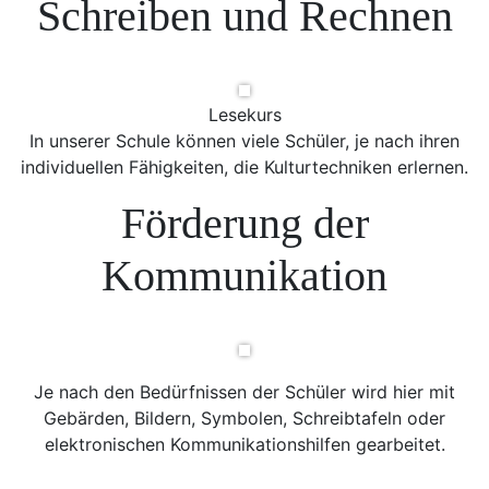
Schreiben und Rechnen
Lesekurs
In unserer Schule können viele Schüler, je nach ihren
individuellen Fähigkeiten, die Kulturtechniken erlernen.
Förderung der
Kommunikation
Je nach den Bedürfnissen der Schüler wird hier mit
Gebärden, Bildern, Symbolen, Schreibtafeln oder
elektronischen Kommunikationshilfen gearbeitet.