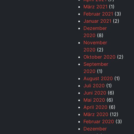
März 2021
(1)
Februar 2021
(3)
Januar 2021
(2)
Dezember
2020
(8)
November
2020
(2)
Oktober 2020
(2)
September
2020
(1)
August 2020
(1)
Juli 2020
(1)
Juni 2020
(6)
Mai 2020
(6)
April 2020
(6)
März 2020
(12)
Februar 2020
(3)
Dezember