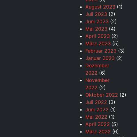
August 2023
(1)
Juli 2023
(2)
Juni 2023
(2)
Mai 2023
(4)
April 2023
(2)
März 2023
(5)
Februar 2023
(3)
Januar 2023
(2)
Dezember
2022
(6)
November
2022
(2)
Oktober 2022
(2)
Juli 2022
(3)
Juni 2022
(1)
Mai 2022
(1)
April 2022
(5)
März 2022
(6)