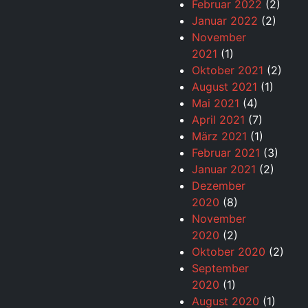
Februar 2022
(2)
Januar 2022
(2)
November
2021
(1)
Oktober 2021
(2)
August 2021
(1)
Mai 2021
(4)
April 2021
(7)
März 2021
(1)
Februar 2021
(3)
Januar 2021
(2)
Dezember
2020
(8)
November
2020
(2)
Oktober 2020
(2)
September
2020
(1)
August 2020
(1)