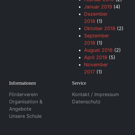
Januar 2019
(4)
Dezember
2018
(1)
Oktober 2018
(2)
September
2018
(1)
August 2018
(2)
April 2018
(5)
November
2017
(1)
Informationen
Service
Förderverein
Kontakt / Impressum
Organisation &
Datenschutz
Angebote
Unsere Schule