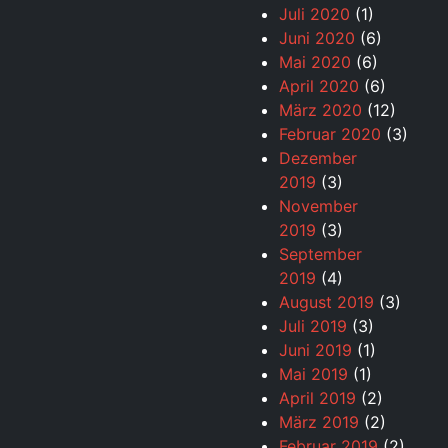
Juli 2020
(1)
Juni 2020
(6)
Mai 2020
(6)
April 2020
(6)
März 2020
(12)
Februar 2020
(3)
Dezember
2019
(3)
November
2019
(3)
September
2019
(4)
August 2019
(3)
Juli 2019
(3)
Juni 2019
(1)
Mai 2019
(1)
April 2019
(2)
März 2019
(2)
Februar 2019
(2)