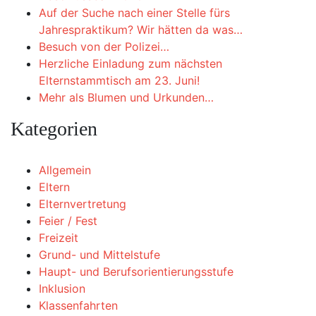
Auf der Suche nach einer Stelle fürs
Jahrespraktikum? Wir hätten da was…
Besuch von der Polizei…
Herzliche Einladung zum nächsten
Elternstammtisch am 23. Juni!
Mehr als Blumen und Urkunden…
Kategorien
Allgemein
Eltern
Elternvertretung
Feier / Fest
Freizeit
Grund- und Mittelstufe
Haupt- und Berufsorientierungsstufe
Inklusion
Klassenfahrten