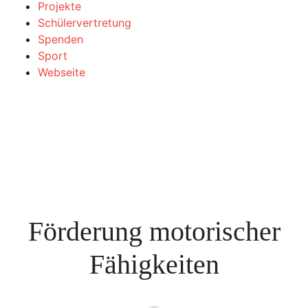
Projekte
Schülervertretung
Spenden
Sport
Webseite
Förderung motorischer
Fähigkeiten