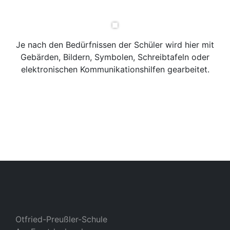
Je nach den Bedürfnissen der Schüler wird hier mit
Gebärden, Bildern, Symbolen, Schreibtafeln oder
elektronischen Kommunikationshilfen gearbeitet.
Otfried-Preußler-Schule