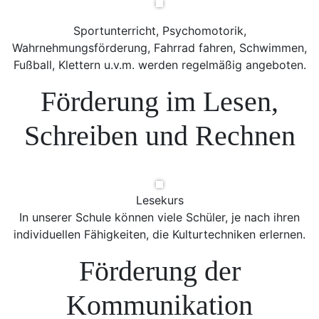
Sportunterricht, Psychomotorik,
Wahrnehmungsförderung, Fahrrad fahren, Schwimmen,
Fußball, Klettern u.v.m. werden regelmäßig angeboten.
Förderung im Lesen,
Schreiben und Rechnen
Lesekurs
In unserer Schule können viele Schüler, je nach ihren
individuellen Fähigkeiten, die Kulturtechniken erlernen.
Förderung der
Kommunikation