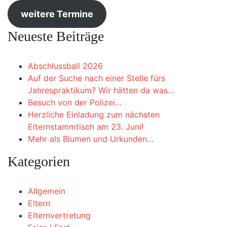
weitere Termine
Neueste Beiträge
Abschlussball 2026
Auf der Suche nach einer Stelle fürs
Jahrespraktikum? Wir hätten da was…
Besuch von der Polizei…
Herzliche Einladung zum nächsten
Elternstammtisch am 23. Juni!
Mehr als Blumen und Urkunden…
Kategorien
Allgemein
Eltern
Elternvertretung