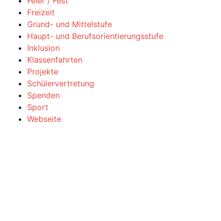
Feier / Fest
Freizeit
Grund- und Mittelstufe
Haupt- und Berufsorientierungsstufe
Inklusion
Klassenfahrten
Projekte
Schülervertretung
Spenden
Sport
Webseite