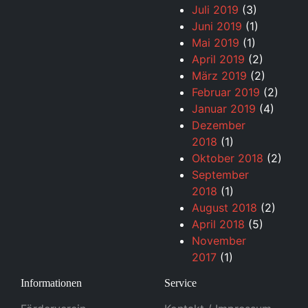
Juli 2019
(3)
Juni 2019
(1)
Mai 2019
(1)
April 2019
(2)
März 2019
(2)
Februar 2019
(2)
Januar 2019
(4)
Dezember
2018
(1)
Oktober 2018
(2)
September
2018
(1)
August 2018
(2)
April 2018
(5)
November
2017
(1)
Informationen
Service