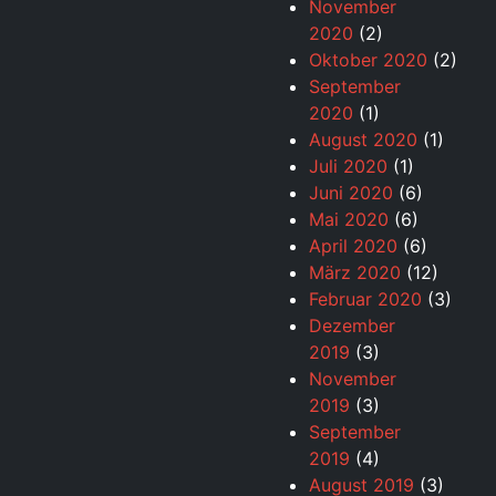
November
2020
(2)
Oktober 2020
(2)
September
2020
(1)
August 2020
(1)
Juli 2020
(1)
Juni 2020
(6)
Mai 2020
(6)
April 2020
(6)
März 2020
(12)
Februar 2020
(3)
Dezember
2019
(3)
November
2019
(3)
September
2019
(4)
August 2019
(3)