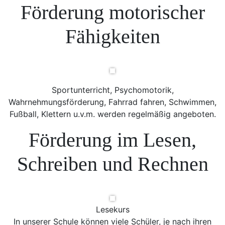
Förderung motorischer
Fähigkeiten
Sportunterricht, Psychomotorik,
Wahrnehmungsförderung, Fahrrad fahren, Schwimmen,
Fußball, Klettern u.v.m. werden regelmäßig angeboten.
Förderung im Lesen,
Schreiben und Rechnen
Lesekurs
In unserer Schule können viele Schüler, je nach ihren