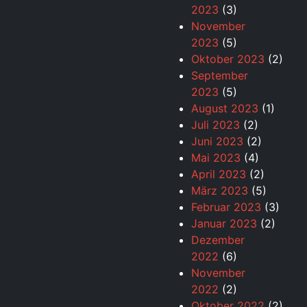
2023
(3)
November
2023
(5)
Oktober 2023
(2)
September
2023
(5)
August 2023
(1)
Juli 2023
(2)
Juni 2023
(2)
Mai 2023
(4)
April 2023
(2)
März 2023
(5)
Februar 2023
(3)
Januar 2023
(2)
Dezember
2022
(6)
November
2022
(2)
Oktober 2022
(2)