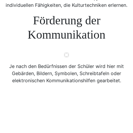
individuellen Fähigkeiten, die Kulturtechniken erlernen.
Förderung der
Kommunikation
Je nach den Bedürfnissen der Schüler wird hier mit
Gebärden, Bildern, Symbolen, Schreibtafeln oder
elektronischen Kommunikationshilfen gearbeitet.