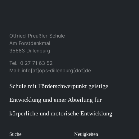
Otfried-Preußler-Schule
Am Forstdenkmal
35683 Dillenburg
Tel.: 0 27 71 63 52
Mail: info[at]ops-dillenburg[dot]de
Schule mit Förderschwerpunkt geistige
Entwicklung und einer Abteilung für
körperliche und motorische Entwicklung
Suche
Neuigkeiten