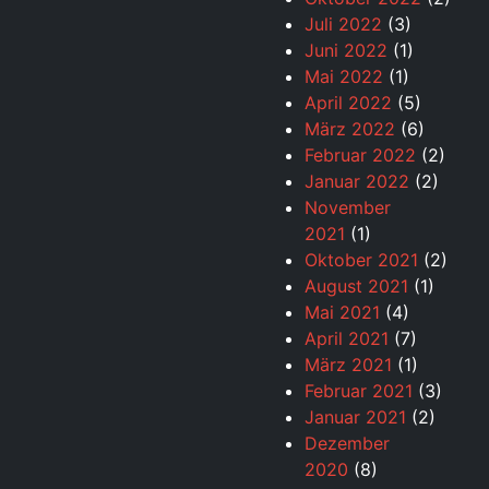
Juli 2022
(3)
Juni 2022
(1)
Mai 2022
(1)
April 2022
(5)
März 2022
(6)
Februar 2022
(2)
Januar 2022
(2)
November
2021
(1)
Oktober 2021
(2)
August 2021
(1)
Mai 2021
(4)
April 2021
(7)
März 2021
(1)
Februar 2021
(3)
Januar 2021
(2)
Dezember
2020
(8)