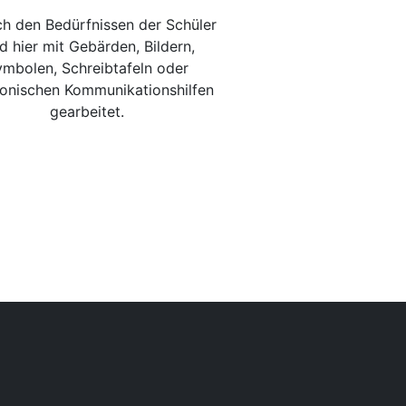
ch den Bedürfnissen der Schüler
d hier mit Gebärden, Bildern,
mbolen, Schreibtafeln oder
ronischen Kommunikationshilfen
gearbeitet.