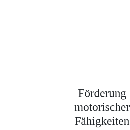
Förderung
motorischer
Fähigkeiten