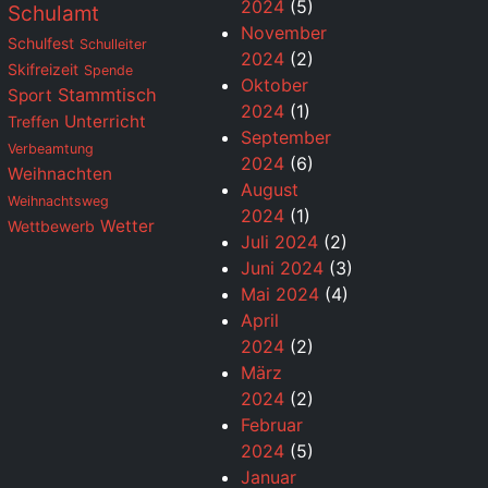
2024
(5)
Schulamt
November
Schulfest
Schulleiter
2024
(2)
Skifreizeit
Spende
Oktober
Stammtisch
Sport
2024
(1)
Unterricht
Treffen
September
Verbeamtung
2024
(6)
Weihnachten
August
Weihnachtsweg
2024
(1)
Wetter
Wettbewerb
Juli 2024
(2)
Juni 2024
(3)
Mai 2024
(4)
April
2024
(2)
März
2024
(2)
Februar
2024
(5)
Januar