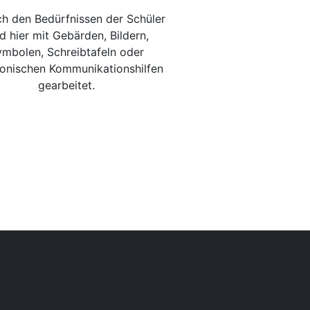
ch den Bedürfnissen der Schüler
d hier mit Gebärden, Bildern,
mbolen, Schreibtafeln oder
ronischen Kommunikationshilfen
gearbeitet.