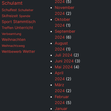
2024
(5)
Schulamt
November
Schulfest
Schulleiter
2024
(2)
Skifreizeit
Spende
Oktober
Stammtisch
Sport
2024
(1)
Unterricht
Treffen
September
Verbeamtung
2024
(6)
Weihnachten
August
Weihnachtsweg
2024
(1)
Wetter
Wettbewerb
Juli 2024
(2)
Juni 2024
(3)
Mai 2024
(4)
April
2024
(2)
März
2024
(2)
Februar
2024
(5)
Januar