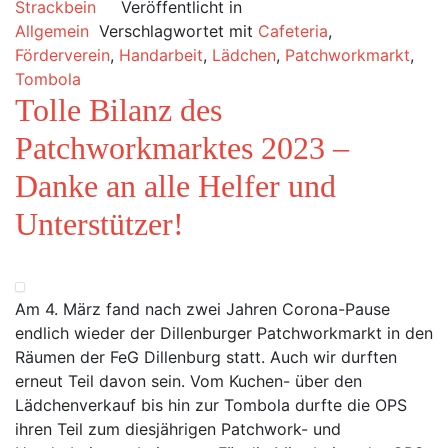
Strackbein
Veröffentlicht in
Allgemein
Verschlagwortet mit
Cafeteria
,
Förderverein
,
Handarbeit
,
Lädchen
,
Patchworkmarkt
,
Tombola
Tolle Bilanz des
Patchworkmarktes 2023 –
Danke an alle Helfer und
Unterstützer!
Am 4. März fand nach zwei Jahren Corona-Pause
endlich wieder der Dillenburger Patchworkmarkt in den
Räumen der FeG Dillenburg statt. Auch wir durften
erneut Teil davon sein. Vom Kuchen- über den
Lädchenverkauf bis hin zur Tombola durfte die OPS
ihren Teil zum diesjährigen Patchwork- und