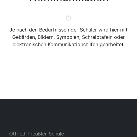
Je nach den Bedürfnissen der Schüler wird hier mit
Gebärden, Bildern, Symbolen, Schreibtafeln oder
elektronischen Kommunikationshilfen gearbeitet.
Otfried-Preußler-Schule