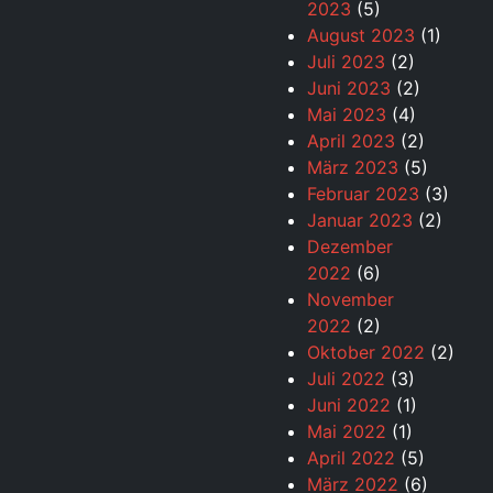
2023
(5)
August 2023
(1)
Juli 2023
(2)
Juni 2023
(2)
Mai 2023
(4)
April 2023
(2)
März 2023
(5)
Februar 2023
(3)
Januar 2023
(2)
Dezember
2022
(6)
November
2022
(2)
Oktober 2022
(2)
Juli 2022
(3)
Juni 2022
(1)
Mai 2022
(1)
April 2022
(5)
März 2022
(6)