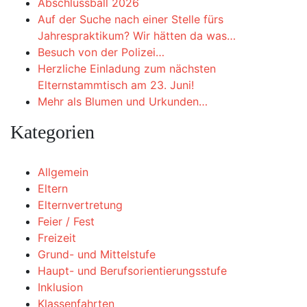
Abschlussball 2026
Auf der Suche nach einer Stelle fürs
Jahrespraktikum? Wir hätten da was…
Besuch von der Polizei…
Herzliche Einladung zum nächsten
Elternstammtisch am 23. Juni!
Mehr als Blumen und Urkunden…
Kategorien
Allgemein
Eltern
Elternvertretung
Feier / Fest
Freizeit
Grund- und Mittelstufe
Haupt- und Berufsorientierungsstufe
Inklusion
Klassenfahrten