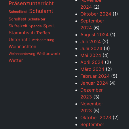
November
Präsenzunterricht
2024
(2)
Schulamt
Schnelltest
Oktober 2024
(1)
Schulfest
Schulleiter
September
Sport
Skifreizeit
Spende
2024
(6)
Stammtisch
Treffen
August 2024
(1)
Unterricht
Verbeamtung
Juli 2024
(2)
Weihnachten
Juni 2024
(3)
Wettbewerb
Weihnachtsweg
Mai 2024
(4)
Wetter
April 2024
(2)
März 2024
(2)
Februar 2024
(5)
Januar 2024
(4)
Dezember
2023
(3)
November
2023
(5)
Oktober 2023
(2)
September