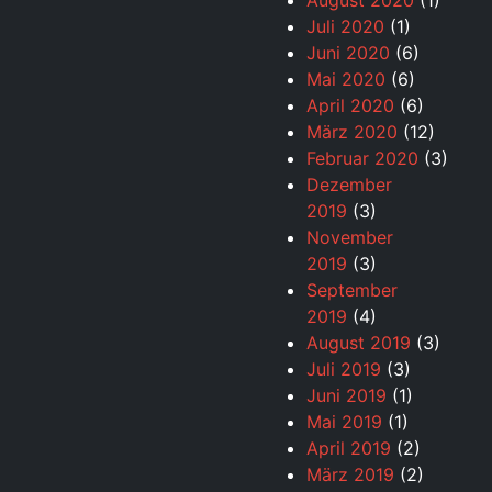
August 2020
(1)
Juli 2020
(1)
Juni 2020
(6)
Mai 2020
(6)
April 2020
(6)
März 2020
(12)
Februar 2020
(3)
Dezember
2019
(3)
November
2019
(3)
September
2019
(4)
August 2019
(3)
Juli 2019
(3)
Juni 2019
(1)
Mai 2019
(1)
April 2019
(2)
März 2019
(2)