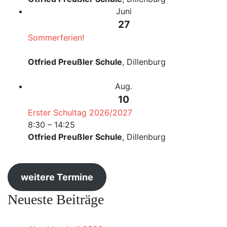
Juni
27
Sommerferien!
Otfried Preußler Schule
, Dillenburg
Aug.
10
Erster Schultag 2026/2027
8:30
–
14:25
Otfried Preußler Schule
, Dillenburg
weitere Termine
Neueste Beiträge