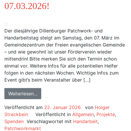
07.03.2026!
Der diesjährige Dillenburger Patchwork- und
Handarbeitstag steigt am Samstag, den 07. März im
Gemeindezentrum der Freien evangelischen Gemeinde
– und wie gewohnt ist unser Förderverein wieder
mittendrin! Bitte merken Sie sich den Termin schon
einmal vor. Weitere Infos für alle potentiellen Helfer
folgen in den nächsten Wochen. Wichtige Infos zum
Event gibt’s beim Veranstalter über […]
Weiterlesen…
Veröffentlicht am
22. Januar 2026
von
Holger
Strackbein
Veröffentlicht in
Allgemein
,
Projekte
,
Spenden
Verschlagwortet mit
Handarbeit
,
Patchworkmarkt