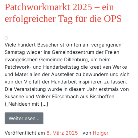
Patchworkmarkt 2025 – ein
erfolgreicher Tag für die OPS
Viele hundert Besucher strömten am vergangenen
Samstag wieder ins Gemeindezentrum der Freien
evangelischen Gemeinde Dillenburg, um beim
Patchwork- und Handarbeitstag die kreativen Werke
und Materialien der Aussteller zu bewundern und sich
von der Vielfalt der Handarbeit inspirieren zu lassen.
Die Veranstaltung wurde in diesem Jahr erstmals von
Susanne und Volker Fürschbach aus Bischoffen
(„Nähideen mit […]
Weiterlesen…
Veröffentlicht am
8. März 2025
von
Holger