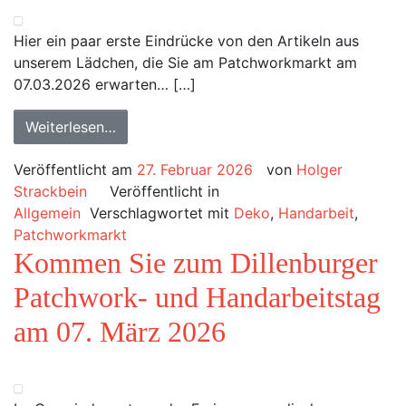
Hier ein paar erste Eindrücke von den Artikeln aus
unserem Lädchen, die Sie am Patchworkmarkt am
07.03.2026 erwarten… […]
Weiterlesen…
Veröffentlicht am
27. Februar 2026
von
Holger
Strackbein
Veröffentlicht in
Allgemein
Verschlagwortet mit
Deko
,
Handarbeit
,
Patchworkmarkt
Kommen Sie zum Dillenburger
Patchwork- und Handarbeitstag
am 07. März 2026