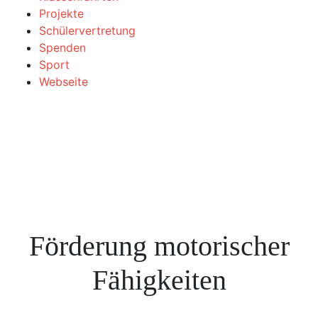
Projekte
Schülervertretung
Spenden
Sport
Webseite
Förderung motorischer
Fähigkeiten