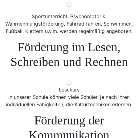
Sportunterricht, Psychomotorik,
Wahrnehmungsförderung, Fahrrad fahren, Schwimmen,
Fußball, Klettern u.v.m. werden regelmäßig angeboten.
Förderung im Lesen,
Schreiben und Rechnen
Lesekurs
In unserer Schule können viele Schüler, je nach ihren
individuellen Fähigkeiten, die Kulturtechniken erlernen.
Förderung der
Kommunikation