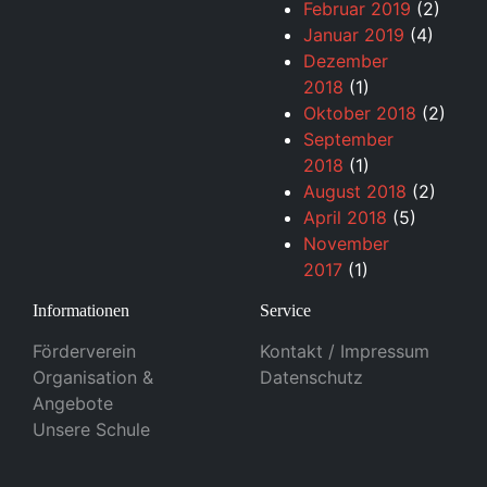
Februar 2019
(2)
Januar 2019
(4)
Dezember
2018
(1)
Oktober 2018
(2)
September
2018
(1)
August 2018
(2)
April 2018
(5)
November
2017
(1)
Informationen
Service
Förderverein
Kontakt / Impressum
Organisation &
Datenschutz
Angebote
Unsere Schule