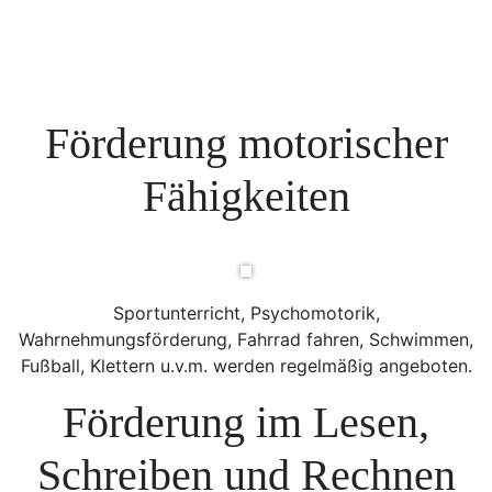
Förderung motorischer
Fähigkeiten
Sportunterricht, Psychomotorik,
Wahrnehmungsförderung, Fahrrad fahren, Schwimmen,
Fußball, Klettern u.v.m. werden regelmäßig angeboten.
Förderung im Lesen,
Schreiben und Rechnen