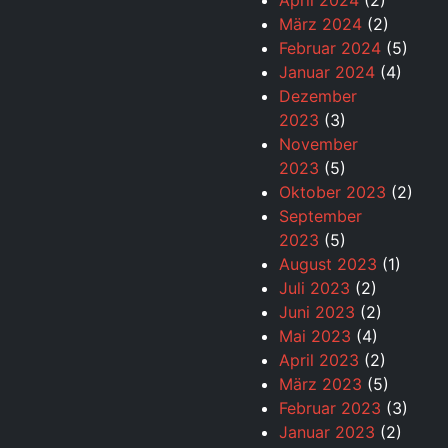
April 2024
(2)
März 2024
(2)
Februar 2024
(5)
Januar 2024
(4)
Dezember
2023
(3)
November
2023
(5)
Oktober 2023
(2)
September
2023
(5)
August 2023
(1)
Juli 2023
(2)
Juni 2023
(2)
Mai 2023
(4)
April 2023
(2)
März 2023
(5)
Februar 2023
(3)
Januar 2023
(2)