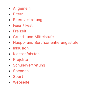
Allgemein
Eltern
Elternvertretung
Feier / Fest
Freizeit
Grund- und Mittelstufe
Haupt- und Berufsorientierungsstufe
Inklusion
Klassenfahrten
Projekte
Schülervertretung
Spenden
Sport
Webseite