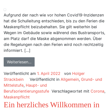
Aufgrund der nach wie vor hohen Covid19-Inzidenzen
hat die Schulleitung entschieden, bis zu den Ferien die
Maskenpflicht beizubehalten. Sie gilt weiterhin bei
Wegen im Gebäude sowie während des Bustransports,
am Platz darf die Maske abgenommen werden. Über
die Regelungen nach den Ferien wird noch rechtzeitig
informiert. […]
Weiterlesen…
Veröffentlicht am
1. April 2022
von
Holger
Strackbein
Veröffentlicht in
Allgemein
,
Grund- und
Mittelstufe
,
Haupt- und
Berufsorientierungsstufe
Verschlagwortet mit
Corona
,
Maskenpflicht
Ein herzliches Willkommen in