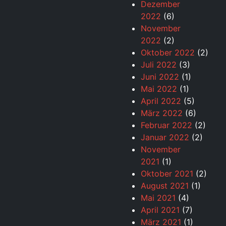
Dezember
2022
(6)
November
2022
(2)
Oktober 2022
(2)
Juli 2022
(3)
Juni 2022
(1)
Mai 2022
(1)
April 2022
(5)
März 2022
(6)
Februar 2022
(2)
Januar 2022
(2)
November
2021
(1)
Oktober 2021
(2)
August 2021
(1)
Mai 2021
(4)
April 2021
(7)
März 2021
(1)