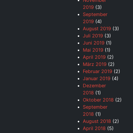
November
2019
(3)
September
2019
(4)
August 2019
(3)
Juli 2019
(3)
Juni 2019
(1)
Mai 2019
(1)
April 2019
(2)
März 2019
(2)
Februar 2019
(2)
Januar 2019
(4)
Dezember
2018
(1)
Oktober 2018
(2)
September
2018
(1)
August 2018
(2)
April 2018
(5)