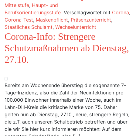
Mittelstufe
,
Haupt- und
Berufsorientierungsstufe
Verschlagwortet mit
Corona
,
Corona-Test
,
Maskenpflicht
,
Präsenzunterricht
,
Staatliches Schulamt
,
Wechselunterricht
Corona-Info: Strengere
Schutzmaßnahmen ab Dienstag,
27.10.
Bereits am Wochenende überstieg die sogenannte 7-
Tage-Inzidenz, also die Zahl der Neuinfektionen pro
100.000 Einwohner innerhalb einer Woche, auch im
Lahn-Dill-Kreis die kritische Marke von 75. Daher
gelten nun ab Dienstag, 27.10., neue, strengere Regeln,
die z.T. auch unseren Schulbetrieb betreffen und über
die wir Sie hier kurz informieren möchten: Auf dem