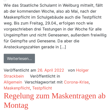
Wie das Staatliche Schulamt in Weilburg mitteilt, fällt
ab der kommenden Woche, also ab Mai, nach der
Maskenpflicht im Schulgebäude auch die Testpflicht
weg. Bis zum Freitag, 29.04., erfolgen noch wie
vorgeschrieben drei Testungen in der Woche für alle
Ungeimpften und nicht Genesenen, außerdem freiwillig
für Geimpfte und Genesene. Da aber die
Ansteckungszahlen gerade in […]
Weiterlesen…
Veröffentlicht am
26. April 2022
von
Holger
Strackbein
Veröffentlicht in
Allgemein
Verschlagwortet mit
Corona-Krise
,
Maskenpflicht
,
Testpflicht
Regelung zum Maskentragen ab
Montag