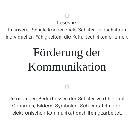
Lesekurs
In unserer Schule können viele Schüler, je nach ihren
individuellen Fähigkeiten, die Kulturtechniken erlernen.
Förderung der
Kommunikation
Je nach den Bedürfnissen der Schüler wird hier mit
Gebärden, Bildern, Symbolen, Schreibtafeln oder
elektronischen Kommunikationshilfen gearbeitet.