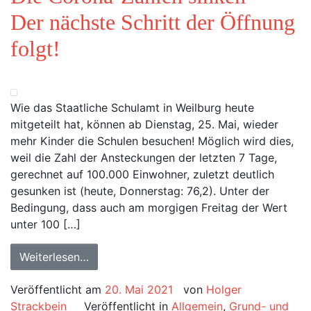
Der nächste Schritt der Öffnung
folgt!
Wie das Staatliche Schulamt in Weilburg heute
mitgeteilt hat, können ab Dienstag, 25. Mai, wieder
mehr Kinder die Schulen besuchen! Möglich wird dies,
weil die Zahl der Ansteckungen der letzten 7 Tage,
gerechnet auf 100.000 Einwohner, zuletzt deutlich
gesunken ist (heute, Donnerstag: 76,2). Unter der
Bedingung, dass auch am morgigen Freitag der Wert
unter 100 […]
Weiterlesen…
Veröffentlicht am
20. Mai 2021
von
Holger
Strackbein
Veröffentlicht in
Allgemein
,
Grund- und