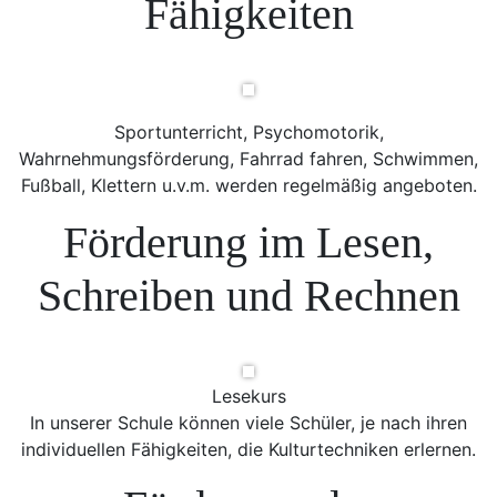
Fähigkeiten
Sportunterricht, Psychomotorik,
Wahrnehmungsförderung, Fahrrad fahren, Schwimmen,
Fußball, Klettern u.v.m. werden regelmäßig angeboten.
Förderung im Lesen,
Schreiben und Rechnen
Lesekurs
In unserer Schule können viele Schüler, je nach ihren
individuellen Fähigkeiten, die Kulturtechniken erlernen.