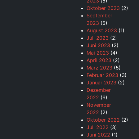
2023
(5)
Oktober 2023
(2)
September
2023
(5)
August 2023
(1)
Juli 2023
(2)
Juni 2023
(2)
Mai 2023
(4)
April 2023
(2)
März 2023
(5)
Februar 2023
(3)
Januar 2023
(2)
Dezember
2022
(6)
November
2022
(2)
Oktober 2022
(2)
Juli 2022
(3)
Juni 2022
(1)