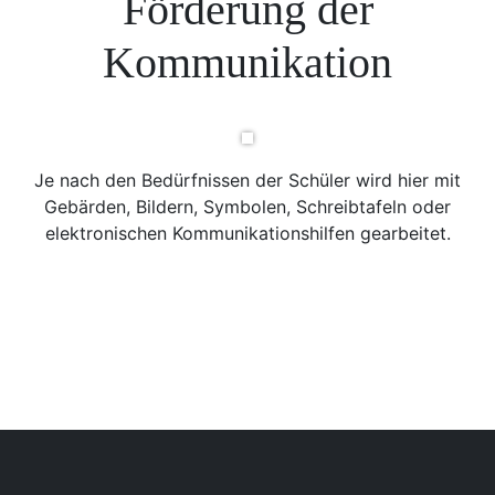
Förderung der
Kommunikation
Je nach den Bedürfnissen der Schüler wird hier mit
Gebärden, Bildern, Symbolen, Schreibtafeln oder
elektronischen Kommunikationshilfen gearbeitet.