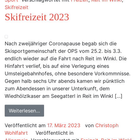
Skifreizeit
Skifreizeit 2023
Nach zweijähriger Coronapause begab sich die
Skisportgemeinschaft der OPS vom 25.2. bis 3.3.
endlich wieder auf die Fahrt nach Reit im Winkl. Die
Hinfahrt verlief, bis auf eine Verlegung eines
Umsteigebahnhofes, ohne besondere Vorkommnisse.
Gegen halb sechs Uhr abends kamen wir pünktlich
zum Abendessen in unserer Unterkunft, dem
Wiedhölzlkaser am Seegatterl in Reit im Winkl […]
Weiterlesen…
Veröffentlicht am
17. März 2023
von
Christoph
Wohlfahrt
Veröffentlicht in