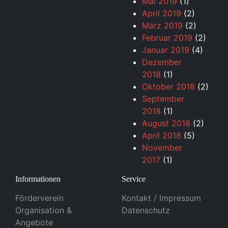
Mai 2019
(1)
April 2019
(2)
März 2019
(2)
Februar 2019
(2)
Januar 2019
(4)
Dezember
2018
(1)
Oktober 2018
(2)
September
2018
(1)
August 2018
(2)
April 2018
(5)
November
2017
(1)
Informationen
Service
Förderverein
Kontakt / Impressum
Organisation &
Datenschutz
Angebote