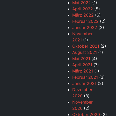
Mai 2022
(1)
April 2022
(5)
März 2022
(6)
Februar 2022
(2)
Januar 2022
(2)
November
2021
(1)
Oktober 2021
(2)
August 2021
(1)
Mai 2021
(4)
April 2021
(7)
März 2021
(1)
Februar 2021
(3)
Januar 2021
(2)
Dezember
2020
(8)
November
2020
(2)
Oktober 2020
(2)