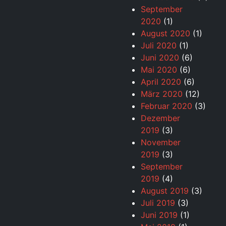
September
2020
(1)
August 2020
(1)
Juli 2020
(1)
Juni 2020
(6)
Mai 2020
(6)
April 2020
(6)
März 2020
(12)
Februar 2020
(3)
Dezember
2019
(3)
November
2019
(3)
September
2019
(4)
August 2019
(3)
Juli 2019
(3)
Juni 2019
(1)