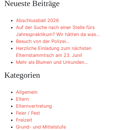
Neueste Beiträge
Abschlussball 2026
Auf der Suche nach einer Stelle fürs
Jahrespraktikum? Wir hätten da was…
Besuch von der Polizei…
Herzliche Einladung zum nächsten
Elternstammtisch am 23. Juni!
Mehr als Blumen und Urkunden…
Kategorien
Allgemein
Eltern
Elternvertretung
Feier / Fest
Freizeit
Grund- und Mittelstufe