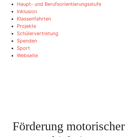
Haupt- und Berufsorientierungsstufe
Inklusion
Klassenfahrten
Projekte
Schülervertretung
Spenden
Sport
Webseite
Förderung motorischer