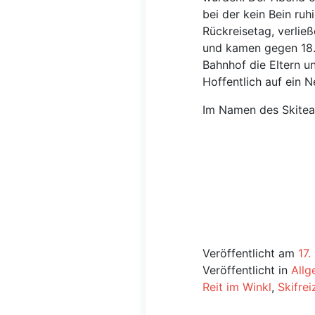
bei der kein Bein ruh
Rückreisetag, verließ
und kamen gegen 18.
Bahnhof die Eltern 
Hoffentlich auf ein 
Im Namen des Skite
Veröffentlicht am
17
Veröffentlicht in
Allg
Reit im Winkl
,
Skifrei