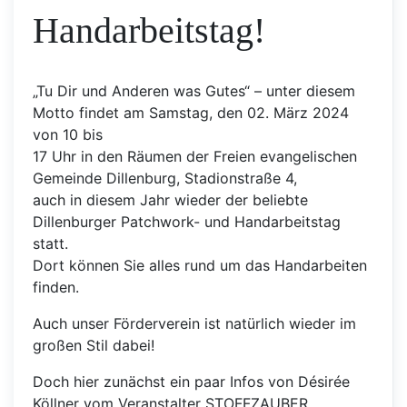
Handarbeitstag!
„Tu Dir und Anderen was Gutes“ – unter diesem
Motto findet am Samstag, den 02. März 2024
von 10 bis
17 Uhr in den Räumen der Freien evangelischen
Gemeinde Dillenburg, Stadionstraße 4,
auch in diesem Jahr wieder der beliebte
Dillenburger Patchwork- und Handarbeitstag
statt.
Dort können Sie alles rund um das Handarbeiten
finden.
Auch unser Förderverein ist natürlich wieder im
großen Stil dabei!
Doch hier zunächst ein paar Infos von Désirée
Köllner vom Veranstalter STOFFZAUBER