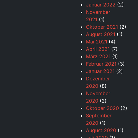
Januar 2022
(2)
November
2021
(1)
Oktober 2021
(2)
August 2021
(1)
Mai 2021
(4)
April 2021
(7)
März 2021
(1)
Februar 2021
(3)
Januar 2021
(2)
Dezember
2020
(8)
November
2020
(2)
Oktober 2020
(2)
September
2020
(1)
August 2020
(1)
Juli 2020
(1)