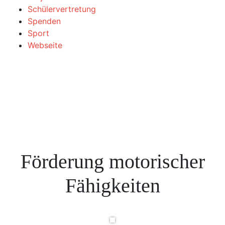
Schülervertretung
Spenden
Sport
Webseite
Förderung motorischer
Fähigkeiten