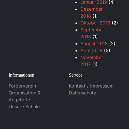
Januar 2019
(4)
Dezember
2018
(1)
Oktober 2018
(2)
September
2018
(1)
August 2018
(2)
April 2018
(5)
November
2017
(1)
Informationen
Service
Förderverein
Kontakt / Impressum
Organisation &
Datenschutz
Angebote
Unsere Schule