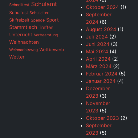
Schulamt
Schnelltest
Oktober 2024
(1)
Schulfest
Schulleiter
September
Sport
Skifreizeit
Spende
2024
(6)
Stammtisch
Treffen
August 2024
(1)
Unterricht
Verbeamtung
Juli 2024
(2)
Weihnachten
Juni 2024
(3)
Wettbewerb
Weihnachtsweg
Mai 2024
(4)
Wetter
April 2024
(2)
März 2024
(2)
Februar 2024
(5)
Januar 2024
(4)
Dezember
2023
(3)
November
2023
(5)
Oktober 2023
(2)
September
2023
(5)