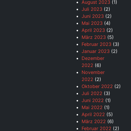
August 2023
(1)
Juli 2023
(2)
Juni 2023
(2)
Mai 2023
(4)
April 2023
(2)
März 2023
(5)
Februar 2023
(3)
Januar 2023
(2)
Dezember
2022
(6)
November
2022
(2)
Oktober 2022
(2)
Juli 2022
(3)
Juni 2022
(1)
Mai 2022
(1)
April 2022
(5)
März 2022
(6)
Februar 2022
(2)