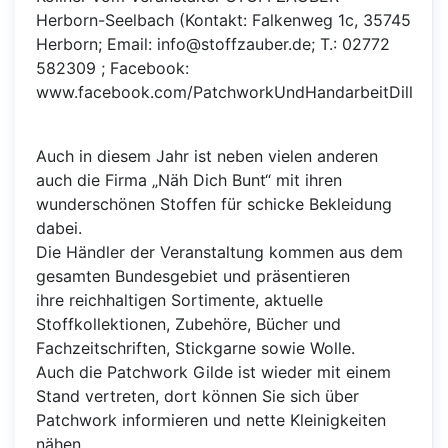
Herborn-Seelbach (Kontakt: Falkenweg 1c, 35745
Herborn; Email: info@stoffzauber.de; T.: 02772
582309 ; Facebook:
www.facebook.com/PatchworkUndHandarbeitDillenbu
Auch in diesem Jahr ist neben vielen anderen
auch die Firma „Näh Dich Bunt“ mit ihren
wunderschönen Stoffen für schicke Bekleidung
dabei.
Die Händler der Veranstaltung kommen aus dem
gesamten Bundesgebiet und präsentieren
ihre reichhaltigen Sortimente, aktuelle
Stoffkollektionen, Zubehöre, Bücher und
Fachzeitschriften, Stickgarne sowie Wolle.
Auch die Patchwork Gilde ist wieder mit einem
Stand vertreten, dort können Sie sich über
Patchwork informieren und nette Kleinigkeiten
nähen.