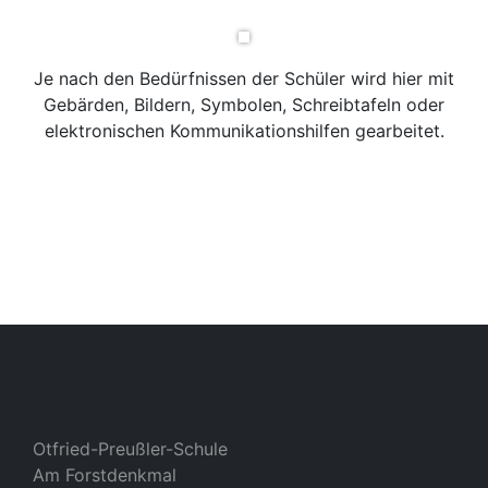
Je nach den Bedürfnissen der Schüler wird hier mit
Gebärden, Bildern, Symbolen, Schreibtafeln oder
elektronischen Kommunikationshilfen gearbeitet.
Otfried-Preußler-Schule
Am Forstdenkmal