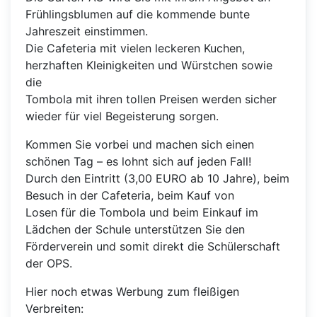
Frühlingsblumen auf die kommende bunte
Jahreszeit einstimmen.
Die Cafeteria mit vielen leckeren Kuchen,
herzhaften Kleinigkeiten und Würstchen sowie
die
Tombola mit ihren tollen Preisen werden sicher
wieder für viel Begeisterung sorgen.
Kommen Sie vorbei und machen sich einen
schönen Tag – es lohnt sich auf jeden Fall!
Durch den Eintritt (3,00 EURO ab 10 Jahre), beim
Besuch in der Cafeteria, beim Kauf von
Losen für die Tombola und beim Einkauf im
Lädchen der Schule unterstützen Sie den
Förderverein und somit direkt die Schülerschaft
der OPS.
Hier noch etwas Werbung zum fleißigen
Verbreiten: