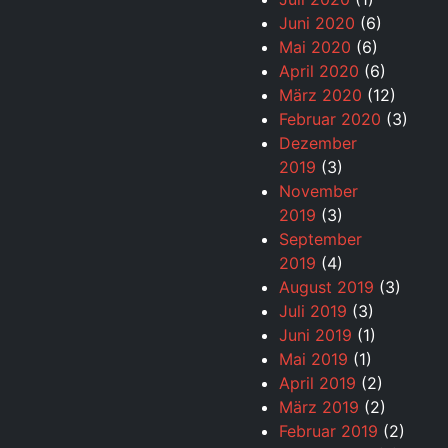
Juni 2020
(6)
Mai 2020
(6)
April 2020
(6)
März 2020
(12)
Februar 2020
(3)
Dezember
2019
(3)
November
2019
(3)
September
2019
(4)
August 2019
(3)
Juli 2019
(3)
Juni 2019
(1)
Mai 2019
(1)
April 2019
(2)
März 2019
(2)
Februar 2019
(2)