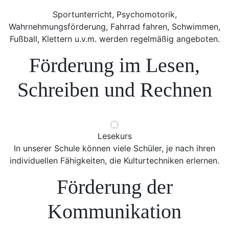
Sportunterricht, Psychomotorik,
Wahrnehmungsförderung, Fahrrad fahren, Schwimmen,
Fußball, Klettern u.v.m. werden regelmäßig angeboten.
Förderung im Lesen,
Schreiben und Rechnen
Lesekurs
In unserer Schule können viele Schüler, je nach ihren
individuellen Fähigkeiten, die Kulturtechniken erlernen.
Förderung der
Kommunikation