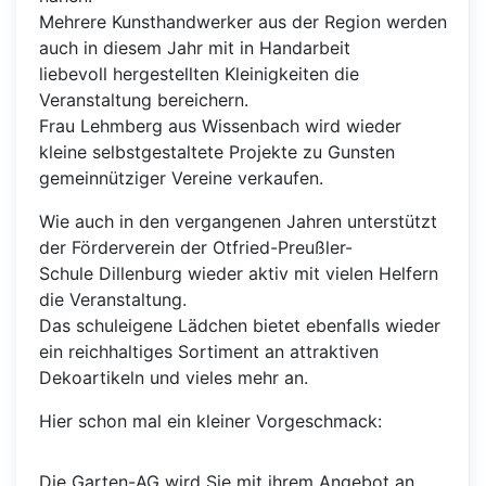
Mehrere Kunsthandwerker aus der Region werden
auch in diesem Jahr mit in Handarbeit
liebevoll hergestellten Kleinigkeiten die
Veranstaltung bereichern.
Frau Lehmberg aus Wissenbach wird wieder
kleine selbstgestaltete Projekte zu Gunsten
gemeinnütziger Vereine verkaufen.
Wie auch in den vergangenen Jahren unterstützt
der Förderverein der Otfried-Preußler-
Schule Dillenburg wieder aktiv mit vielen Helfern
die Veranstaltung.
Das schuleigene Lädchen bietet ebenfalls wieder
ein reichhaltiges Sortiment an attraktiven
Dekoartikeln und vieles mehr an.
Hier schon mal ein kleiner Vorgeschmack:
Die Garten-AG wird Sie mit ihrem Angebot an