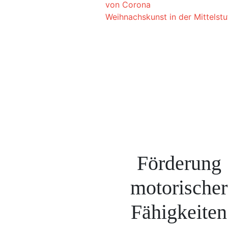
von Corona
Weihnachskunst in der Mittelst
Förderung
motorischer
Fähigkeiten