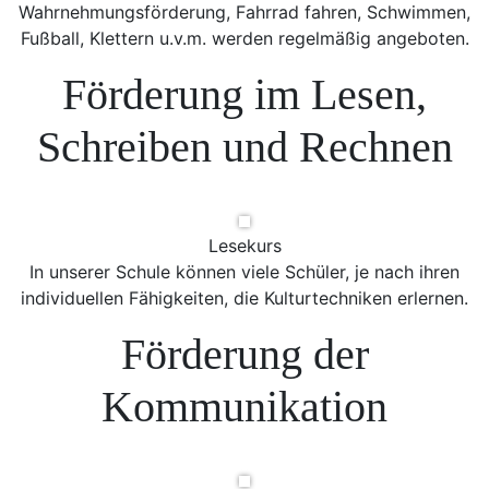
Wahrnehmungsförderung, Fahrrad fahren, Schwimmen,
Fußball, Klettern u.v.m. werden regelmäßig angeboten.
Förderung im Lesen,
Schreiben und Rechnen
Lesekurs
In unserer Schule können viele Schüler, je nach ihren
individuellen Fähigkeiten, die Kulturtechniken erlernen.
Förderung der
Kommunikation