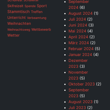
Schulleiter
September
Sport
Skifreizeit
Spende
2024
(6)
Stammtisch
Treffen
August 2024
(1)
Unterricht
Verbeamtung
Juli 2024
(2)
Weihnachten
Juni 2024
(3)
Wettbewerb
Weihnachtsweg
Mai 2024
(4)
Wetter
April 2024
(2)
März 2024
(2)
Februar 2024
(5)
Januar 2024
(4)
Dezember
2023
(3)
November
2023
(5)
Oktober 2023
(2)
September
2023
(5)
August 2023
(1)
Juli 2023
(2)