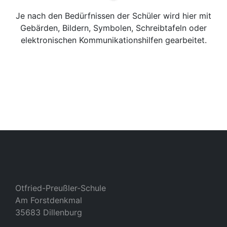
Je nach den Bedürfnissen der Schüler wird hier mit
Gebärden, Bildern, Symbolen, Schreibtafeln oder
elektronischen Kommunikationshilfen gearbeitet.
Otfried-Preußler-Schule
Am Forstdenkmal
35683 Dillenburg