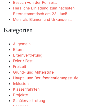
Besuch von der Polizei…
Herzliche Einladung zum nächsten
Elternstammtisch am 23. Juni!
Mehr als Blumen und Urkunden…
Kategorien
Allgemein
Eltern
Elternvertretung
Feier / Fest
Freizeit
Grund- und Mittelstufe
Haupt- und Berufsorientierungsstufe
Inklusion
Klassenfahrten
Projekte
Schülervertretung