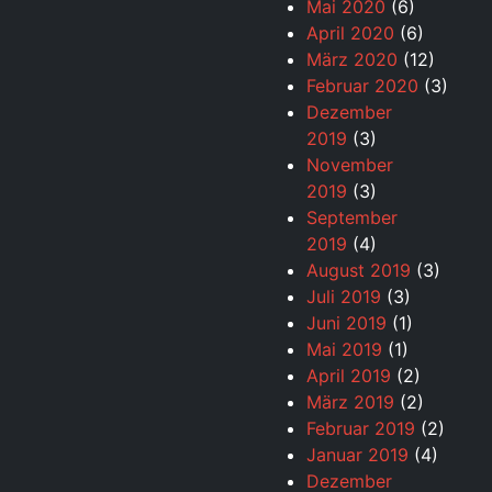
Mai 2020
(6)
April 2020
(6)
März 2020
(12)
Februar 2020
(3)
Dezember
2019
(3)
November
2019
(3)
September
2019
(4)
August 2019
(3)
Juli 2019
(3)
Juni 2019
(1)
Mai 2019
(1)
April 2019
(2)
März 2019
(2)
Februar 2019
(2)
Januar 2019
(4)
Dezember