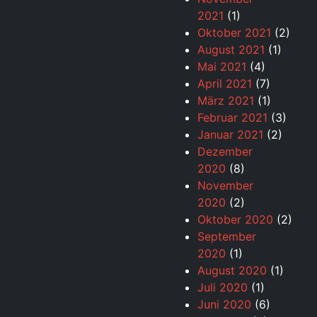
2021
(1)
Oktober 2021
(2)
August 2021
(1)
Mai 2021
(4)
April 2021
(7)
März 2021
(1)
Februar 2021
(3)
Januar 2021
(2)
Dezember
2020
(8)
November
2020
(2)
Oktober 2020
(2)
September
2020
(1)
August 2020
(1)
Juli 2020
(1)
Juni 2020
(6)