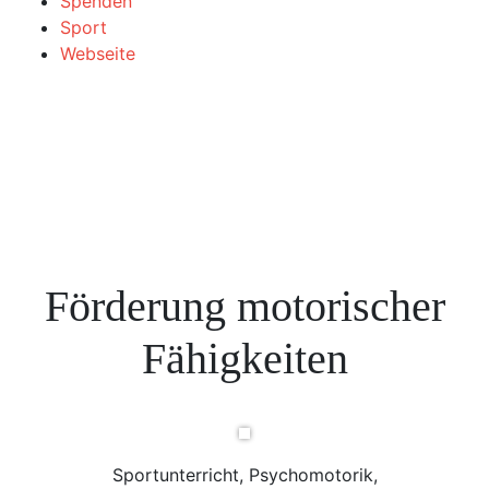
Spenden
Sport
Webseite
Förderung motorischer
Fähigkeiten
Sportunterricht, Psychomotorik,