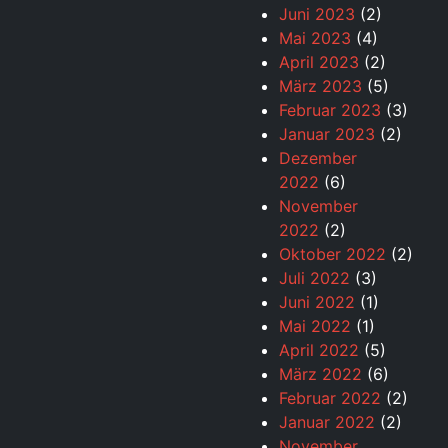
Juni 2023
(2)
Mai 2023
(4)
April 2023
(2)
März 2023
(5)
Februar 2023
(3)
Januar 2023
(2)
Dezember
2022
(6)
November
2022
(2)
Oktober 2022
(2)
Juli 2022
(3)
Juni 2022
(1)
Mai 2022
(1)
April 2022
(5)
März 2022
(6)
Februar 2022
(2)
Januar 2022
(2)
November