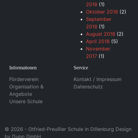
2018
(1)
Oktober 2018
(2)
September
2018
(1)
August 2018
(2)
April 2018
(5)
November
2017
(1)
Informationen
Service
Förderverein
Kontakt / Impressum
Organisation &
Datenschutz
Angebote
Unsere Schule
© 2026 - Otfried-Preußler Schule in Dillenburg Design
by
Dupp GmbH