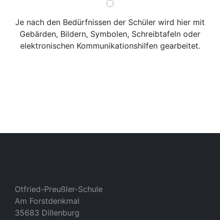
Je nach den Bedürfnissen der Schüler wird hier mit
Gebärden, Bildern, Symbolen, Schreibtafeln oder
elektronischen Kommunikationshilfen gearbeitet.
Otfried-Preußler-Schule
Am Forstdenkmal
35683 Dillenburg