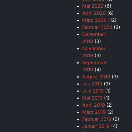
Mai 2020
(6)
April 2020
(6)
März 2020
(12)
Februar 2020
(3)
Dezember
2019
(3)
November
2019
(3)
September
2019
(4)
August 2019
(3)
Juli 2019
(3)
Juni 2019
(1)
Mai 2019
(1)
April 2019
(2)
März 2019
(2)
Februar 2019
(2)
Januar 2019
(4)