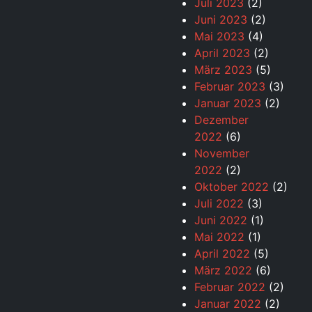
Juli 2023
(2)
Juni 2023
(2)
Mai 2023
(4)
April 2023
(2)
März 2023
(5)
Februar 2023
(3)
Januar 2023
(2)
Dezember
2022
(6)
November
2022
(2)
Oktober 2022
(2)
Juli 2022
(3)
Juni 2022
(1)
Mai 2022
(1)
April 2022
(5)
März 2022
(6)
Februar 2022
(2)
Januar 2022
(2)