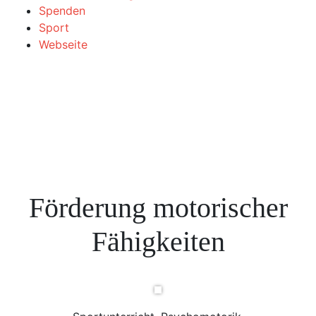
Spenden
Sport
Webseite
Förderung motorischer
Fähigkeiten