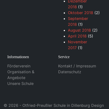
Dezember
2018
(1)
Oktober 2018
(2)
September
2018
(1)
August 2018
(2)
April 2018
(5)
November
2017
(1)
Informationen
Service
Förderverein
Kontakt / Impressum
Organisation &
Datenschutz
Angebote
Unsere Schule
© 2026 - Otfried-Preußler Schule in Dillenburg Design