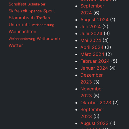
Schulfest
Schulleiter
September
Sport
Skifreizeit
Spende
2024
(6)
Stammtisch
Treffen
August 2024
(1)
Unterricht
Verbeamtung
Juli 2024
(2)
Weihnachten
Juni 2024
(3)
Wettbewerb
Weihnachtsweg
Mai 2024
(4)
Wetter
April 2024
(2)
März 2024
(2)
Februar 2024
(5)
Januar 2024
(4)
Dezember
2023
(3)
November
2023
(5)
Oktober 2023
(2)
September
2023
(5)
August 2023
(1)