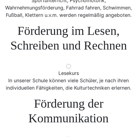
Sportunterricht, Psychomotorik,
Wahrnehmungsförderung, Fahrrad fahren, Schwimmen,
Fußball, Klettern u.v.m. werden regelmäßig angeboten.
Förderung im Lesen,
Schreiben und Rechnen
Lesekurs
In unserer Schule können viele Schüler, je nach ihren
individuellen Fähigkeiten, die Kulturtechniken erlernen.
Förderung der
Kommunikation