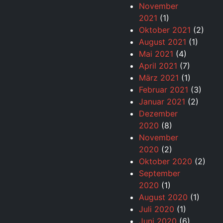
November
2021
(1)
Oktober 2021
(2)
August 2021
(1)
Mai 2021
(4)
April 2021
(7)
März 2021
(1)
Februar 2021
(3)
Januar 2021
(2)
Dezember
2020
(8)
November
2020
(2)
Oktober 2020
(2)
September
2020
(1)
August 2020
(1)
Juli 2020
(1)
Juni 2020
(6)