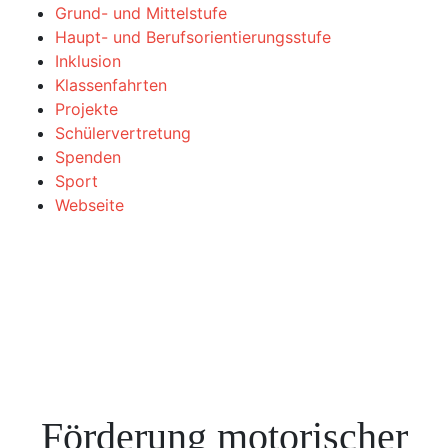
Grund- und Mittelstufe
Haupt- und Berufsorientierungsstufe
Inklusion
Klassenfahrten
Projekte
Schülervertretung
Spenden
Sport
Webseite
Förderung motorischer