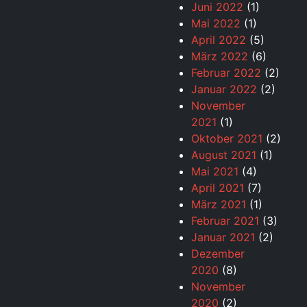
Juni 2022
(1)
Mai 2022
(1)
April 2022
(5)
März 2022
(6)
Februar 2022
(2)
Januar 2022
(2)
November
2021
(1)
Oktober 2021
(2)
August 2021
(1)
Mai 2021
(4)
April 2021
(7)
März 2021
(1)
Februar 2021
(3)
Januar 2021
(2)
Dezember
2020
(8)
November
2020
(2)