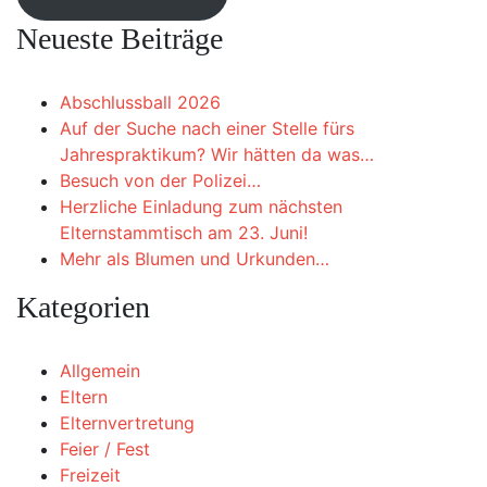
Neueste Beiträge
Abschlussball 2026
Auf der Suche nach einer Stelle fürs
Jahrespraktikum? Wir hätten da was…
Besuch von der Polizei…
Herzliche Einladung zum nächsten
Elternstammtisch am 23. Juni!
Mehr als Blumen und Urkunden…
Kategorien
Allgemein
Eltern
Elternvertretung
Feier / Fest
Freizeit