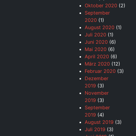
Oktober 2020
(2)
September
2020
(1)
August 2020
(1)
Juli 2020
(1)
Juni 2020
(6)
Mai 2020
(6)
April 2020
(6)
März 2020
(12)
Februar 2020
(3)
Dezember
2019
(3)
November
2019
(3)
September
2019
(4)
August 2019
(3)
Juli 2019
(3)