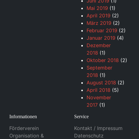
Juni 2019
(1)
Mai 2019
(1)
April 2019
(2)
März 2019
(2)
Februar 2019
(2)
Januar 2019
(4)
Dezember
2018
(1)
Oktober 2018
(2)
September
2018
(1)
August 2018
(2)
April 2018
(5)
November
2017
(1)
Informationen
Service
Förderverein
Kontakt / Impressum
Organisation &
Datenschutz