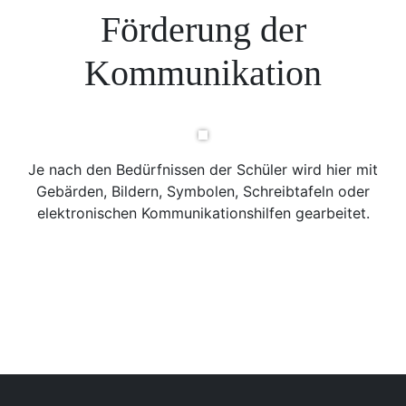
Förderung der
Kommunikation
Je nach den Bedürfnissen der Schüler wird hier mit
Gebärden, Bildern, Symbolen, Schreibtafeln oder
elektronischen Kommunikationshilfen gearbeitet.