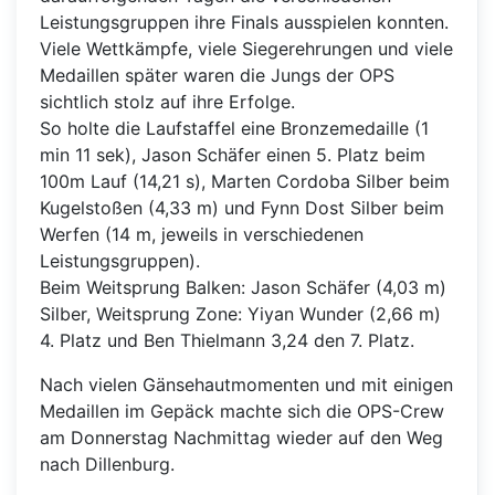
Leistungsgruppen ihre Finals ausspielen konnten.
Viele Wettkämpfe, viele Siegerehrungen und viele
Medaillen später waren die Jungs der OPS
sichtlich stolz auf ihre Erfolge.
So holte die Laufstaffel eine Bronzemedaille (1
min 11 sek), Jason Schäfer einen 5. Platz beim
100m Lauf (14,21 s), Marten Cordoba Silber beim
Kugelstoßen (4,33 m) und Fynn Dost Silber beim
Werfen (14 m, jeweils in verschiedenen
Leistungsgruppen).
Beim Weitsprung Balken: Jason Schäfer (4,03 m)
Silber, Weitsprung Zone: Yiyan Wunder (2,66 m)
4. Platz und Ben Thielmann 3,24 den 7. Platz.
Nach vielen Gänsehautmomenten und mit einigen
Medaillen im Gepäck machte sich die OPS-Crew
am Donnerstag Nachmittag wieder auf den Weg
nach Dillenburg.