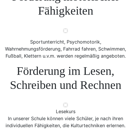
Fähigkeiten
Sportunterricht, Psychomotorik,
Wahrnehmungsförderung, Fahrrad fahren, Schwimmen,
Fußball, Klettern u.v.m. werden regelmäßig angeboten.
Förderung im Lesen,
Schreiben und Rechnen
Lesekurs
In unserer Schule können viele Schüler, je nach ihren
individuellen Fähigkeiten, die Kulturtechniken erlernen.