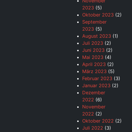
November
2023
(5)
Oktober 2023
(2)
September
2023
(5)
August 2023
(1)
Juli 2023
(2)
Juni 2023
(2)
Mai 2023
(4)
April 2023
(2)
März 2023
(5)
Februar 2023
(3)
Januar 2023
(2)
Dezember
2022
(6)
November
2022
(2)
Oktober 2022
(2)
Juli 2022
(3)