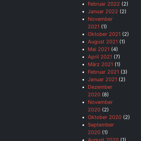
Februar 2022
(2)
Januar 2022
(2)
November
2021
(1)
Oktober 2021
(2)
August 2021
(1)
Mai 2021
(4)
April 2021
(7)
März 2021
(1)
Februar 2021
(3)
Januar 2021
(2)
Dezember
2020
(8)
November
2020
(2)
Oktober 2020
(2)
September
2020
(1)
August 2020
(1)