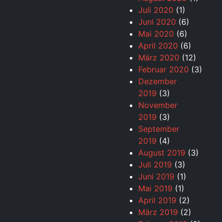
Juli 2020
(1)
Juni 2020
(6)
Mai 2020
(6)
April 2020
(6)
März 2020
(12)
Februar 2020
(3)
Dezember
2019
(3)
November
2019
(3)
September
2019
(4)
August 2019
(3)
Juli 2019
(3)
Juni 2019
(1)
Mai 2019
(1)
April 2019
(2)
März 2019
(2)