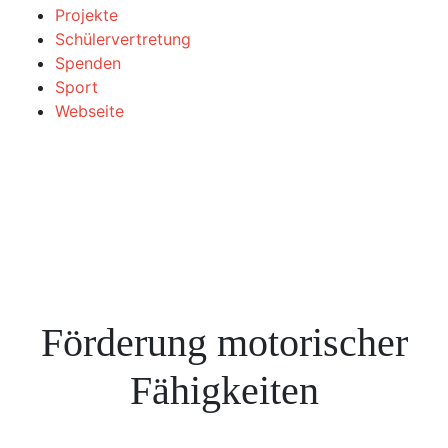
Projekte
Schülervertretung
Spenden
Sport
Webseite
Förderung motorischer
Fähigkeiten