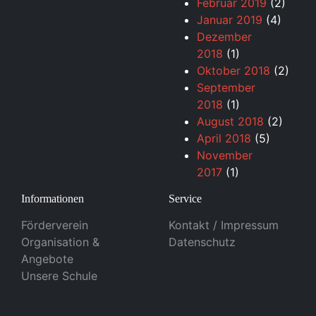
Februar 2019
(2)
Januar 2019
(4)
Dezember
2018
(1)
Oktober 2018
(2)
September
2018
(1)
August 2018
(2)
April 2018
(5)
November
2017
(1)
Informationen
Service
Förderverein
Kontakt / Impressum
Organisation &
Datenschutz
Angebote
Unsere Schule