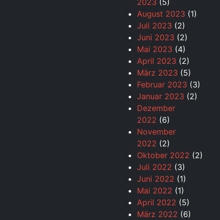
2023
(5)
August 2023
(1)
Juli 2023
(2)
Juni 2023
(2)
Mai 2023
(4)
April 2023
(2)
März 2023
(5)
Februar 2023
(3)
Januar 2023
(2)
Dezember
2022
(6)
November
2022
(2)
Oktober 2022
(2)
Juli 2022
(3)
Juni 2022
(1)
Mai 2022
(1)
April 2022
(5)
März 2022
(6)