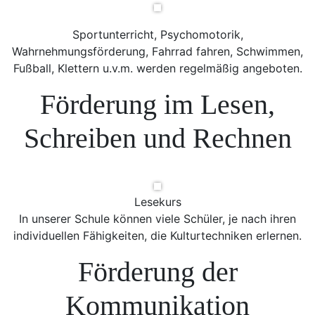
Sportunterricht, Psychomotorik,
Wahrnehmungsförderung, Fahrrad fahren, Schwimmen,
Fußball, Klettern u.v.m. werden regelmäßig angeboten.
Förderung im Lesen,
Schreiben und Rechnen
Lesekurs
In unserer Schule können viele Schüler, je nach ihren
individuellen Fähigkeiten, die Kulturtechniken erlernen.
Förderung der
Kommunikation