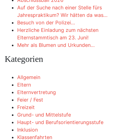
Abschlussball 2026
Auf der Suche nach einer Stelle fürs
Jahrespraktikum? Wir hätten da was…
Besuch von der Polizei…
Herzliche Einladung zum nächsten
Elternstammtisch am 23. Juni!
Mehr als Blumen und Urkunden…
Kategorien
Allgemein
Eltern
Elternvertretung
Feier / Fest
Freizeit
Grund- und Mittelstufe
Haupt- und Berufsorientierungsstufe
Inklusion
Klassenfahrten