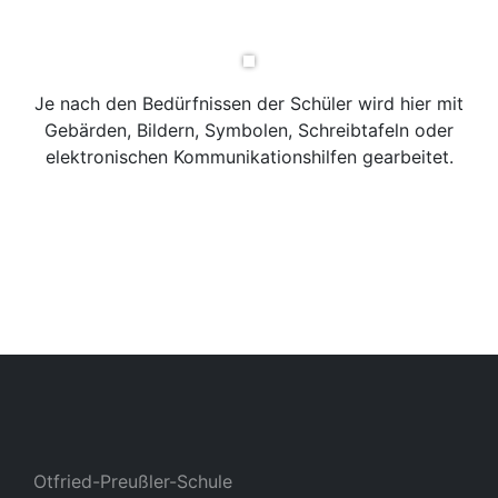
Je nach den Bedürfnissen der Schüler wird hier mit
Gebärden, Bildern, Symbolen, Schreibtafeln oder
elektronischen Kommunikationshilfen gearbeitet.
Otfried-Preußler-Schule