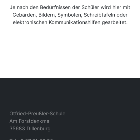
Je nach den Bedürfnissen der Schüler wird hier mit
Gebärden, Bildern, Symbolen, Schreibtafeln oder
elektronischen Kommunikationshilfen gearbeitet.
Otfried-Preußler-Schule
Am Forstdenkmal
35683 Dillenburg