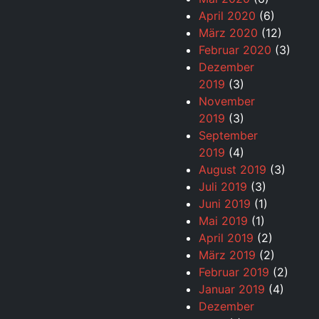
April 2020
(6)
März 2020
(12)
Februar 2020
(3)
Dezember
2019
(3)
November
2019
(3)
September
2019
(4)
August 2019
(3)
Juli 2019
(3)
Juni 2019
(1)
Mai 2019
(1)
April 2019
(2)
März 2019
(2)
Februar 2019
(2)
Januar 2019
(4)
Dezember