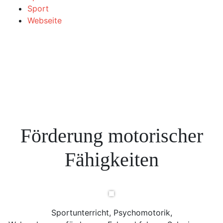
Sport
Webseite
Förderung motorischer
Fähigkeiten
Sportunterricht, Psychomotorik,