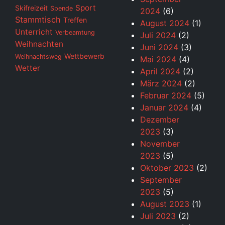
Sport
Skifreizeit
Spende
2024
(6)
Stammtisch
Treffen
August 2024
(1)
Unterricht
Verbeamtung
Juli 2024
(2)
Weihnachten
Juni 2024
(3)
Wettbewerb
Weihnachtsweg
Mai 2024
(4)
Wetter
April 2024
(2)
März 2024
(2)
Februar 2024
(5)
Januar 2024
(4)
Dezember
2023
(3)
November
2023
(5)
Oktober 2023
(2)
September
2023
(5)
August 2023
(1)
Juli 2023
(2)