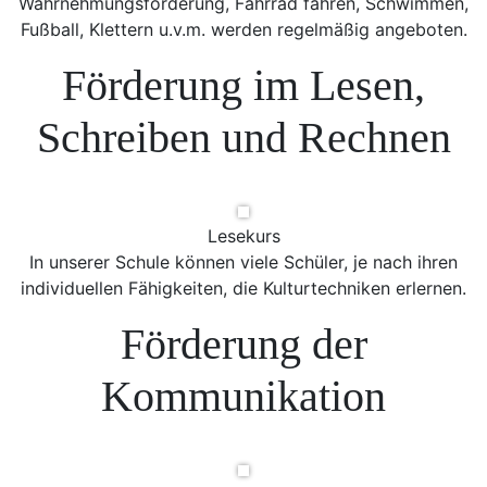
Wahrnehmungsförderung, Fahrrad fahren, Schwimmen,
Fußball, Klettern u.v.m. werden regelmäßig angeboten.
Förderung im Lesen,
Schreiben und Rechnen
Lesekurs
In unserer Schule können viele Schüler, je nach ihren
individuellen Fähigkeiten, die Kulturtechniken erlernen.
Förderung der
Kommunikation