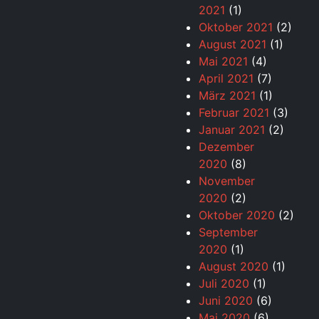
2021
(1)
Oktober 2021
(2)
August 2021
(1)
Mai 2021
(4)
April 2021
(7)
März 2021
(1)
Februar 2021
(3)
Januar 2021
(2)
Dezember
2020
(8)
November
2020
(2)
Oktober 2020
(2)
September
2020
(1)
August 2020
(1)
Juli 2020
(1)
Juni 2020
(6)
Mai 2020
(6)