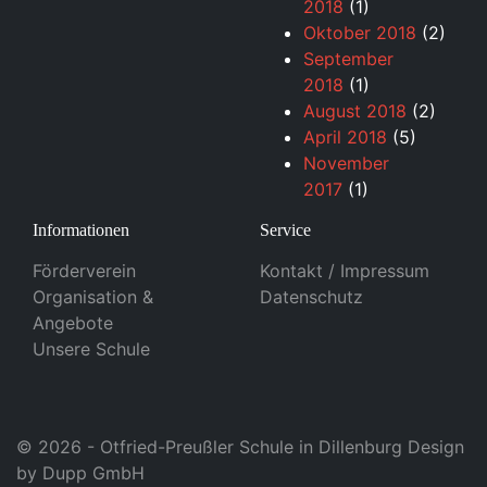
2018
(1)
Oktober 2018
(2)
September
2018
(1)
August 2018
(2)
April 2018
(5)
November
2017
(1)
Informationen
Service
Förderverein
Kontakt / Impressum
Organisation &
Datenschutz
Angebote
Unsere Schule
© 2026 - Otfried-Preußler Schule in Dillenburg Design
by
Dupp GmbH