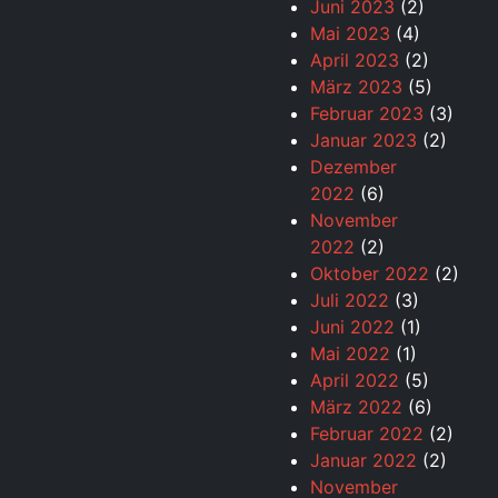
Juni 2023
(2)
Mai 2023
(4)
April 2023
(2)
März 2023
(5)
Februar 2023
(3)
Januar 2023
(2)
Dezember
2022
(6)
November
2022
(2)
Oktober 2022
(2)
Juli 2022
(3)
Juni 2022
(1)
Mai 2022
(1)
April 2022
(5)
März 2022
(6)
Februar 2022
(2)
Januar 2022
(2)
November