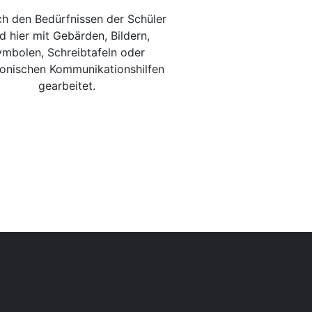
ch den Bedürfnissen der Schüler
d hier mit Gebärden, Bildern,
mbolen, Schreibtafeln oder
ronischen Kommunikationshilfen
gearbeitet.