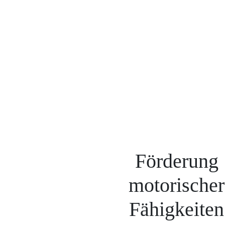
Förderung
motorischer
Fähigkeiten