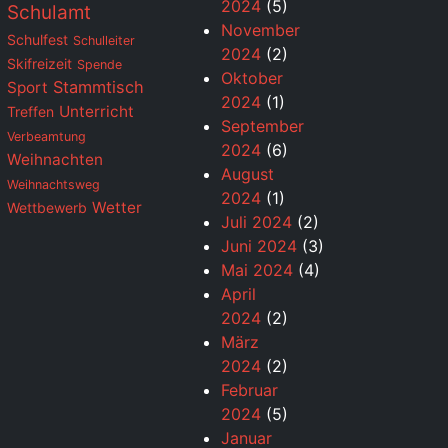
2024
(5)
Schulamt
November
Schulfest
Schulleiter
2024
(2)
Skifreizeit
Spende
Oktober
Stammtisch
Sport
2024
(1)
Unterricht
Treffen
September
Verbeamtung
2024
(6)
Weihnachten
August
Weihnachtsweg
2024
(1)
Wetter
Wettbewerb
Juli 2024
(2)
Juni 2024
(3)
Mai 2024
(4)
April
2024
(2)
März
2024
(2)
Februar
2024
(5)
Januar