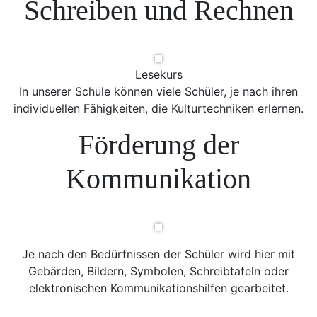
Schreiben und Rechnen
Lesekurs
In unserer Schule können viele Schüler, je nach ihren
individuellen Fähigkeiten, die Kulturtechniken erlernen.
Förderung der
Kommunikation
Je nach den Bedürfnissen der Schüler wird hier mit
Gebärden, Bildern, Symbolen, Schreibtafeln oder
elektronischen Kommunikationshilfen gearbeitet.