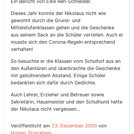
Ein Bericht von Elke Reh-Schneider.
Dieses Jahr konnte der Nikolaus nicht wie
gewohnt durch die Grund- und
Mittelstufenklassen gehen und die Geschenke
aus seinem Sack an die Schüler verteilen. Auch er
musste sich den Corona-Regeln entsprechend
verhalten!
So besuchte er die Klassen vom Schulhof aus an
den Außentüren und überbrachte die Geschenke
mit gebührendem Abstand. Einige Schüler
bedankten sich dafür durch Gedichte.
Auch Lehrer, Erzieher und Betreuer sowie
Sekretärin, Hausmeister und den Schulhund hatte
der Nikolaus nicht vergessen…
Veröffentlicht am
23. Dezember 2020
von
Holger Strackbein