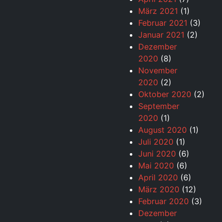
März 2021
(1)
Februar 2021
(3)
Januar 2021
(2)
Dezember
2020
(8)
November
2020
(2)
Oktober 2020
(2)
September
2020
(1)
August 2020
(1)
Juli 2020
(1)
Juni 2020
(6)
Mai 2020
(6)
April 2020
(6)
März 2020
(12)
Februar 2020
(3)
Dezember