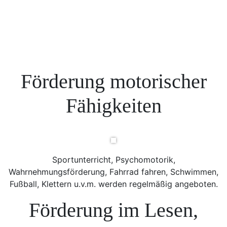
Förderung motorischer
Fähigkeiten
Sportunterricht, Psychomotorik,
Wahrnehmungsförderung, Fahrrad fahren, Schwimmen,
Fußball, Klettern u.v.m. werden regelmäßig angeboten.
Förderung im Lesen,