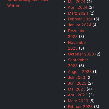
Weihnachtsweg
Mai 2024
(4)
Wetter
April 2024
(2)
März 2024
(2)
Februar 2024
(5)
Januar 2024
(4)
Dezember
2023
(3)
November
2023
(5)
Oktober 2023
(2)
September
2023
(5)
August 2023
(1)
Juli 2023
(2)
Juni 2023
(2)
Mai 2023
(4)
April 2023
(2)
März 2023
(5)
Februar 2023
(3)