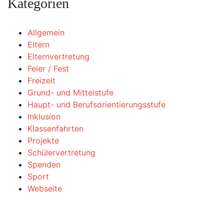
Kategorien
Allgemein
Eltern
Elternvertretung
Feier / Fest
Freizeit
Grund- und Mittelstufe
Haupt- und Berufsorientierungsstufe
Inklusion
Klassenfahrten
Projekte
Schülervertretung
Spenden
Sport
Webseite