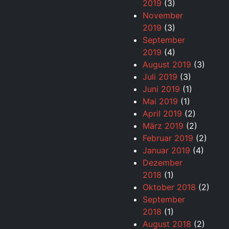
2019
(3)
November
2019
(3)
September
2019
(4)
August 2019
(3)
Juli 2019
(3)
Juni 2019
(1)
Mai 2019
(1)
April 2019
(2)
März 2019
(2)
Februar 2019
(2)
Januar 2019
(4)
Dezember
2018
(1)
Oktober 2018
(2)
September
2018
(1)
August 2018
(2)