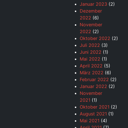
Januar 2023
(2)
Dezember
2022
(6)
November
2022
(2)
Oktober 2022
(2)
Juli 2022
(3)
Juni 2022
(1)
Mai 2022
(1)
April 2022
(5)
März 2022
(6)
Februar 2022
(2)
Januar 2022
(2)
November
2021
(1)
Oktober 2021
(2)
August 2021
(1)
Mai 2021
(4)
April 2021
(7)