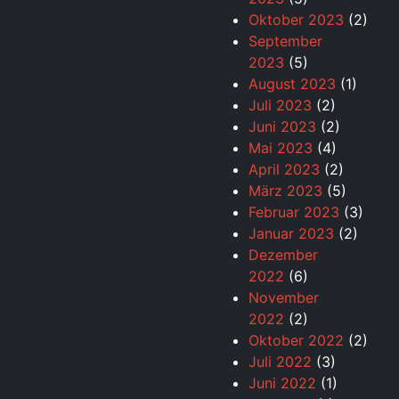
Oktober 2023
(2)
September
2023
(5)
August 2023
(1)
Juli 2023
(2)
Juni 2023
(2)
Mai 2023
(4)
April 2023
(2)
März 2023
(5)
Februar 2023
(3)
Januar 2023
(2)
Dezember
2022
(6)
November
2022
(2)
Oktober 2022
(2)
Juli 2022
(3)
Juni 2022
(1)