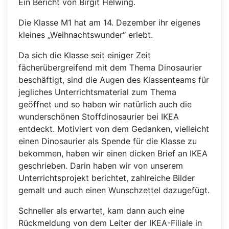
Ein Bericht von Birgit Helwing.
Die Klasse M1 hat am 14. Dezember ihr eigenes
kleines „Weihnachtswunder“ erlebt.
Da sich die Klasse seit einiger Zeit
fächerübergreifend mit dem Thema Dinosaurier
beschäftigt, sind die Augen des Klassenteams für
jegliches Unterrichtsmaterial zum Thema
geöffnet und so haben wir natürlich auch die
wunderschönen Stoffdinosaurier bei IKEA
entdeckt. Motiviert von dem Gedanken, vielleicht
einen Dinosaurier als Spende für die Klasse zu
bekommen, haben wir einen dicken Brief an IKEA
geschrieben. Darin haben wir von unserem
Unterrichtsprojekt berichtet, zahlreiche Bilder
gemalt und auch einen Wunschzettel dazugefügt.
Schneller als erwartet, kam dann auch eine
Rückmeldung von dem Leiter der IKEA-Filiale in