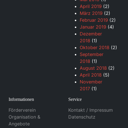
April 2019
(2)
März 2019
(2)
Februar 2019
(2)
Januar 2019
(4)
Dezember
2018
(1)
Oktober 2018
(2)
September
2018
(1)
August 2018
(2)
April 2018
(5)
November
2017
(1)
Informationen
Service
Förderverein
Kontakt / Impressum
Organisation &
Datenschutz
Angebote