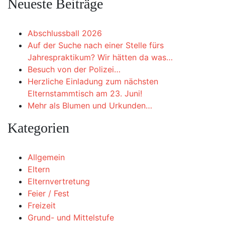
Neueste Beiträge
Abschlussball 2026
Auf der Suche nach einer Stelle fürs
Jahrespraktikum? Wir hätten da was…
Besuch von der Polizei…
Herzliche Einladung zum nächsten
Elternstammtisch am 23. Juni!
Mehr als Blumen und Urkunden…
Kategorien
Allgemein
Eltern
Elternvertretung
Feier / Fest
Freizeit
Grund- und Mittelstufe