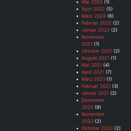
Mai 2022
(1)
April 2022
(5)
März 2022
(6)
Februar 2022
(2)
Januar 2022
(2)
November
2021
(1)
Oktober 2021
(2)
August 2021
(1)
Mai 2021
(4)
April 2021
(7)
März 2021
(1)
Februar 2021
(3)
Januar 2021
(2)
Dezember
2020
(8)
November
2020
(2)
Oktober 2020
(2)