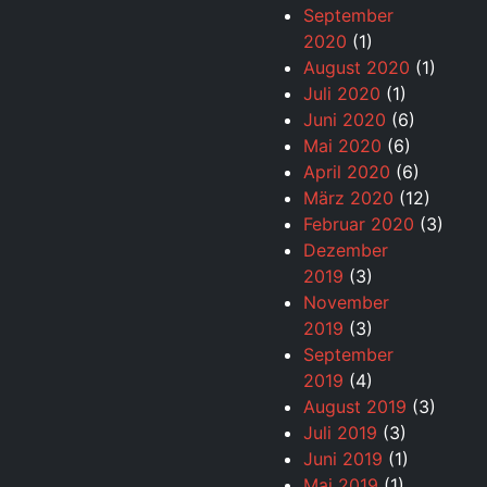
September
2020
(1)
August 2020
(1)
Juli 2020
(1)
Juni 2020
(6)
Mai 2020
(6)
April 2020
(6)
März 2020
(12)
Februar 2020
(3)
Dezember
2019
(3)
November
2019
(3)
September
2019
(4)
August 2019
(3)
Juli 2019
(3)
Juni 2019
(1)
Mai 2019
(1)