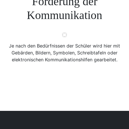
Förderung der
Kommunikation
Je nach den Bedürfnissen der Schüler wird hier mit
Gebärden, Bildern, Symbolen, Schreibtafeln oder
elektronischen Kommunikationshilfen gearbeitet.