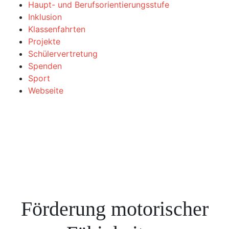
Haupt- und Berufsorientierungsstufe
Inklusion
Klassenfahrten
Projekte
Schülervertretung
Spenden
Sport
Webseite
Förderung motorischer