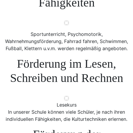
Fähigkeiten
Sportunterricht, Psychomotorik,
Wahrnehmungsförderung, Fahrrad fahren, Schwimmen,
Fußball, Klettern u.v.m. werden regelmäßig angeboten.
Förderung im Lesen,
Schreiben und Rechnen
Lesekurs
In unserer Schule können viele Schüler, je nach ihren
individuellen Fähigkeiten, die Kulturtechniken erlernen.