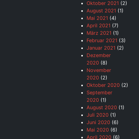
Oktober 2021
(2)
August 2021
(1)
Mai 2021
(4)
April 2021
(7)
März 2021
(1)
Februar 2021
(3)
Januar 2021
(2)
Dezember
2020
(8)
November
2020
(2)
Oktober 2020
(2)
September
2020
(1)
August 2020
(1)
Juli 2020
(1)
Juni 2020
(6)
Mai 2020
(6)
April 2020
(6)