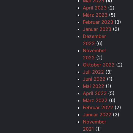
Mai 2023
(4)
April 2023
(2)
März 2023
(5)
Februar 2023
(3)
Januar 2023
(2)
Dezember
2022
(6)
November
2022
(2)
Oktober 2022
(2)
Juli 2022
(3)
Juni 2022
(1)
Mai 2022
(1)
April 2022
(5)
März 2022
(6)
Februar 2022
(2)
Januar 2022
(2)
November
2021
(1)