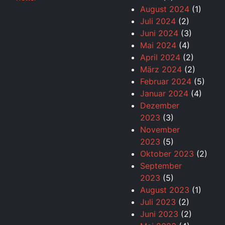
August 2024
(1)
Juli 2024
(2)
Juni 2024
(3)
Mai 2024
(4)
April 2024
(2)
März 2024
(2)
Februar 2024
(5)
Januar 2024
(4)
Dezember
2023
(3)
November
2023
(5)
Oktober 2023
(2)
September
2023
(5)
August 2023
(1)
Juli 2023
(2)
Juni 2023
(2)