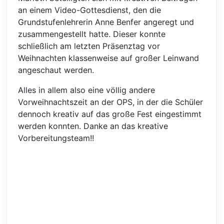
an einem Video-Gottesdienst, den die
Grundstufenlehrerin Anne Benfer angeregt und
zusammengestellt hatte. Dieser konnte
schließlich am letzten Präsenztag vor
Weihnachten klassenweise auf großer Leinwand
angeschaut werden.
Alles in allem also eine völlig andere
Vorweihnachtszeit an der OPS, in der die Schüler
dennoch kreativ auf das große Fest eingestimmt
werden konnten. Danke an das kreative
Vorbereitungsteam!!