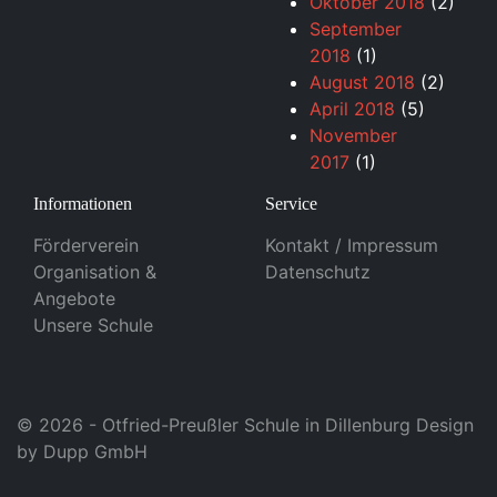
Oktober 2018
(2)
September
2018
(1)
August 2018
(2)
April 2018
(5)
November
2017
(1)
Informationen
Service
Förderverein
Kontakt / Impressum
Organisation &
Datenschutz
Angebote
Unsere Schule
© 2026 - Otfried-Preußler Schule in Dillenburg Design
by
Dupp GmbH