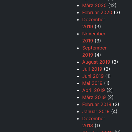
März 2020
(12)
Februar 2020
(3)
Dezember
2019
(3)
November
2019
(3)
September
2019
(4)
August 2019
(3)
Juli 2019
(3)
Juni 2019
(1)
Mai 2019
(1)
April 2019
(2)
März 2019
(2)
Februar 2019
(2)
Januar 2019
(4)
Dezember
2018
(1)