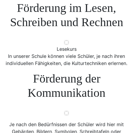
Förderung im Lesen,
Schreiben und Rechnen
Lesekurs
In unserer Schule können viele Schüler, je nach ihren
individuellen Fähigkeiten, die Kulturtechniken erlernen.
Förderung der
Kommunikation
Je nach den Bedürfnissen der Schüler wird hier mit
Gebärden, Bildern, Symbolen, Schreibtafeln oder