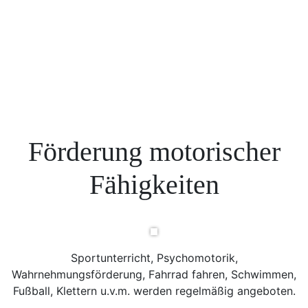
Förderung motorischer
Fähigkeiten
Sportunterricht, Psychomotorik,
Wahrnehmungsförderung, Fahrrad fahren, Schwimmen,
Fußball, Klettern u.v.m. werden regelmäßig angeboten.