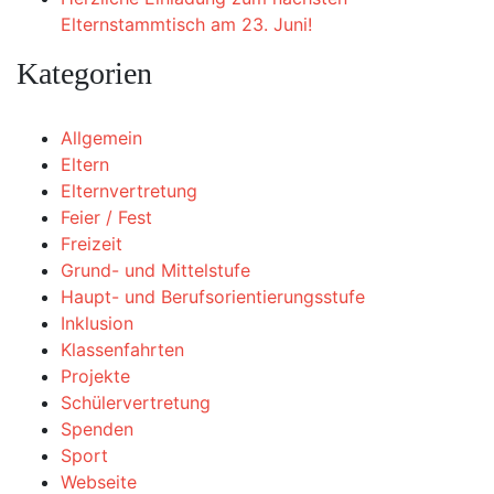
Elternstammtisch am 23. Juni!
Kategorien
Allgemein
Eltern
Elternvertretung
Feier / Fest
Freizeit
Grund- und Mittelstufe
Haupt- und Berufsorientierungsstufe
Inklusion
Klassenfahrten
Projekte
Schülervertretung
Spenden
Sport
Webseite