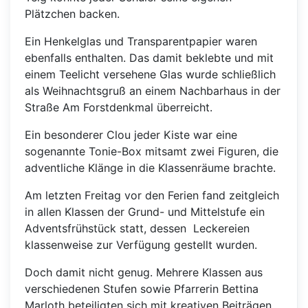
Plätzchen backen.
Ein Henkelglas und Transparentpapier waren
ebenfalls enthalten. Das damit beklebte und mit
einem Teelicht versehene Glas wurde schließlich
als Weihnachtsgruß an einem Nachbarhaus in der
Straße Am Forstdenkmal überreicht.
Ein besonderer Clou jeder Kiste war eine
sogenannte Tonie-Box mitsamt zwei Figuren, die
adventliche Klänge in die Klassenräume brachte.
Am letzten Freitag vor den Ferien fand zeitgleich
in allen Klassen der Grund- und Mittelstufe ein
Adventsfrühstück statt, dessen Leckereien
klassenweise zur Verfügung gestellt wurden.
Doch damit nicht genug. Mehrere Klassen aus
verschiedenen Stufen sowie Pfarrerin Bettina
Marloth beteiligten sich mit kreativen Beiträgen