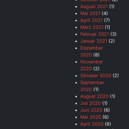
August 2021
(1)
Mai 2021
(4)
April 2021
(7)
März 2021
(1)
Februar 2021
(3)
Januar 2021
(2)
Dezember
2020
(8)
November
2020
(2)
Oktober 2020
(2)
September
2020
(1)
August 2020
(1)
Juli 2020
(1)
Juni 2020
(6)
Mai 2020
(6)
April 2020
(6)