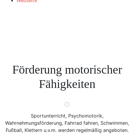
Webseite
Förderung motorischer
Fähigkeiten
Sportunterricht, Psychomotorik,
Wahrnehmungsförderung, Fahrrad fahren, Schwimmen,
Fußball, Klettern u.v.m. werden regelmäßig angeboten.