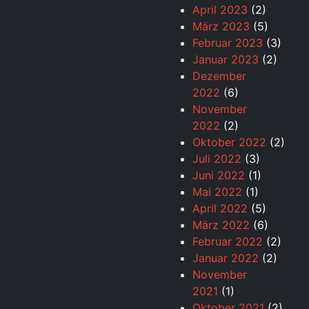
April 2023
(2)
März 2023
(5)
Februar 2023
(3)
Januar 2023
(2)
Dezember
2022
(6)
November
2022
(2)
Oktober 2022
(2)
Juli 2022
(3)
Juni 2022
(1)
Mai 2022
(1)
April 2022
(5)
März 2022
(6)
Februar 2022
(2)
Januar 2022
(2)
November
2021
(1)
Oktober 2021
(2)