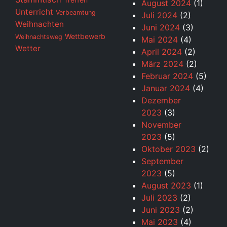
August 2024
(1)
Unterricht
Verbeamtung
Juli 2024
(2)
Weihnachten
Juni 2024
(3)
Wettbewerb
Weihnachtsweg
Mai 2024
(4)
Wetter
April 2024
(2)
März 2024
(2)
Februar 2024
(5)
Januar 2024
(4)
Dezember
2023
(3)
November
2023
(5)
Oktober 2023
(2)
September
2023
(5)
August 2023
(1)
Juli 2023
(2)
Juni 2023
(2)
Mai 2023
(4)