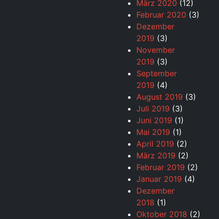
März 2020
(12)
Februar 2020
(3)
Dezember
2019
(3)
November
2019
(3)
September
2019
(4)
August 2019
(3)
Juli 2019
(3)
Juni 2019
(1)
Mai 2019
(1)
April 2019
(2)
März 2019
(2)
Februar 2019
(2)
Januar 2019
(4)
Dezember
2018
(1)
Oktober 2018
(2)