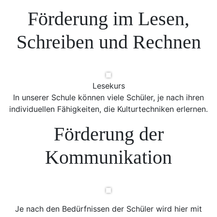
Förderung im Lesen,
Schreiben und Rechnen
Lesekurs
In unserer Schule können viele Schüler, je nach ihren
individuellen Fähigkeiten, die Kulturtechniken erlernen.
Förderung der
Kommunikation
Je nach den Bedürfnissen der Schüler wird hier mit