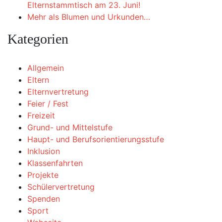
Elternstammtisch am 23. Juni!
Mehr als Blumen und Urkunden…
Kategorien
Allgemein
Eltern
Elternvertretung
Feier / Fest
Freizeit
Grund- und Mittelstufe
Haupt- und Berufsorientierungsstufe
Inklusion
Klassenfahrten
Projekte
Schülervertretung
Spenden
Sport