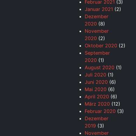
Februar 2021
(3)
Januar 2021
(2)
Dezember
2020
(8)
November
2020
(2)
Oktober 2020
(2)
September
2020
(1)
August 2020
(1)
Juli 2020
(1)
Juni 2020
(6)
Mai 2020
(6)
April 2020
(6)
März 2020
(12)
Februar 2020
(3)
Dezember
2019
(3)
November