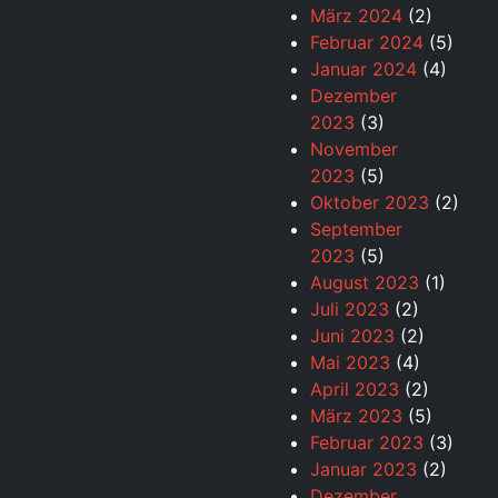
März 2024
(2)
Februar 2024
(5)
Januar 2024
(4)
Dezember
2023
(3)
November
2023
(5)
Oktober 2023
(2)
September
2023
(5)
August 2023
(1)
Juli 2023
(2)
Juni 2023
(2)
Mai 2023
(4)
April 2023
(2)
März 2023
(5)
Februar 2023
(3)
Januar 2023
(2)
Dezember