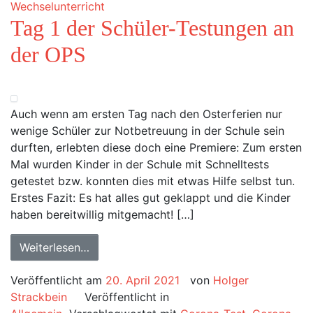
Wechselunterricht
Tag 1 der Schüler-Testungen an
der OPS
Auch wenn am ersten Tag nach den Osterferien nur
wenige Schüler zur Notbetreuung in der Schule sein
durften, erlebten diese doch eine Premiere: Zum ersten
Mal wurden Kinder in der Schule mit Schnelltests
getestet bzw. konnten dies mit etwas Hilfe selbst tun.
Erstes Fazit: Es hat alles gut geklappt und die Kinder
haben bereitwillig mitgemacht! […]
Weiterlesen…
Veröffentlicht am
20. April 2021
von
Holger
Strackbein
Veröffentlicht in