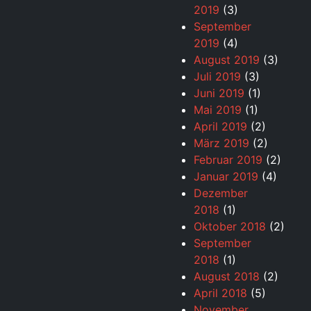
2019
(3)
September
2019
(4)
August 2019
(3)
Juli 2019
(3)
Juni 2019
(1)
Mai 2019
(1)
April 2019
(2)
März 2019
(2)
Februar 2019
(2)
Januar 2019
(4)
Dezember
2018
(1)
Oktober 2018
(2)
September
2018
(1)
August 2018
(2)
April 2018
(5)
November