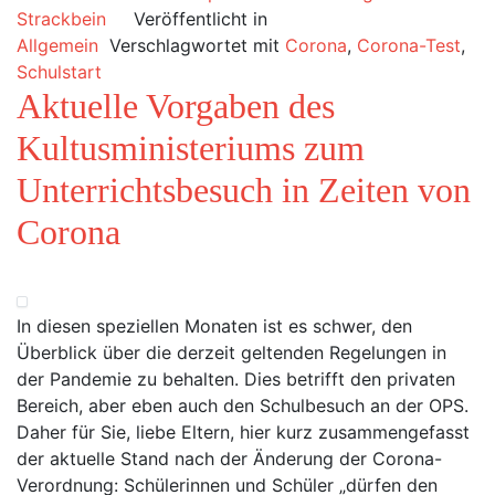
Strackbein
Veröffentlicht in
Allgemein
Verschlagwortet mit
Corona
,
Corona-Test
,
Schulstart
Aktuelle Vorgaben des
Kultusministeriums zum
Unterrichtsbesuch in Zeiten von
Corona
In diesen speziellen Monaten ist es schwer, den
Überblick über die derzeit geltenden Regelungen in
der Pandemie zu behalten. Dies betrifft den privaten
Bereich, aber eben auch den Schulbesuch an der OPS.
Daher für Sie, liebe Eltern, hier kurz zusammengefasst
der aktuelle Stand nach der Änderung der Corona-
Verordnung: Schülerinnen und Schüler „dürfen den