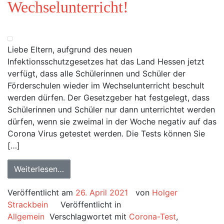
Wechselunterricht!
Liebe Eltern, aufgrund des neuen
Infektionsschutzgesetzes hat das Land Hessen jetzt
verfügt, dass alle Schülerinnen und Schüler der
Förderschulen wieder im Wechselunterricht beschult
werden dürfen. Der Gesetzgeber hat festgelegt, dass
Schülerinnen und Schüler nur dann unterrichtet werden
dürfen, wenn sie zweimal in der Woche negativ auf das
Corona Virus getestet werden. Die Tests können Sie
[…]
Weiterlesen…
Veröffentlicht am
26. April 2021
von
Holger
Strackbein
Veröffentlicht in
Allgemein
Verschlagwortet mit
Corona-Test
,