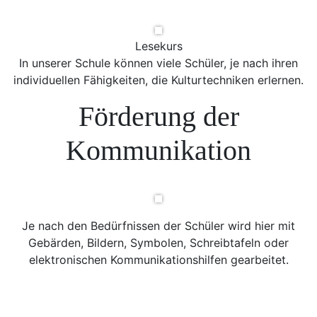
Lesekurs
In unserer Schule können viele Schüler, je nach ihren
individuellen Fähigkeiten, die Kulturtechniken erlernen.
Förderung der
Kommunikation
Je nach den Bedürfnissen der Schüler wird hier mit
Gebärden, Bildern, Symbolen, Schreibtafeln oder
elektronischen Kommunikationshilfen gearbeitet.