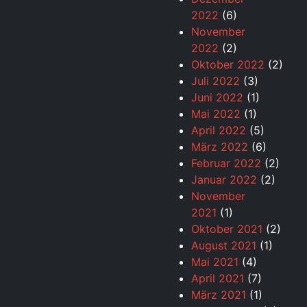
2022
(6)
November
2022
(2)
Oktober 2022
(2)
Juli 2022
(3)
Juni 2022
(1)
Mai 2022
(1)
April 2022
(5)
März 2022
(6)
Februar 2022
(2)
Januar 2022
(2)
November
2021
(1)
Oktober 2021
(2)
August 2021
(1)
Mai 2021
(4)
April 2021
(7)
März 2021
(1)