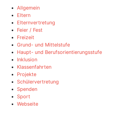
Allgemein
Eltern
Elternvertretung
Feier / Fest
Freizeit
Grund- und Mittelstufe
Haupt- und Berufsorientierungsstufe
Inklusion
Klassenfahrten
Projekte
Schülervertretung
Spenden
Sport
Webseite