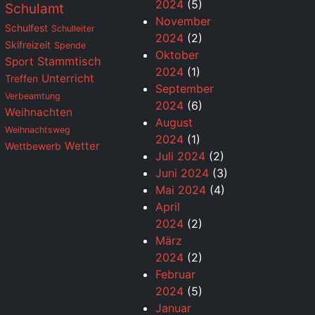
2024
(5)
Schulamt
November
Schulfest
Schulleiter
2024
(2)
Skifreizeit
Spende
Oktober
Stammtisch
Sport
2024
(1)
Unterricht
Treffen
September
Verbeamtung
2024
(6)
Weihnachten
August
Weihnachtsweg
2024
(1)
Wetter
Wettbewerb
Juli 2024
(2)
Juni 2024
(3)
Mai 2024
(4)
April
2024
(2)
März
2024
(2)
Februar
2024
(5)
Januar