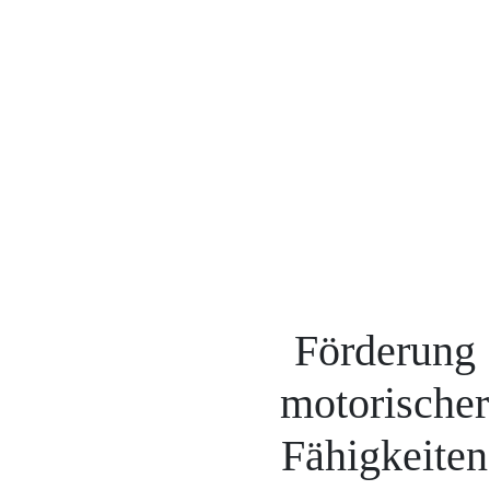
Förderung
motorischer
Fähigkeiten