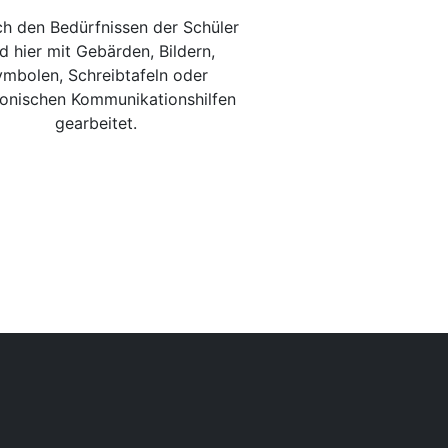
ch den Bedürfnissen der Schüler
d hier mit Gebärden, Bildern,
mbolen, Schreibtafeln oder
ronischen Kommunikationshilfen
gearbeitet.