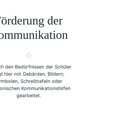
örderung der
ommunikation
ch den Bedürfnissen der Schüler
d hier mit Gebärden, Bildern,
mbolen, Schreibtafeln oder
ronischen Kommunikationshilfen
gearbeitet.