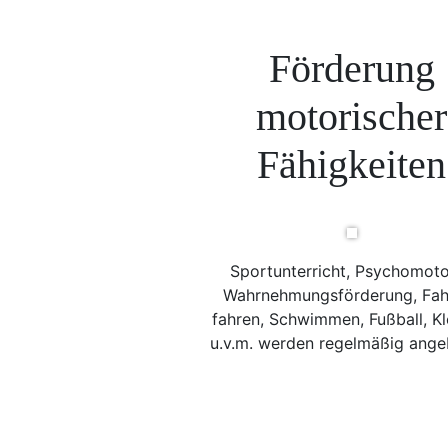
Förderung
motorischer
Fähigkeiten
Sportunterricht, Psychomoto
Wahrnehmungsförderung, Fah
fahren, Schwimmen, Fußball, Kl
u.v.m. werden regelmäßig ange