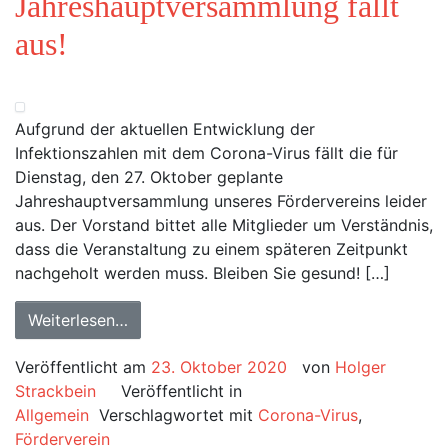
Jahreshauptversammlung fällt
aus!
Aufgrund der aktuellen Entwicklung der
Infektionszahlen mit dem Corona-Virus fällt die für
Dienstag, den 27. Oktober geplante
Jahreshauptversammlung unseres Fördervereins leider
aus. Der Vorstand bittet alle Mitglieder um Verständnis,
dass die Veranstaltung zu einem späteren Zeitpunkt
nachgeholt werden muss. Bleiben Sie gesund! […]
Weiterlesen…
Veröffentlicht am
23. Oktober 2020
von
Holger
Strackbein
Veröffentlicht in
Allgemein
Verschlagwortet mit
Corona-Virus
,
Förderverein