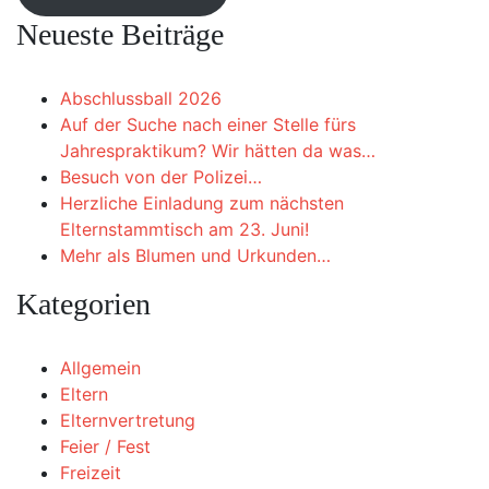
Neueste Beiträge
Abschlussball 2026
Auf der Suche nach einer Stelle fürs
Jahrespraktikum? Wir hätten da was…
Besuch von der Polizei…
Herzliche Einladung zum nächsten
Elternstammtisch am 23. Juni!
Mehr als Blumen und Urkunden…
Kategorien
Allgemein
Eltern
Elternvertretung
Feier / Fest
Freizeit