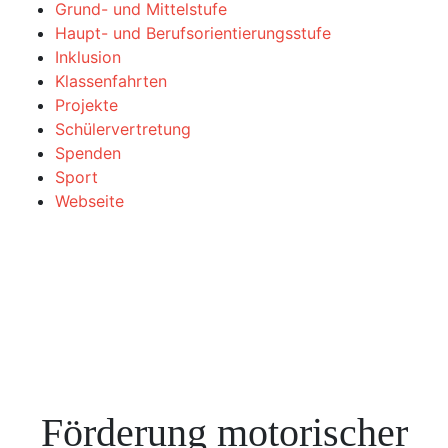
Grund- und Mittelstufe
Haupt- und Berufsorientierungsstufe
Inklusion
Klassenfahrten
Projekte
Schülervertretung
Spenden
Sport
Webseite
Förderung motorischer