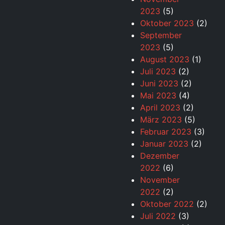
2023
(5)
Oktober 2023
(2)
September
2023
(5)
August 2023
(1)
Juli 2023
(2)
Juni 2023
(2)
Mai 2023
(4)
April 2023
(2)
März 2023
(5)
Februar 2023
(3)
Januar 2023
(2)
Dezember
2022
(6)
November
2022
(2)
Oktober 2022
(2)
Juli 2022
(3)