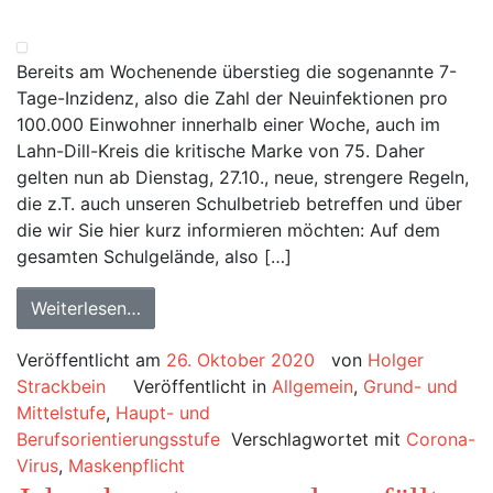
Bereits am Wochenende überstieg die sogenannte 7-
Tage-Inzidenz, also die Zahl der Neuinfektionen pro
100.000 Einwohner innerhalb einer Woche, auch im
Lahn-Dill-Kreis die kritische Marke von 75. Daher
gelten nun ab Dienstag, 27.10., neue, strengere Regeln,
die z.T. auch unseren Schulbetrieb betreffen und über
die wir Sie hier kurz informieren möchten: Auf dem
gesamten Schulgelände, also […]
Weiterlesen…
Veröffentlicht am
26. Oktober 2020
von
Holger
Strackbein
Veröffentlicht in
Allgemein
,
Grund- und
Mittelstufe
,
Haupt- und
Berufsorientierungsstufe
Verschlagwortet mit
Corona-
Virus
,
Maskenpflicht