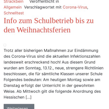
Strackbein
Veröffentlicht in
Allgemein
Verschlagwortet mit
Corona-Virus
,
Schnelltest
Info zum Schulbetrieb bis zu
den Weihnachtsferien
Trotz aller bisherigen Maßnahmen zur Eindämmung
des Corona-Virus sind die aktuellen Infektionszahlen
landesweit erschreckend hoch! Aus diesem Grund
wurden am Sonntag, 13.12., neue, strengere Richtlinien
beschlossen, die für sämtliche Klassen unserer Schule
Folgendes bedeuten: Am heutigen Montag sowie am
Dienstag erfolgt der Unterricht in der gewohnten
Weise. Ab Mittwoch gilt die folgende Anordnung des
Hessischen […]
Weiterlesen…