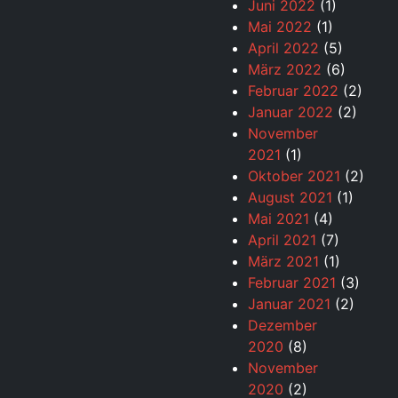
Juni 2022
(1)
Mai 2022
(1)
April 2022
(5)
März 2022
(6)
Februar 2022
(2)
Januar 2022
(2)
November
2021
(1)
Oktober 2021
(2)
August 2021
(1)
Mai 2021
(4)
April 2021
(7)
März 2021
(1)
Februar 2021
(3)
Januar 2021
(2)
Dezember
2020
(8)
November
2020
(2)