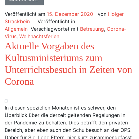
Veröffentlicht am
15. Dezember 2020
von
Holger
Strackbein
Veröffentlicht in
Allgemein
Verschlagwortet mit
Betreuung
,
Corona-
Virus
,
Weihnachtsferien
Aktuelle Vorgaben des
Kultusministeriums zum
Unterrichtsbesuch in Zeiten von
Corona
In diesen speziellen Monaten ist es schwer, den
Überblick über die derzeit geltenden Regelungen in
der Pandemie zu behalten. Dies betrifft den privaten
Bereich, aber eben auch den Schulbesuch an der OPS.
Daher für Sie, liebe Eltern, hier kurz zusammengefasst