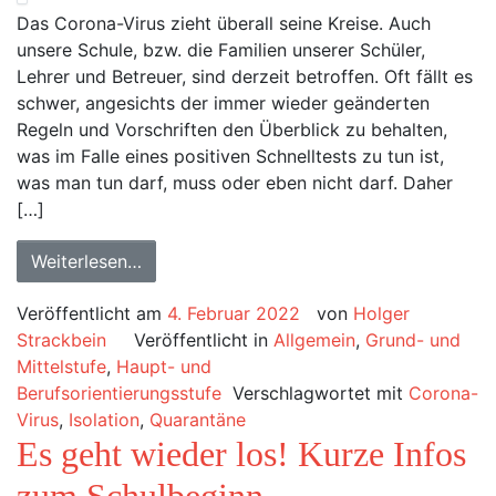
Das Corona-Virus zieht überall seine Kreise. Auch
unsere Schule, bzw. die Familien unserer Schüler,
Lehrer und Betreuer, sind derzeit betroffen. Oft fällt es
schwer, angesichts der immer wieder geänderten
Regeln und Vorschriften den Überblick zu behalten,
was im Falle eines positiven Schnelltests zu tun ist,
was man tun darf, muss oder eben nicht darf. Daher
[…]
Weiterlesen…
Veröffentlicht am
4. Februar 2022
von
Holger
Strackbein
Veröffentlicht in
Allgemein
,
Grund- und
Mittelstufe
,
Haupt- und
Berufsorientierungsstufe
Verschlagwortet mit
Corona-
Virus
,
Isolation
,
Quarantäne
Es geht wieder los! Kurze Infos