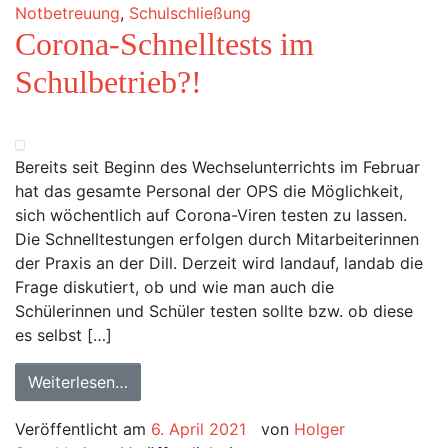
Notbetreuung
,
Schulschließung
Corona-Schnelltests im
Schulbetrieb?!
Bereits seit Beginn des Wechselunterrichts im Februar
hat das gesamte Personal der OPS die Möglichkeit,
sich wöchentlich auf Corona-Viren testen zu lassen.
Die Schnelltestungen erfolgen durch Mitarbeiterinnen
der Praxis an der Dill. Derzeit wird landauf, landab die
Frage diskutiert, ob und wie man auch die
Schülerinnen und Schüler testen sollte bzw. ob diese
es selbst […]
Weiterlesen…
Veröffentlicht am
6. April 2021
von
Holger