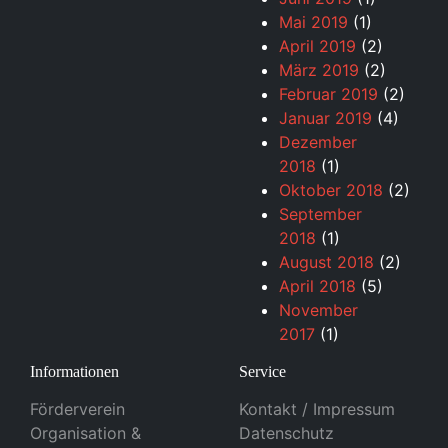
Mai 2019
(1)
April 2019
(2)
März 2019
(2)
Februar 2019
(2)
Januar 2019
(4)
Dezember
2018
(1)
Oktober 2018
(2)
September
2018
(1)
August 2018
(2)
April 2018
(5)
November
2017
(1)
Informationen
Service
Förderverein
Kontakt / Impressum
Organisation &
Datenschutz