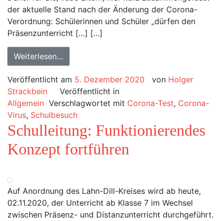
der aktuelle Stand nach der Änderung der Corona-
Verordnung: Schülerinnen und Schüler „dürfen den
Präsenzunterricht […] […]
Weiterlesen…
Veröffentlicht am
5. Dezember 2020
von
Holger
Strackbein
Veröffentlicht in
Allgemein
Verschlagwortet mit
Corona-Test
,
Corona-
Virus
,
Schulbesuch
Schulleitung: Funktionierendes
Konzept fortführen
Auf Anordnung des Lahn-Dill-Kreises wird ab heute,
02.11.2020, der Unterricht ab Klasse 7 im Wechsel
zwischen Präsenz- und Distanzunterricht durchgeführt.