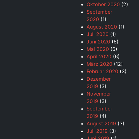
Oktober 2020
(2)
September
2020
(1)
August 2020
(1)
Juli 2020
(1)
Juni 2020
(6)
Mai 2020
(6)
April 2020
(6)
März 2020
(12)
Februar 2020
(3)
Dezember
2019
(3)
November
2019
(3)
September
2019
(4)
August 2019
(3)
Juli 2019
(3)
Juni 2019
(1)