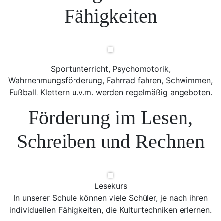
Fähigkeiten
Sportunterricht, Psychomotorik,
Wahrnehmungsförderung, Fahrrad fahren, Schwimmen,
Fußball, Klettern u.v.m. werden regelmäßig angeboten.
Förderung im Lesen,
Schreiben und Rechnen
Lesekurs
In unserer Schule können viele Schüler, je nach ihren
individuellen Fähigkeiten, die Kulturtechniken erlernen.