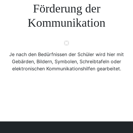
Förderung der
Kommunikation
Je nach den Bedürfnissen der Schüler wird hier mit
Gebärden, Bildern, Symbolen, Schreibtafeln oder
elektronischen Kommunikationshilfen gearbeitet.