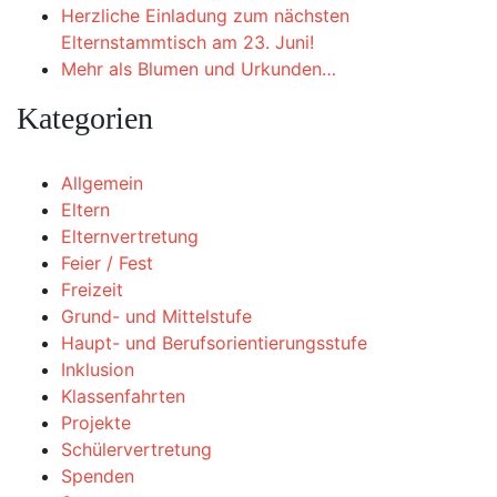
Herzliche Einladung zum nächsten
Elternstammtisch am 23. Juni!
Mehr als Blumen und Urkunden…
Kategorien
Allgemein
Eltern
Elternvertretung
Feier / Fest
Freizeit
Grund- und Mittelstufe
Haupt- und Berufsorientierungsstufe
Inklusion
Klassenfahrten
Projekte
Schülervertretung
Spenden