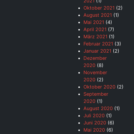
2021
(1)
Oktober 2021
(2)
August 2021
(1)
Mai 2021
(4)
April 2021
(7)
März 2021
(1)
Februar 2021
(3)
Januar 2021
(2)
Dezember
2020
(8)
November
2020
(2)
Oktober 2020
(2)
September
2020
(1)
August 2020
(1)
Juli 2020
(1)
Juni 2020
(6)
Mai 2020
(6)