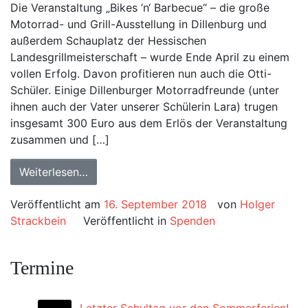
Die Veranstaltung „Bikes ’n‘ Barbecue“ – die große
Motorrad- und Grill-Ausstellung in Dillenburg und
außerdem Schauplatz der Hessischen
Landesgrillmeisterschaft – wurde Ende April zu einem
vollen Erfolg. Davon profitieren nun auch die Otti-
Schüler. Einige Dillenburger Motorradfreunde (unter
ihnen auch der Vater unserer Schülerin Lara) trugen
insgesamt 300 Euro aus dem Erlös der Veranstaltung
zusammen und […]
Weiterlesen…
Veröffentlicht am
16. September 2018
von
Holger
Strackbein
Veröffentlicht in
Spenden
Termine