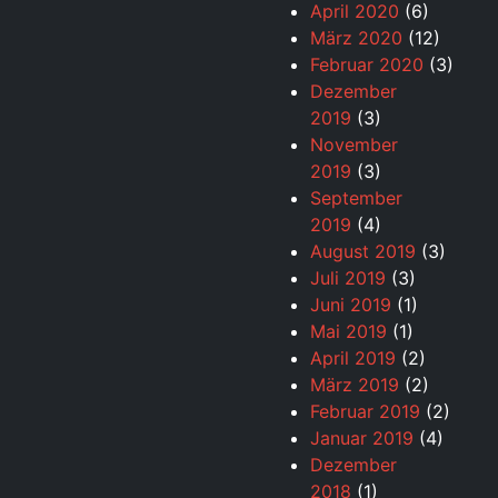
April 2020
(6)
März 2020
(12)
Februar 2020
(3)
Dezember
2019
(3)
November
2019
(3)
September
2019
(4)
August 2019
(3)
Juli 2019
(3)
Juni 2019
(1)
Mai 2019
(1)
April 2019
(2)
März 2019
(2)
Februar 2019
(2)
Januar 2019
(4)
Dezember
2018
(1)