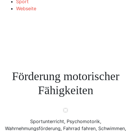
Sport
Webseite
Förderung motorischer
Fähigkeiten
Sportunterricht, Psychomotorik,
Wahrnehmungsförderung, Fahrrad fahren, Schwimmen,