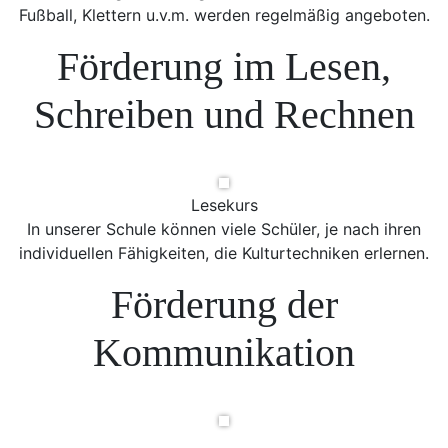
Fußball, Klettern u.v.m. werden regelmäßig angeboten.
Förderung im Lesen,
Schreiben und Rechnen
Lesekurs
In unserer Schule können viele Schüler, je nach ihren
individuellen Fähigkeiten, die Kulturtechniken erlernen.
Förderung der
Kommunikation