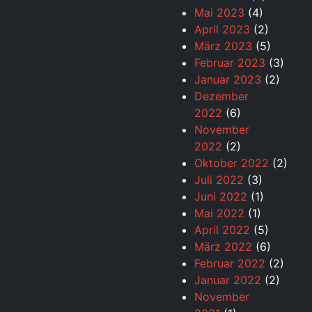
Mai 2023
(4)
April 2023
(2)
März 2023
(5)
Februar 2023
(3)
Januar 2023
(2)
Dezember
2022
(6)
November
2022
(2)
Oktober 2022
(2)
Juli 2022
(3)
Juni 2022
(1)
Mai 2022
(1)
April 2022
(5)
März 2022
(6)
Februar 2022
(2)
Januar 2022
(2)
November