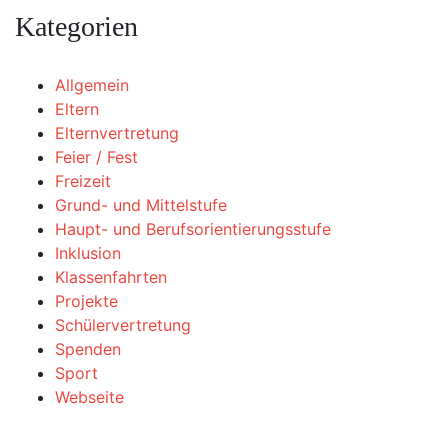
Kategorien
Allgemein
Eltern
Elternvertretung
Feier / Fest
Freizeit
Grund- und Mittelstufe
Haupt- und Berufsorientierungsstufe
Inklusion
Klassenfahrten
Projekte
Schülervertretung
Spenden
Sport
Webseite