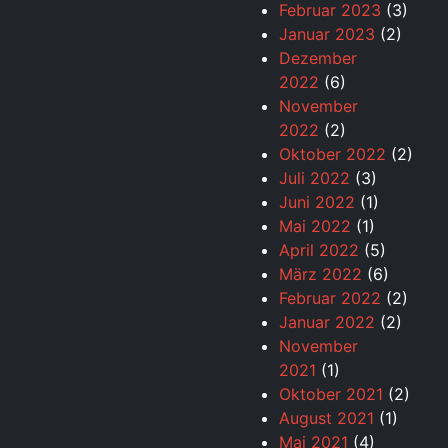
Februar 2023
(3)
Januar 2023
(2)
Dezember
2022
(6)
November
2022
(2)
Oktober 2022
(2)
Juli 2022
(3)
Juni 2022
(1)
Mai 2022
(1)
April 2022
(5)
März 2022
(6)
Februar 2022
(2)
Januar 2022
(2)
November
2021
(1)
Oktober 2021
(2)
August 2021
(1)
Mai 2021
(4)