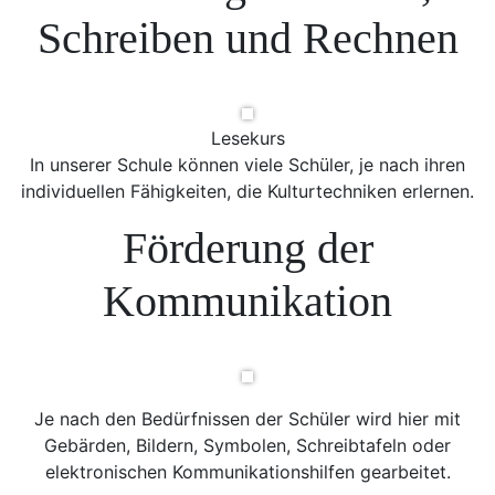
Schreiben und Rechnen
Lesekurs
In unserer Schule können viele Schüler, je nach ihren
individuellen Fähigkeiten, die Kulturtechniken erlernen.
Förderung der
Kommunikation
Je nach den Bedürfnissen der Schüler wird hier mit
Gebärden, Bildern, Symbolen, Schreibtafeln oder
elektronischen Kommunikationshilfen gearbeitet.