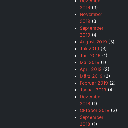
Dezember
2019
(3)
November
2019
(3)
September
2019
(4)
August 2019
(3)
Juli 2019
(3)
Juni 2019
(1)
Mai 2019
(1)
April 2019
(2)
März 2019
(2)
Februar 2019
(2)
Januar 2019
(4)
Dezember
2018
(1)
Oktober 2018
(2)
September
2018
(1)