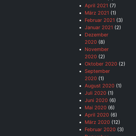
April 2021
(7)
März 2021
(1)
Februar 2021
(3)
Januar 2021
(2)
Dezember
2020
(8)
November
2020
(2)
Oktober 2020
(2)
September
2020
(1)
August 2020
(1)
Juli 2020
(1)
Juni 2020
(6)
Mai 2020
(6)
April 2020
(6)
März 2020
(12)
Februar 2020
(3)