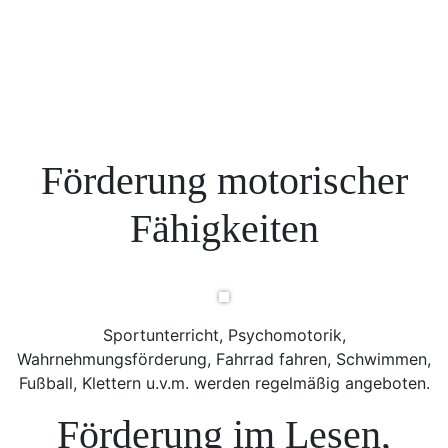
Förderung motorischer
Fähigkeiten
Sportunterricht, Psychomotorik,
Wahrnehmungsförderung, Fahrrad fahren, Schwimmen,
Fußball, Klettern u.v.m. werden regelmäßig angeboten.
Förderung im Lesen,