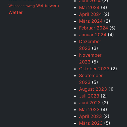
Juni 2024
(3)
Wettbewerb
Weihnachtsweg
Mai 2024
(4)
Wetter
April 2024
(2)
März 2024
(2)
Februar 2024
(5)
Januar 2024
(4)
Dezember
2023
(3)
November
2023
(5)
Oktober 2023
(2)
September
2023
(5)
August 2023
(1)
Juli 2023
(2)
Juni 2023
(2)
Mai 2023
(4)
April 2023
(2)
März 2023
(5)