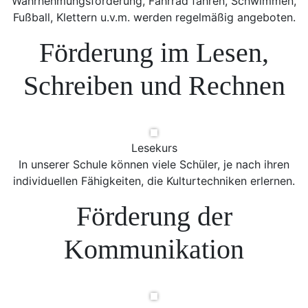
Wahrnehmungsförderung, Fahrrad fahren, Schwimmen,
Fußball, Klettern u.v.m. werden regelmäßig angeboten.
Förderung im Lesen,
Schreiben und Rechnen
Lesekurs
In unserer Schule können viele Schüler, je nach ihren
individuellen Fähigkeiten, die Kulturtechniken erlernen.
Förderung der
Kommunikation