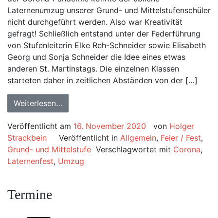
Laternenumzug unserer Grund- und Mittelstufenschüler
nicht durchgeführt werden. Also war Kreativität
gefragt! Schließlich entstand unter der Federführung
von Stufenleiterin Elke Reh-Schneider sowie Elisabeth
Georg und Sonja Schneider die Idee eines etwas
anderen St. Martinstags. Die einzelnen Klassen
starteten daher in zeitlichen Abständen von der […]
Weiterlesen…
Veröffentlicht am
16. November 2020
von
Holger
Strackbein
Veröffentlicht in
Allgemein
,
Feier / Fest
,
Grund- und Mittelstufe
Verschlagwortet mit
Corona
,
Laternenfest
,
Umzug
Termine