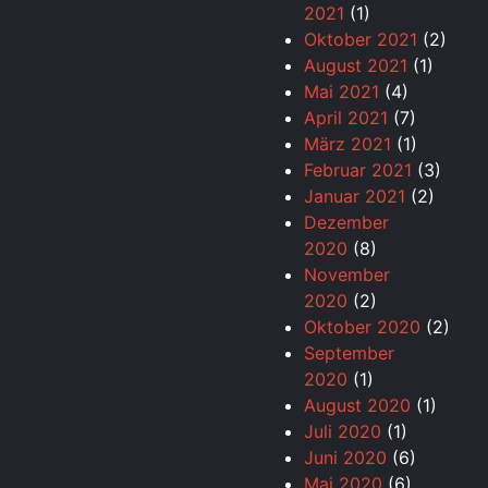
2021
(1)
Oktober 2021
(2)
August 2021
(1)
Mai 2021
(4)
April 2021
(7)
März 2021
(1)
Februar 2021
(3)
Januar 2021
(2)
Dezember
2020
(8)
November
2020
(2)
Oktober 2020
(2)
September
2020
(1)
August 2020
(1)
Juli 2020
(1)
Juni 2020
(6)
Mai 2020
(6)