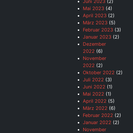
Juni 2023
(2)
Mai 2023
(4)
April 2023
(2)
März 2023
(5)
Februar 2023
(3)
Januar 2023
(2)
Dezember
2022
(6)
November
2022
(2)
Oktober 2022
(2)
Juli 2022
(3)
Juni 2022
(1)
Mai 2022
(1)
April 2022
(5)
März 2022
(6)
Februar 2022
(2)
Januar 2022
(2)
November