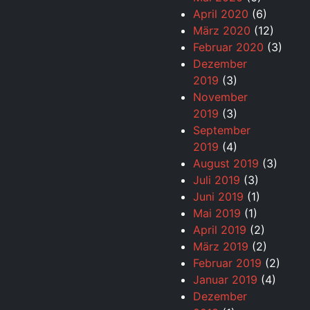
April 2020
(6)
März 2020
(12)
Februar 2020
(3)
Dezember
2019
(3)
November
2019
(3)
September
2019
(4)
August 2019
(3)
Juli 2019
(3)
Juni 2019
(1)
Mai 2019
(1)
April 2019
(2)
März 2019
(2)
Februar 2019
(2)
Januar 2019
(4)
Dezember