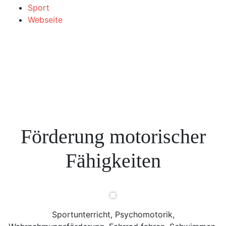
Sport
Webseite
Förderung motorischer
Fähigkeiten
Sportunterricht, Psychomotorik,