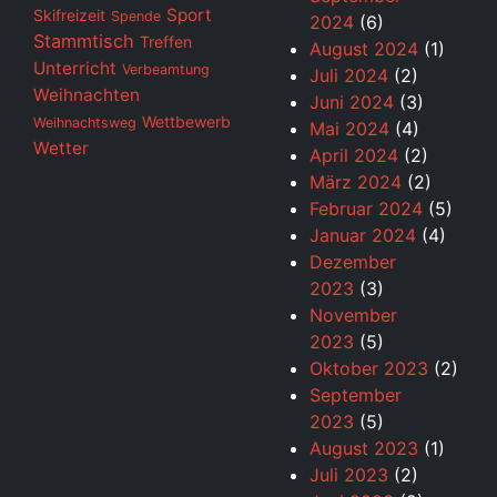
Sport
Skifreizeit
Spende
2024
(6)
Stammtisch
Treffen
August 2024
(1)
Unterricht
Verbeamtung
Juli 2024
(2)
Weihnachten
Juni 2024
(3)
Wettbewerb
Weihnachtsweg
Mai 2024
(4)
Wetter
April 2024
(2)
März 2024
(2)
Februar 2024
(5)
Januar 2024
(4)
Dezember
2023
(3)
November
2023
(5)
Oktober 2023
(2)
September
2023
(5)
August 2023
(1)
Juli 2023
(2)