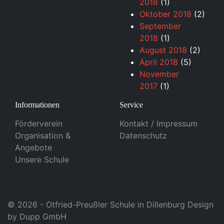
2018
(1)
Oktober 2018
(2)
September
2018
(1)
August 2018
(2)
April 2018
(5)
November
2017
(1)
Informationen
Service
Förderverein
Kontakt / Impressum
Organisation &
Datenschutz
Angebote
Unsere Schule
© 2026 - Otfried-Preußler Schule in Dillenburg Design
by
Dupp GmbH