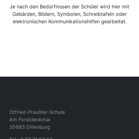
Je nach den Bedürfnissen der Schüler wird hier mit
Gebärden, Bildern, Symbolen, Schreibtafeln oder
elektronischen Kommunikationshilfen gearbeitet.
Otfried-Preußler-Schule
Am Forstdenkmal
35683 Dillenburg