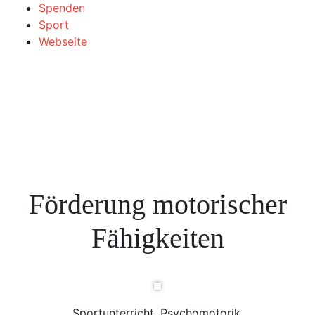
Spenden
Sport
Webseite
Förderung motorischer
Fähigkeiten
Sportunterricht, Psychomotorik,