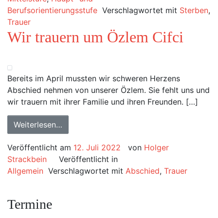
Berufsorientierungsstufe
Verschlagwortet mit
Sterben
,
Trauer
Wir trauern um Özlem Cifci
Bereits im April mussten wir schweren Herzens
Abschied nehmen von unserer Özlem. Sie fehlt uns und
wir trauern mit ihrer Familie und ihren Freunden. […]
Weiterlesen…
Veröffentlicht am
12. Juli 2022
von
Holger
Strackbein
Veröffentlicht in
Allgemein
Verschlagwortet mit
Abschied
,
Trauer
Termine