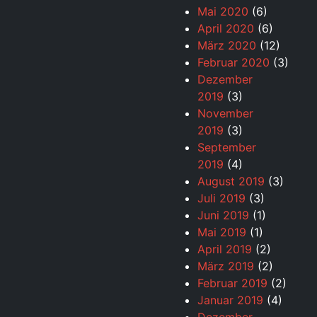
Mai 2020
(6)
April 2020
(6)
März 2020
(12)
Februar 2020
(3)
Dezember
2019
(3)
November
2019
(3)
September
2019
(4)
August 2019
(3)
Juli 2019
(3)
Juni 2019
(1)
Mai 2019
(1)
April 2019
(2)
März 2019
(2)
Februar 2019
(2)
Januar 2019
(4)