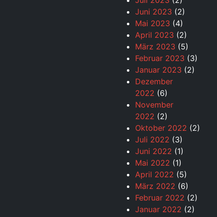
Juli 2023
(2)
Juni 2023
(2)
Mai 2023
(4)
April 2023
(2)
März 2023
(5)
Februar 2023
(3)
Januar 2023
(2)
Dezember
2022
(6)
November
2022
(2)
Oktober 2022
(2)
Juli 2022
(3)
Juni 2022
(1)
Mai 2022
(1)
April 2022
(5)
März 2022
(6)
Februar 2022
(2)
Januar 2022
(2)