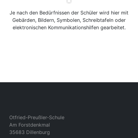
Je nach den Bedürfnissen der Schüler wird hier mit
Gebärden, Bildern, Symbolen, Schreibtafeln oder
elektronischen Kommunikationshilfen gearbeitet.
Otfried-Preußler-Schule
Am Forstdenkmal
35683 Dillenburg