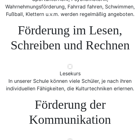
Wahrnehmungsförderung, Fahrrad fahren, Schwimmen,
Fußball, Klettern u.v.m. werden regelmäßig angeboten.
Förderung im Lesen,
Schreiben und Rechnen
Lesekurs
In unserer Schule können viele Schüler, je nach ihren
individuellen Fähigkeiten, die Kulturtechniken erlernen.
Förderung der
Kommunikation