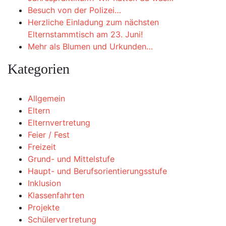
Besuch von der Polizei…
Herzliche Einladung zum nächsten
Elternstammtisch am 23. Juni!
Mehr als Blumen und Urkunden…
Kategorien
Allgemein
Eltern
Elternvertretung
Feier / Fest
Freizeit
Grund- und Mittelstufe
Haupt- und Berufsorientierungsstufe
Inklusion
Klassenfahrten
Projekte
Schülervertretung