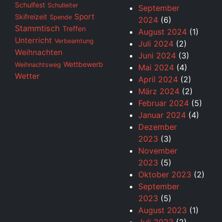
Schulfest
Schulleiter
September
Sport
Skifreizeit
Spende
2024
(6)
Stammtisch
Treffen
August 2024
(1)
Unterricht
Verbeamtung
Juli 2024
(2)
Weihnachten
Juni 2024
(3)
Wettbewerb
Weihnachtsweg
Mai 2024
(4)
Wetter
April 2024
(2)
März 2024
(2)
Februar 2024
(5)
Januar 2024
(4)
Dezember
2023
(3)
November
2023
(5)
Oktober 2023
(2)
September
2023
(5)
August 2023
(1)