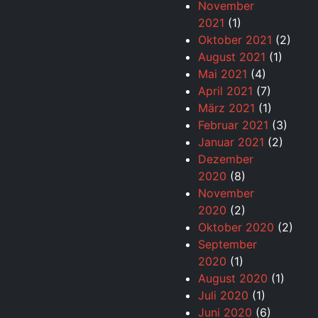
November
2021
(1)
Oktober 2021
(2)
August 2021
(1)
Mai 2021
(4)
April 2021
(7)
März 2021
(1)
Februar 2021
(3)
Januar 2021
(2)
Dezember
2020
(8)
November
2020
(2)
Oktober 2020
(2)
September
2020
(1)
August 2020
(1)
Juli 2020
(1)
Juni 2020
(6)