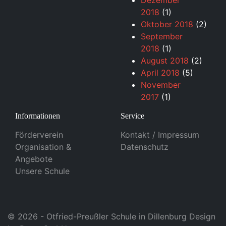
Dezember
2018
(1)
Oktober 2018
(2)
September
2018
(1)
August 2018
(2)
April 2018
(5)
November
2017
(1)
Informationen
Service
Förderverein
Kontakt / Impressum
Organisation &
Datenschutz
Angebote
Unsere Schule
© 2026 - Otfried-Preußler Schule in Dillenburg Design