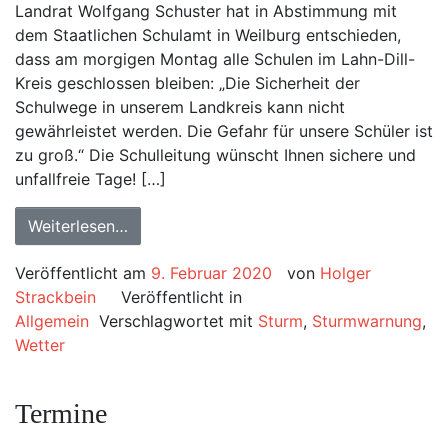
Landrat Wolfgang Schuster hat in Abstimmung mit
dem Staatlichen Schulamt in Weilburg entschieden,
dass am morgigen Montag alle Schulen im Lahn-Dill-
Kreis geschlossen bleiben: „Die Sicherheit der
Schulwege in unserem Landkreis kann nicht
gewährleistet werden. Die Gefahr für unsere Schüler ist
zu groß.“ Die Schulleitung wünscht Ihnen sichere und
unfallfreie Tage! […]
Weiterlesen…
Veröffentlicht am
9. Februar 2020
von
Holger
Strackbein
Veröffentlicht in
Allgemein
Verschlagwortet mit
Sturm
,
Sturmwarnung
,
Wetter
Termine