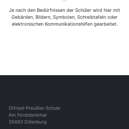
Je nach den Bedürfnissen der Schüler wird hier mit
Gebärden, Bildern, Symbolen, Schreibtafeln oder
elektronischen Kommunikationshilfen gearbeitet.
Otfried-Preußler-Schule
Am Forstdenkmal
35683 Dillenburg