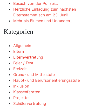
Besuch von der Polizei…
Herzliche Einladung zum nächsten
Elternstammtisch am 23. Juni!
Mehr als Blumen und Urkunden…
Kategorien
Allgemein
Eltern
Elternvertretung
Feier / Fest
Freizeit
Grund- und Mittelstufe
Haupt- und Berufsorientierungsstufe
Inklusion
Klassenfahrten
Projekte
Schülervertretung