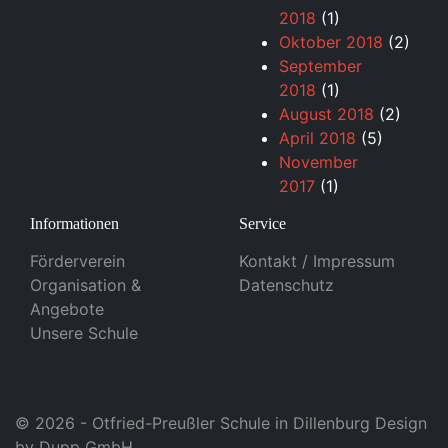
2018
(1)
Oktober 2018
(2)
September
2018
(1)
August 2018
(2)
April 2018
(5)
November
2017
(1)
Informationen
Service
Förderverein
Kontakt / Impressum
Organisation &
Datenschutz
Angebote
Unsere Schule
© 2026 - Otfried-Preußler Schule in Dillenburg Design
by
Dupp GmbH