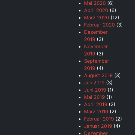
Mai 2020
(6)
April 2020
(6)
März 2020
(12)
Februar 2020
(3)
Dezember
2019
(3)
November
2019
(3)
September
2019
(4)
August 2019
(3)
Juli 2019
(3)
Juni 2019
(1)
Mai 2019
(1)
April 2019
(2)
März 2019
(2)
Februar 2019
(2)
Januar 2019
(4)
Dezember