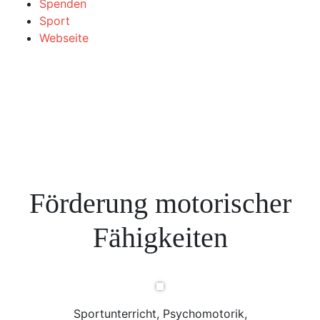
Spenden
Sport
Webseite
Förderung motorischer
Fähigkeiten
Sportunterricht, Psychomotorik,