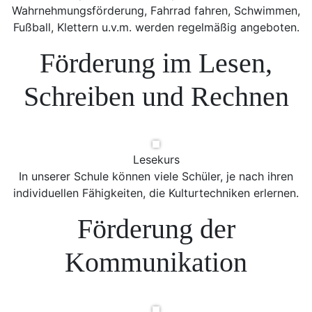
Wahrnehmungsförderung, Fahrrad fahren, Schwimmen,
Fußball, Klettern u.v.m. werden regelmäßig angeboten.
Förderung im Lesen,
Schreiben und Rechnen
Lesekurs
In unserer Schule können viele Schüler, je nach ihren
individuellen Fähigkeiten, die Kulturtechniken erlernen.
Förderung der
Kommunikation