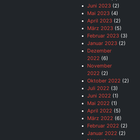
Juni 2023
(2)
Mai 2023
(4)
April 2023
(2)
März 2023
(5)
Februar 2023
(3)
Januar 2023
(2)
Dezember
2022
(6)
November
2022
(2)
Oktober 2022
(2)
Juli 2022
(3)
Juni 2022
(1)
Mai 2022
(1)
April 2022
(5)
März 2022
(6)
Februar 2022
(2)
Januar 2022
(2)