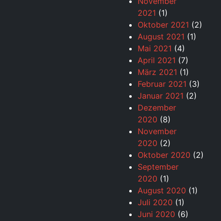
November
2021
(1)
Oktober 2021
(2)
August 2021
(1)
Mai 2021
(4)
April 2021
(7)
März 2021
(1)
Februar 2021
(3)
Januar 2021
(2)
Dezember
2020
(8)
November
2020
(2)
Oktober 2020
(2)
September
2020
(1)
August 2020
(1)
Juli 2020
(1)
Juni 2020
(6)