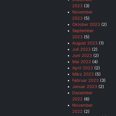
2023
(3)
November
2023
(5)
Oktober 2023
(2)
September
2023
(5)
August 2023
(1)
Juli 2023
(2)
Juni 2023
(2)
Mai 2023
(4)
April 2023
(2)
März 2023
(5)
Februar 2023
(3)
Januar 2023
(2)
Dezember
2022
(6)
November
2022
(2)