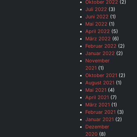
Oktober 2022
(2)
Juli 2022
(3)
Juni 2022
(1)
Mai 2022
(1)
April 2022
(5)
März 2022
(6)
Februar 2022
(2)
Januar 2022
(2)
November
2021
(1)
Oktober 2021
(2)
August 2021
(1)
Mai 2021
(4)
April 2021
(7)
März 2021
(1)
Februar 2021
(3)
Januar 2021
(2)
Dezember
2020
(8)