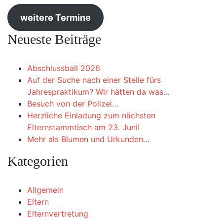
weitere Termine
Neueste Beiträge
Abschlussball 2026
Auf der Suche nach einer Stelle fürs
Jahrespraktikum? Wir hätten da was…
Besuch von der Polizei…
Herzliche Einladung zum nächsten
Elternstammtisch am 23. Juni!
Mehr als Blumen und Urkunden…
Kategorien
Allgemein
Eltern
Elternvertretung