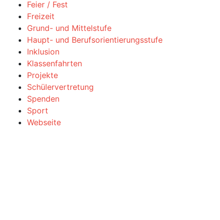
Feier / Fest
Freizeit
Grund- und Mittelstufe
Haupt- und Berufsorientierungsstufe
Inklusion
Klassenfahrten
Projekte
Schülervertretung
Spenden
Sport
Webseite