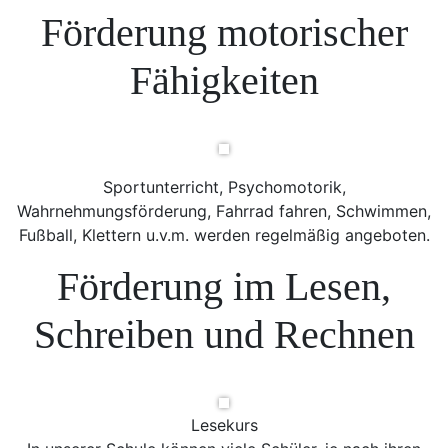
Förderung motorischer
Fähigkeiten
Sportunterricht, Psychomotorik,
Wahrnehmungsförderung, Fahrrad fahren, Schwimmen,
Fußball, Klettern u.v.m. werden regelmäßig angeboten.
Förderung im Lesen,
Schreiben und Rechnen
Lesekurs