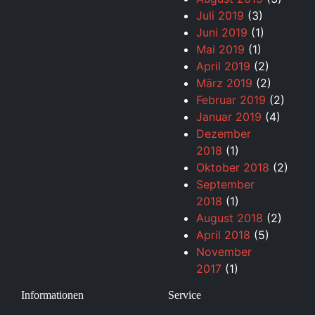
Juli 2019
(3)
Juni 2019
(1)
Mai 2019
(1)
April 2019
(2)
März 2019
(2)
Februar 2019
(2)
Januar 2019
(4)
Dezember
2018
(1)
Oktober 2018
(2)
September
2018
(1)
August 2018
(2)
April 2018
(5)
November
2017
(1)
Informationen
Service