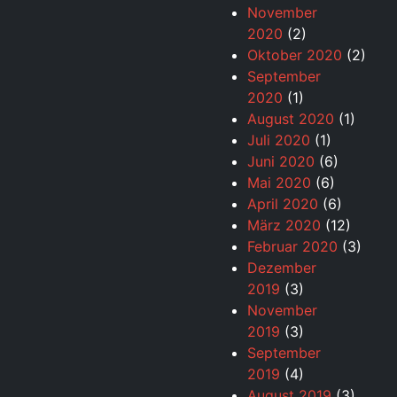
November
2020
(2)
Oktober 2020
(2)
September
2020
(1)
August 2020
(1)
Juli 2020
(1)
Juni 2020
(6)
Mai 2020
(6)
April 2020
(6)
März 2020
(12)
Februar 2020
(3)
Dezember
2019
(3)
November
2019
(3)
September
2019
(4)
August 2019
(3)