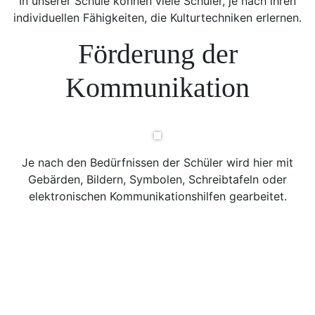
In unserer Schule können viele Schüler, je nach ihren
individuellen Fähigkeiten, die Kulturtechniken erlernen.
Förderung der
Kommunikation
Je nach den Bedürfnissen der Schüler wird hier mit
Gebärden, Bildern, Symbolen, Schreibtafeln oder
elektronischen Kommunikationshilfen gearbeitet.