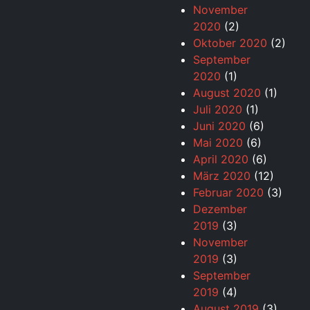
November
2020
(2)
Oktober 2020
(2)
September
2020
(1)
August 2020
(1)
Juli 2020
(1)
Juni 2020
(6)
Mai 2020
(6)
April 2020
(6)
März 2020
(12)
Februar 2020
(3)
Dezember
2019
(3)
November
2019
(3)
September
2019
(4)
August 2019
(3)