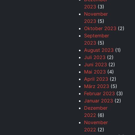
2023
(3)
November
2023
(5)
Oktober 2023
(2)
September
2023
(5)
August 2023
(1)
Juli 2023
(2)
Juni 2023
(2)
Mai 2023
(4)
April 2023
(2)
März 2023
(5)
Februar 2023
(3)
Januar 2023
(2)
Dezember
2022
(6)
November
2022
(2)