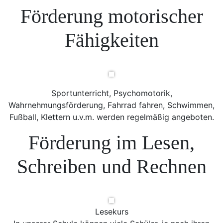
Förderung motorischer
Fähigkeiten
Sportunterricht, Psychomotorik,
Wahrnehmungsförderung, Fahrrad fahren, Schwimmen,
Fußball, Klettern u.v.m. werden regelmäßig angeboten.
Förderung im Lesen,
Schreiben und Rechnen
Lesekurs