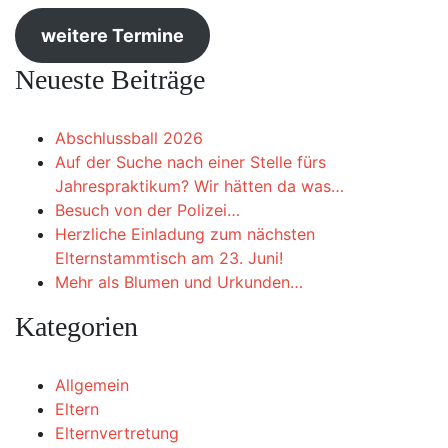
weitere Termine
Neueste Beiträge
Abschlussball 2026
Auf der Suche nach einer Stelle fürs
Jahrespraktikum? Wir hätten da was…
Besuch von der Polizei…
Herzliche Einladung zum nächsten
Elternstammtisch am 23. Juni!
Mehr als Blumen und Urkunden…
Kategorien
Allgemein
Eltern
Elternvertretung