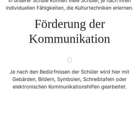
In unserer Schule können viele Schüler, je nach ihren
individuellen Fähigkeiten, die Kulturtechniken erlernen.
Förderung der
Kommunikation
Je nach den Bedürfnissen der Schüler wird hier mit
Gebärden, Bildern, Symbolen, Schreibtafeln oder
elektronischen Kommunikationshilfen gearbeitet.