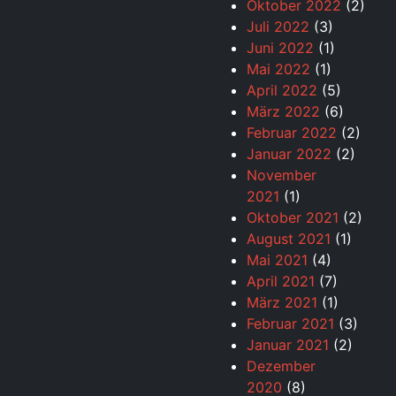
Oktober 2022
(2)
Juli 2022
(3)
Juni 2022
(1)
Mai 2022
(1)
April 2022
(5)
März 2022
(6)
Februar 2022
(2)
Januar 2022
(2)
November
2021
(1)
Oktober 2021
(2)
August 2021
(1)
Mai 2021
(4)
April 2021
(7)
März 2021
(1)
Februar 2021
(3)
Januar 2021
(2)
Dezember
2020
(8)