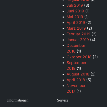
Juli 2019
(3)
Juni 2019
(1)
Mai 2019
(1)
April 2019
(2)
März 2019
(2)
Februar 2019
(2)
Januar 2019
(4)
Dezember
2018
(1)
Oktober 2018
(2)
September
2018
(1)
August 2018
(2)
April 2018
(5)
November
2017
(1)
Informationen
Service