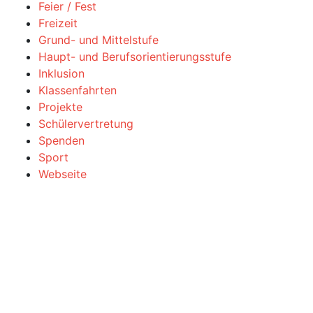
Feier / Fest
Freizeit
Grund- und Mittelstufe
Haupt- und Berufsorientierungsstufe
Inklusion
Klassenfahrten
Projekte
Schülervertretung
Spenden
Sport
Webseite