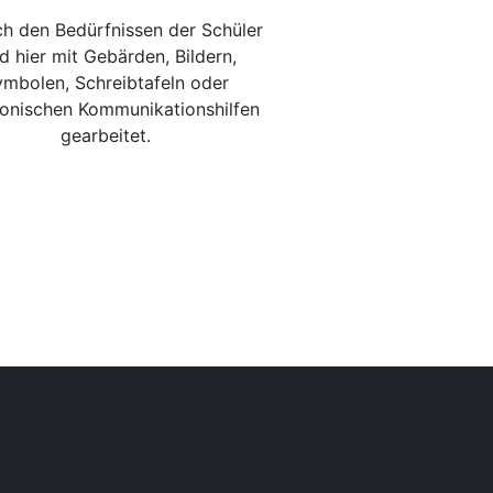
ch den Bedürfnissen der Schüler
d hier mit Gebärden, Bildern,
mbolen, Schreibtafeln oder
ronischen Kommunikationshilfen
gearbeitet.