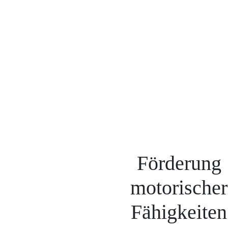
Förderung
motorischer
Fähigkeiten