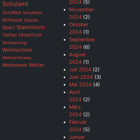
2024
(5)
Schulamt
November
Schulfest
Schulleiter
2024
(2)
Skifreizeit
Spende
Oktober
Stammtisch
Sport
2024
(1)
Unterricht
Treffen
September
Verbeamtung
2024
(6)
Weihnachten
August
Weihnachtsweg
2024
(1)
Wetter
Wettbewerb
Juli 2024
(2)
Juni 2024
(3)
Mai 2024
(4)
April
2024
(2)
März
2024
(2)
Februar
2024
(5)
Januar