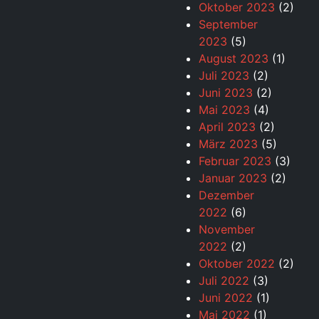
Oktober 2023
(2)
September
2023
(5)
August 2023
(1)
Juli 2023
(2)
Juni 2023
(2)
Mai 2023
(4)
April 2023
(2)
März 2023
(5)
Februar 2023
(3)
Januar 2023
(2)
Dezember
2022
(6)
November
2022
(2)
Oktober 2022
(2)
Juli 2022
(3)
Juni 2022
(1)
Mai 2022
(1)