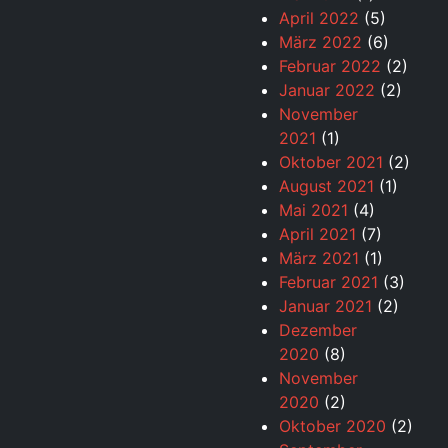
April 2022
(5)
März 2022
(6)
Februar 2022
(2)
Januar 2022
(2)
November
2021
(1)
Oktober 2021
(2)
August 2021
(1)
Mai 2021
(4)
April 2021
(7)
März 2021
(1)
Februar 2021
(3)
Januar 2021
(2)
Dezember
2020
(8)
November
2020
(2)
Oktober 2020
(2)