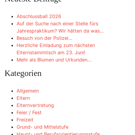
Abschlussball 2026
Auf der Suche nach einer Stelle fürs
Jahrespraktikum? Wir hätten da was…
Besuch von der Polizei…
Herzliche Einladung zum nächsten
Elternstammtisch am 23. Juni!
Mehr als Blumen und Urkunden…
Kategorien
Allgemein
Eltern
Elternvertretung
Feier / Fest
Freizeit
Grund- und Mittelstufe
Haupt- und Berufsorientierungsstufe