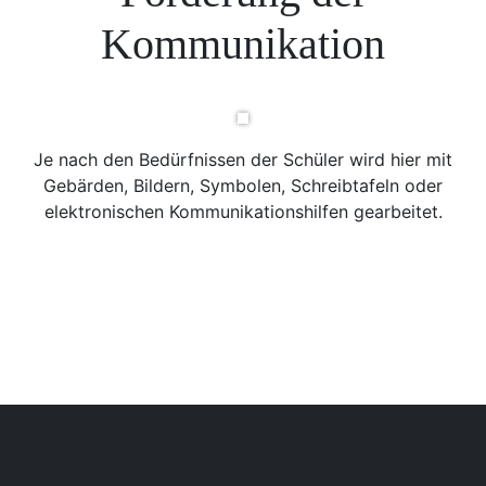
Kommunikation
Je nach den Bedürfnissen der Schüler wird hier mit
Gebärden, Bildern, Symbolen, Schreibtafeln oder
elektronischen Kommunikationshilfen gearbeitet.