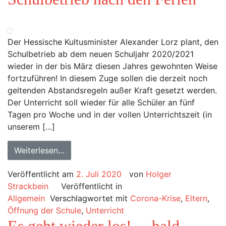
Der Hessische Kultusminister Alexander Lorz plant, den
Schulbetrieb ab dem neuen Schuljahr 2020/2021
wieder in der bis März diesen Jahres gewohnten Weise
fortzuführen! In diesem Zuge sollen die derzeit noch
geltenden Abstandsregeln außer Kraft gesetzt werden.
Der Unterricht soll wieder für alle Schüler an fünf
Tagen pro Woche und in der vollen Unterrichtszeit (in
unserem […]
Weiterlesen…
Veröffentlicht am
2. Juli 2020
von
Holger
Strackbein
Veröffentlicht in
Allgemein
Verschlagwortet mit
Corona-Krise
,
Eltern
,
Öffnung der Schule
,
Unterricht