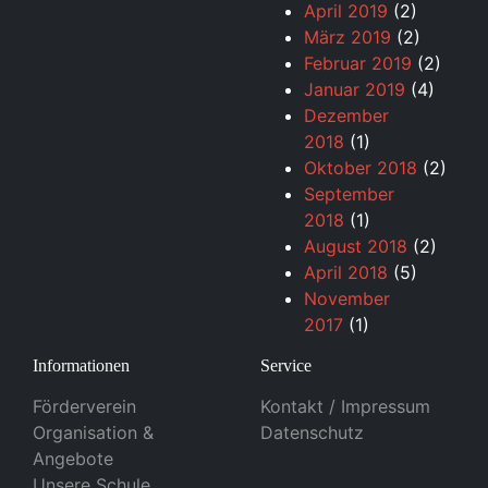
April 2019
(2)
März 2019
(2)
Februar 2019
(2)
Januar 2019
(4)
Dezember
2018
(1)
Oktober 2018
(2)
September
2018
(1)
August 2018
(2)
April 2018
(5)
November
2017
(1)
Informationen
Service
Förderverein
Kontakt / Impressum
Organisation &
Datenschutz
Angebote
Unsere Schule