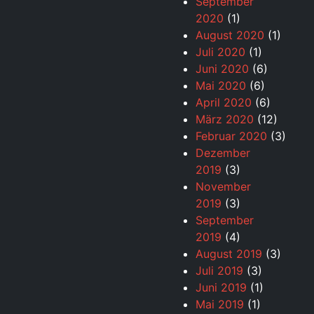
September
2020
(1)
August 2020
(1)
Juli 2020
(1)
Juni 2020
(6)
Mai 2020
(6)
April 2020
(6)
März 2020
(12)
Februar 2020
(3)
Dezember
2019
(3)
November
2019
(3)
September
2019
(4)
August 2019
(3)
Juli 2019
(3)
Juni 2019
(1)
Mai 2019
(1)