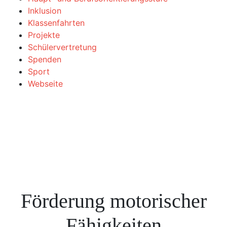
Inklusion
Klassenfahrten
Projekte
Schülervertretung
Spenden
Sport
Webseite
Förderung motorischer
Fähigkeiten