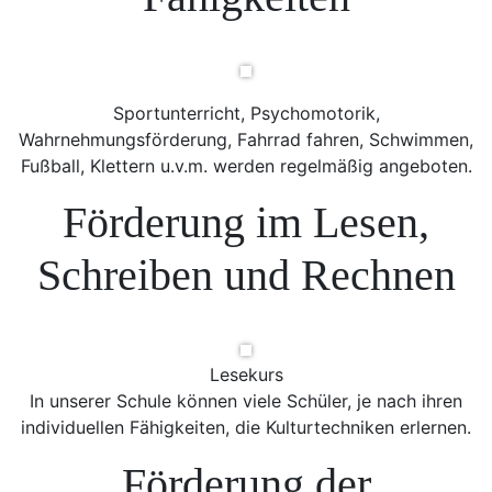
Sportunterricht, Psychomotorik,
Wahrnehmungsförderung, Fahrrad fahren, Schwimmen,
Fußball, Klettern u.v.m. werden regelmäßig angeboten.
Förderung im Lesen,
Schreiben und Rechnen
Lesekurs
In unserer Schule können viele Schüler, je nach ihren
individuellen Fähigkeiten, die Kulturtechniken erlernen.
Förderung der