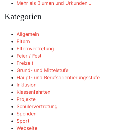
Mehr als Blumen und Urkunden…
Kategorien
Allgemein
Eltern
Elternvertretung
Feier / Fest
Freizeit
Grund- und Mittelstufe
Haupt- und Berufsorientierungsstufe
Inklusion
Klassenfahrten
Projekte
Schülervertretung
Spenden
Sport
Webseite