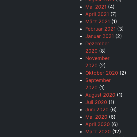
Mai 2021
(4)
April 2021
(7)
März 2021
(1)
Februar 2021
(3)
Januar 2021
(2)
Dezember
2020
(8)
November
2020
(2)
Oktober 2020
(2)
September
2020
(1)
August 2020
(1)
Juli 2020
(1)
Juni 2020
(6)
Mai 2020
(6)
April 2020
(6)
März 2020
(12)