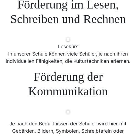
Förderung im Lesen,
Schreiben und Rechnen
Lesekurs
In unserer Schule können viele Schüler, je nach ihren
individuellen Fähigkeiten, die Kulturtechniken erlernen.
Förderung der
Kommunikation
Je nach den Bedürfnissen der Schüler wird hier mit
Gebärden, Bildern, Symbolen, Schreibtafeln oder