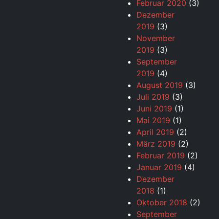
Februar 2020
(3)
Dezember
2019
(3)
November
2019
(3)
September
2019
(4)
August 2019
(3)
Juli 2019
(3)
Juni 2019
(1)
Mai 2019
(1)
April 2019
(2)
März 2019
(2)
Februar 2019
(2)
Januar 2019
(4)
Dezember
2018
(1)
Oktober 2018
(2)
September