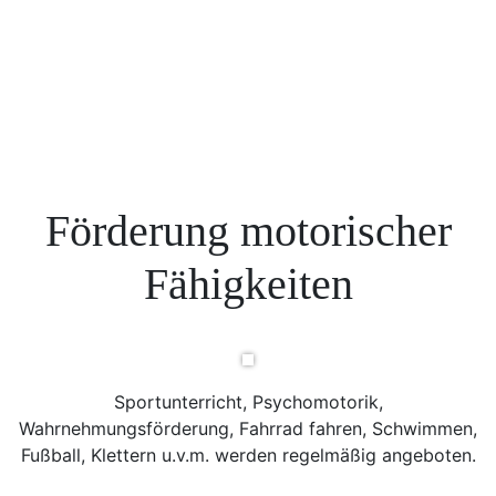
Förderung motorischer
Fähigkeiten
Sportunterricht, Psychomotorik,
Wahrnehmungsförderung, Fahrrad fahren, Schwimmen,
Fußball, Klettern u.v.m. werden regelmäßig angeboten.