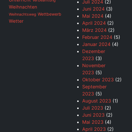
Verbeamtung
Juli 2024
(2)
Weihnachten
Juni 2024
(3)
Wettbewerb
Weihnachtsweg
Mai 2024
(4)
Wetter
April 2024
(2)
März 2024
(2)
Februar 2024
(5)
Januar 2024
(4)
Dezember
2023
(3)
November
2023
(5)
Oktober 2023
(2)
September
2023
(5)
August 2023
(1)
Juli 2023
(2)
Juni 2023
(2)
Mai 2023
(4)
April 2023
(2)