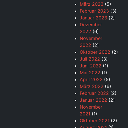
März 2023
(5)
Februar 2023
(3)
Januar 2023
(2)
Dezember
2022
(6)
November
2022
(2)
Oktober 2022
(2)
Juli 2022
(3)
Juni 2022
(1)
Mai 2022
(1)
April 2022
(5)
März 2022
(6)
Februar 2022
(2)
Januar 2022
(2)
November
2021
(1)
Oktober 2021
(2)
August 2021
(1)