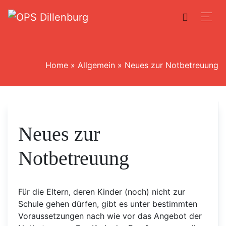
Home
»
Allgemein
»
Neues zur Notbetreuung
Neues zur
Notbetreuung
Für die Eltern, deren Kinder (noch) nicht zur
Schule gehen dürfen, gibt es unter bestimmten
Voraussetzungen nach wie vor das Angebot der