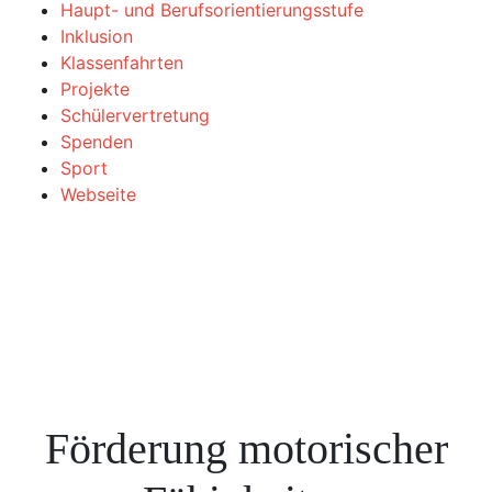
Haupt- und Berufsorientierungsstufe
Inklusion
Klassenfahrten
Projekte
Schülervertretung
Spenden
Sport
Webseite
Förderung motorischer