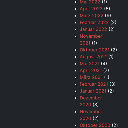
Mai 2022
(1)
April 2022
(5)
März 2022
(6)
Februar 2022
(2)
Januar 2022
(2)
November
2021
(1)
Oktober 2021
(2)
August 2021
(1)
Mai 2021
(4)
April 2021
(7)
März 2021
(1)
Februar 2021
(3)
Januar 2021
(2)
Dezember
2020
(8)
November
2020
(2)
Oktober 2020
(2)