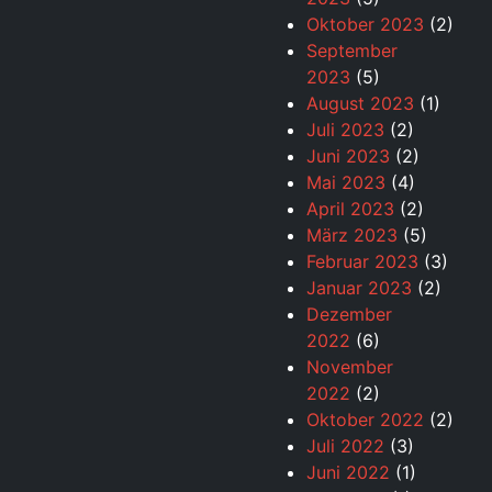
Oktober 2023
(2)
September
2023
(5)
August 2023
(1)
Juli 2023
(2)
Juni 2023
(2)
Mai 2023
(4)
April 2023
(2)
März 2023
(5)
Februar 2023
(3)
Januar 2023
(2)
Dezember
2022
(6)
November
2022
(2)
Oktober 2022
(2)
Juli 2022
(3)
Juni 2022
(1)