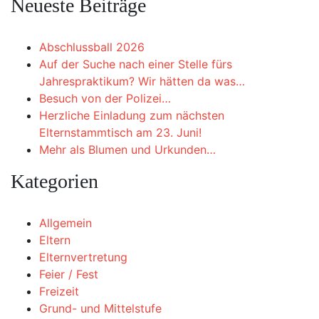
Neueste Beiträge
Abschlussball 2026
Auf der Suche nach einer Stelle fürs
Jahrespraktikum? Wir hätten da was…
Besuch von der Polizei…
Herzliche Einladung zum nächsten
Elternstammtisch am 23. Juni!
Mehr als Blumen und Urkunden…
Kategorien
Allgemein
Eltern
Elternvertretung
Feier / Fest
Freizeit
Grund- und Mittelstufe