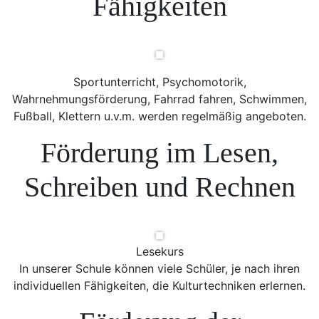
Fähigkeiten
Sportunterricht, Psychomotorik,
Wahrnehmungsförderung, Fahrrad fahren, Schwimmen,
Fußball, Klettern u.v.m. werden regelmäßig angeboten.
Förderung im Lesen,
Schreiben und Rechnen
Lesekurs
In unserer Schule können viele Schüler, je nach ihren
individuellen Fähigkeiten, die Kulturtechniken erlernen.