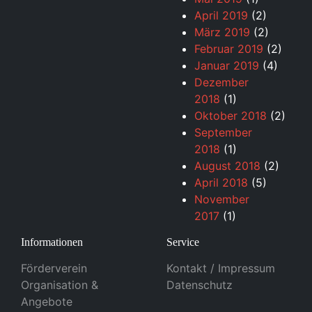
April 2019
(2)
März 2019
(2)
Februar 2019
(2)
Januar 2019
(4)
Dezember
2018
(1)
Oktober 2018
(2)
September
2018
(1)
August 2018
(2)
April 2018
(5)
November
2017
(1)
Informationen
Service
Förderverein
Kontakt / Impressum
Organisation &
Datenschutz
Angebote