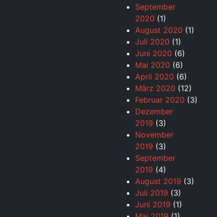
September
2020
(1)
August 2020
(1)
Juli 2020
(1)
Juni 2020
(6)
Mai 2020
(6)
April 2020
(6)
März 2020
(12)
Februar 2020
(3)
Dezember
2019
(3)
November
2019
(3)
September
2019
(4)
August 2019
(3)
Juli 2019
(3)
Juni 2019
(1)
Mai 2019
(1)