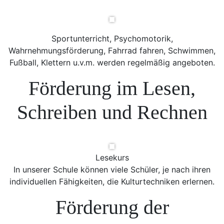
Sportunterricht, Psychomotorik,
Wahrnehmungsförderung, Fahrrad fahren, Schwimmen,
Fußball, Klettern u.v.m. werden regelmäßig angeboten.
Förderung im Lesen,
Schreiben und Rechnen
Lesekurs
In unserer Schule können viele Schüler, je nach ihren
individuellen Fähigkeiten, die Kulturtechniken erlernen.
Förderung der