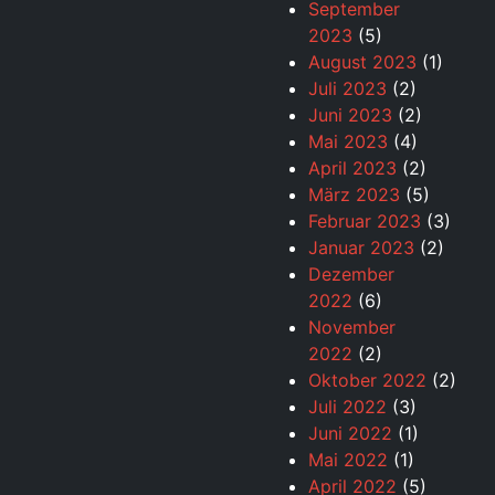
September
2023
(5)
August 2023
(1)
Juli 2023
(2)
Juni 2023
(2)
Mai 2023
(4)
April 2023
(2)
März 2023
(5)
Februar 2023
(3)
Januar 2023
(2)
Dezember
2022
(6)
November
2022
(2)
Oktober 2022
(2)
Juli 2022
(3)
Juni 2022
(1)
Mai 2022
(1)
April 2022
(5)