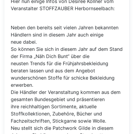
Hier nun einige Infos von Désirée Köllner vom
Veranstalter STOFFZAUBER Herbornseelbach:
Neben den bereits seit vielen Jahren bekannten
Händlern sind in diesem Jahr auch einige
neue dabei.
So können Sie sich in diesem Jahr auf dem Stand
der Firma „Näh Dich Bunt“ über die
neusten Trends für die Frühjahrsbekleidung
beraten lassen und aus dem Angebot
wunderschönen Stoffe für schicke Bekleidung
erwerben.
Die Händler der Veranstaltung kommen aus dem
gesamten Bundesgebiet und präsentieren
ihre reichhaltigen Sortimente, aktuelle
Stoffkollektionen, Zubehöre, Bücher und
Fachzeitschriften, Stickgarne sowie Wolle.
Neu stellt sich die Patchwork Gilde in diesem