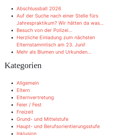
Abschlussball 2026
Auf der Suche nach einer Stelle fürs
Jahrespraktikum? Wir hätten da was…
Besuch von der Polizei…
Herzliche Einladung zum nächsten
Elternstammtisch am 23. Juni!
Mehr als Blumen und Urkunden…
Kategorien
Allgemein
Eltern
Elternvertretung
Feier / Fest
Freizeit
Grund- und Mittelstufe
Haupt- und Berufsorientierungsstufe
Inklusion