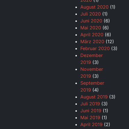
2020
(1)
August 2020
(1)
Juli 2020
(1)
Juni 2020
(6)
Mai 2020
(6)
April 2020
(6)
März 2020
(12)
Februar 2020
(3)
Dezember
2019
(3)
November
2019
(3)
September
2019
(4)
August 2019
(3)
Juli 2019
(3)
Juni 2019
(1)
Mai 2019
(1)
April 2019
(2)