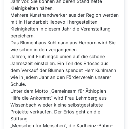
Jahr vor. Sie können an deren Stand nette
Kleinigkeiten nähen.
Mehrere Kunsthandwerker aus der Region werden
mit in Handarbeit liebevoll hergestellten
Kleinigkeiten in diesem Jahr die Veranstaltung
bereichern.
Das Blumenhaus Kuhlmann aus Herborn wird Sie,
wie schon in den vergangenen
Jahren, mit Frühlingsblumen auf die schöne
Jahreszeit einstellen. Ein Teil des Erlöses aus
dem Verkauf der Blumen spendet Herr Kuhlmann
wie in jedem Jahr an den Förderverein unserer
Schule.
Unter dem Motto „Gemeinsam für Äthiopien –
Hilfe die Ankommt“ wird Frau Lehmberg aus
Wissenbach wieder kleine selbstgestaltete
Projekte verkaufen. Der Erlös geht an die
Stiftung
„Menschen für Menschen“, die Karlheinz-Böhm-