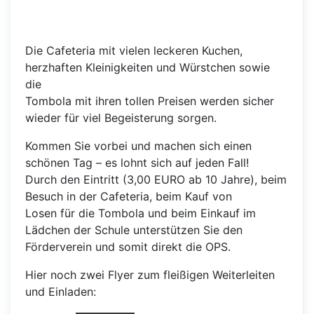
Die Cafeteria mit vielen leckeren Kuchen,
herzhaften Kleinigkeiten und Würstchen sowie
die
Tombola mit ihren tollen Preisen werden sicher
wieder für viel Begeisterung sorgen.
Kommen Sie vorbei und machen sich einen
schönen Tag – es lohnt sich auf jeden Fall!
Durch den Eintritt (3,00 EURO ab 10 Jahre), beim
Besuch in der Cafeteria, beim Kauf von
Losen für die Tombola und beim Einkauf im
Lädchen der Schule unterstützen Sie den
Förderverein und somit direkt die OPS.
Hier noch zwei Flyer zum fleißigen Weiterleiten
und Einladen: