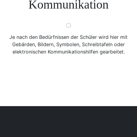
Kommunikation
Je nach den Bedürfnissen der Schüler wird hier mit
Gebärden, Bildern, Symbolen, Schreibtafeln oder
elektronischen Kommunikationshilfen gearbeitet.