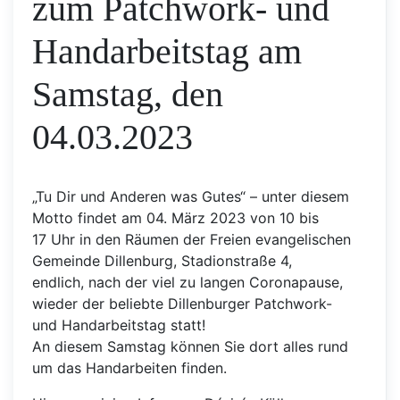
zum Patchwork- und
Handarbeitstag am
Samstag, den
04.03.2023
„Tu Dir und Anderen was Gutes“ – unter diesem
Motto findet am 04. März 2023 von 10 bis
17 Uhr in den Räumen der Freien evangelischen
Gemeinde Dillenburg, Stadionstraße 4,
endlich, nach der viel zu langen Coronapause,
wieder der beliebte Dillenburger Patchwork-
und Handarbeitstag statt!
An diesem Samstag können Sie dort alles rund
um das Handarbeiten finden.