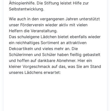
Äthiopienhilfe. Die Stiftung leistet Hilfe zur
Selbstentwicklung.
Wie auch in den vergangenen Jahren unterstützt
unser Förderverein wieder aktiv mit vielen
Helfern die Veranstaltung.
Das schuleigene Lädchen bietet ebenfalls wieder
ein reichhaltiges Sortiment an attraktiven
Dekoartikeln und vieles mehr an. Die
Schülerinnen und Schüler haben fleißig gebastelt
und hoffen auf dankbare Abnehmer. Hier ein
kleiner Vorgeschmack auf das, was Sie am Stand
unseres Lädchens erwartet: