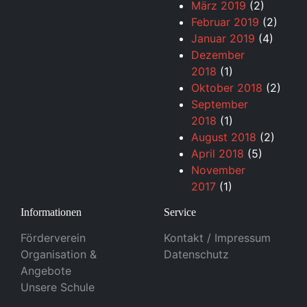
März 2019
(2)
Februar 2019
(2)
Januar 2019
(4)
Dezember
2018
(1)
Oktober 2018
(2)
September
2018
(1)
August 2018
(2)
April 2018
(5)
November
2017
(1)
Informationen
Service
Förderverein
Kontakt / Impressum
Organisation &
Datenschutz
Angebote
Unsere Schule