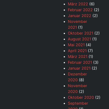
März 2022
(6)
Februar 2022
(2)
Januar 2022
(2)
November
2021
(1)
Oktober 2021
(2)
August 2021
(1)
Mai 2021
(4)
April 2021
(7)
März 2021
(1)
Februar 2021
(3)
Januar 2021
(2)
Dezember
2020
(8)
November
2020
(2)
Oktober 2020
(2)
September