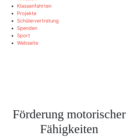
Klassenfahrten
Projekte
Schülervertretung
Spenden
Sport
Webseite
Förderung motorischer
Fähigkeiten