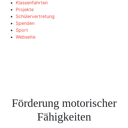
Klassenfahrten
Projekte
Schülervertretung
Spenden
Sport
Webseite
Förderung motorischer
Fähigkeiten