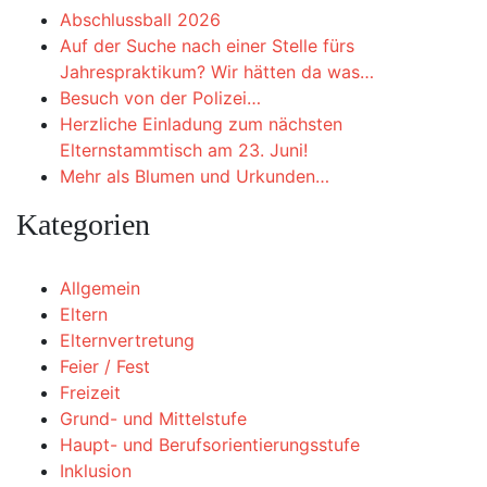
Abschlussball 2026
Auf der Suche nach einer Stelle fürs
Jahrespraktikum? Wir hätten da was…
Besuch von der Polizei…
Herzliche Einladung zum nächsten
Elternstammtisch am 23. Juni!
Mehr als Blumen und Urkunden…
Kategorien
Allgemein
Eltern
Elternvertretung
Feier / Fest
Freizeit
Grund- und Mittelstufe
Haupt- und Berufsorientierungsstufe
Inklusion