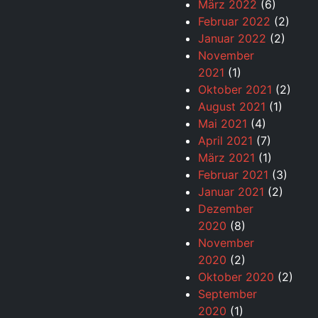
März 2022
(6)
Februar 2022
(2)
Januar 2022
(2)
November
2021
(1)
Oktober 2021
(2)
August 2021
(1)
Mai 2021
(4)
April 2021
(7)
März 2021
(1)
Februar 2021
(3)
Januar 2021
(2)
Dezember
2020
(8)
November
2020
(2)
Oktober 2020
(2)
September
2020
(1)