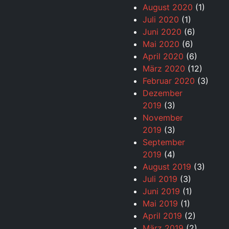
August 2020
(1)
Juli 2020
(1)
Juni 2020
(6)
Mai 2020
(6)
April 2020
(6)
März 2020
(12)
Februar 2020
(3)
Dezember
2019
(3)
November
2019
(3)
September
2019
(4)
August 2019
(3)
Juli 2019
(3)
Juni 2019
(1)
Mai 2019
(1)
April 2019
(2)
März 2019
(2)