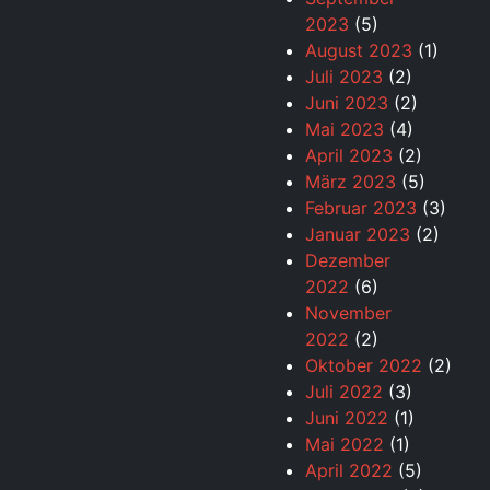
2023
(5)
August 2023
(1)
Juli 2023
(2)
Juni 2023
(2)
Mai 2023
(4)
April 2023
(2)
März 2023
(5)
Februar 2023
(3)
Januar 2023
(2)
Dezember
2022
(6)
November
2022
(2)
Oktober 2022
(2)
Juli 2022
(3)
Juni 2022
(1)
Mai 2022
(1)
April 2022
(5)