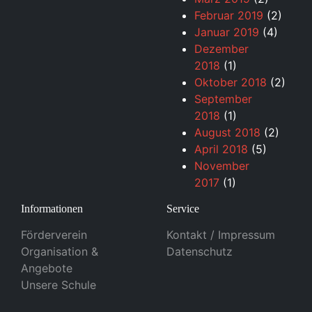
Februar 2019
(2)
Januar 2019
(4)
Dezember
2018
(1)
Oktober 2018
(2)
September
2018
(1)
August 2018
(2)
April 2018
(5)
November
2017
(1)
Informationen
Service
Förderverein
Kontakt / Impressum
Organisation &
Datenschutz
Angebote
Unsere Schule