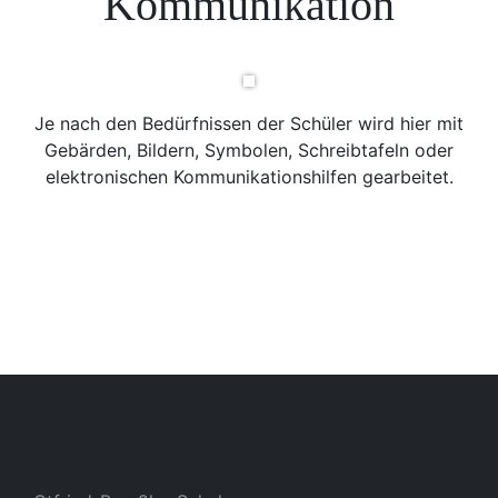
Kommunikation
Je nach den Bedürfnissen der Schüler wird hier mit
Gebärden, Bildern, Symbolen, Schreibtafeln oder
elektronischen Kommunikationshilfen gearbeitet.