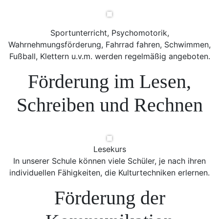
Sportunterricht, Psychomotorik,
Wahrnehmungsförderung, Fahrrad fahren, Schwimmen,
Fußball, Klettern u.v.m. werden regelmäßig angeboten.
Förderung im Lesen,
Schreiben und Rechnen
Lesekurs
In unserer Schule können viele Schüler, je nach ihren
individuellen Fähigkeiten, die Kulturtechniken erlernen.
Förderung der