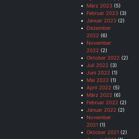
März 2023
(5)
Februar 2023
(3)
Januar 2023
(2)
Dezember
2022
(6)
November
2022
(2)
Oktober 2022
(2)
Juli 2022
(3)
Juni 2022
(1)
Mai 2022
(1)
April 2022
(5)
März 2022
(6)
Februar 2022
(2)
Januar 2022
(2)
November
2021
(1)
Oktober 2021
(2)