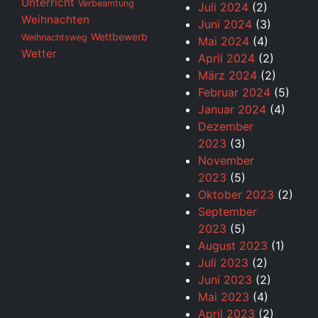
Unterricht
Verbeamtung
Juli 2024
(2)
Weihnachten
Juni 2024
(3)
Wettbewerb
Weihnachtsweg
Mai 2024
(4)
Wetter
April 2024
(2)
März 2024
(2)
Februar 2024
(5)
Januar 2024
(4)
Dezember
2023
(3)
November
2023
(5)
Oktober 2023
(2)
September
2023
(5)
August 2023
(1)
Juli 2023
(2)
Juni 2023
(2)
Mai 2023
(4)
April 2023
(2)