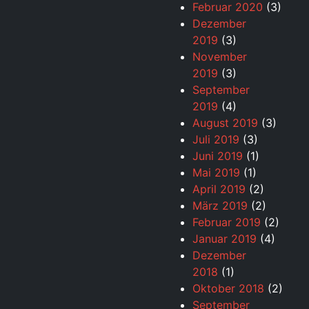
Februar 2020
(3)
Dezember
2019
(3)
November
2019
(3)
September
2019
(4)
August 2019
(3)
Juli 2019
(3)
Juni 2019
(1)
Mai 2019
(1)
April 2019
(2)
März 2019
(2)
Februar 2019
(2)
Januar 2019
(4)
Dezember
2018
(1)
Oktober 2018
(2)
September