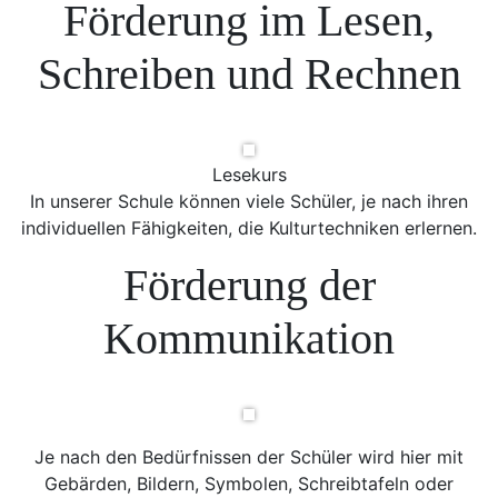
Förderung im Lesen,
Schreiben und Rechnen
Lesekurs
In unserer Schule können viele Schüler, je nach ihren
individuellen Fähigkeiten, die Kulturtechniken erlernen.
Förderung der
Kommunikation
Je nach den Bedürfnissen der Schüler wird hier mit
Gebärden, Bildern, Symbolen, Schreibtafeln oder