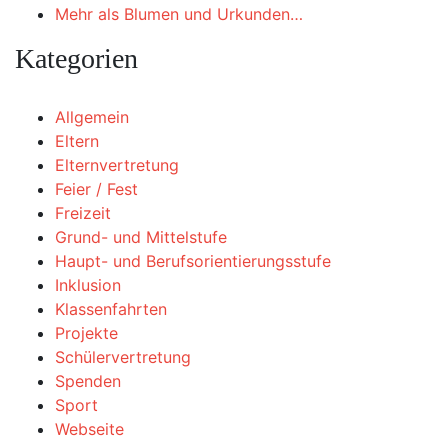
Mehr als Blumen und Urkunden…
Kategorien
Allgemein
Eltern
Elternvertretung
Feier / Fest
Freizeit
Grund- und Mittelstufe
Haupt- und Berufsorientierungsstufe
Inklusion
Klassenfahrten
Projekte
Schülervertretung
Spenden
Sport
Webseite