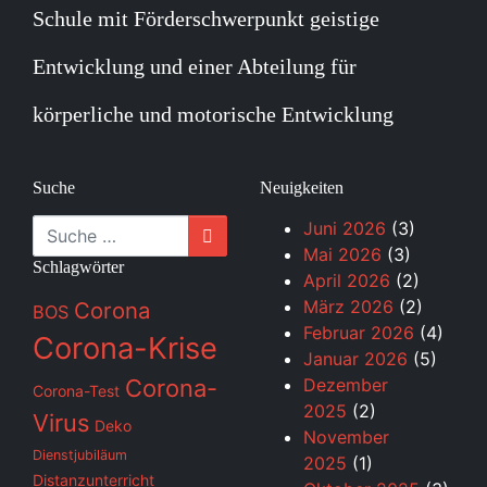
Schule mit Förderschwerpunkt geistige
Entwicklung und einer Abteilung für
körperliche und motorische Entwicklung
Suche
Neuigkeiten
Suche
Juni 2026
(3)
Mai 2026
(3)
Schlagwörter
April 2026
(2)
März 2026
(2)
Corona
BOS
Februar 2026
(4)
Corona-Krise
Januar 2026
(5)
Corona-
Dezember
Corona-Test
2025
(2)
Virus
Deko
November
Dienstjubiläum
2025
(1)
Distanzunterricht