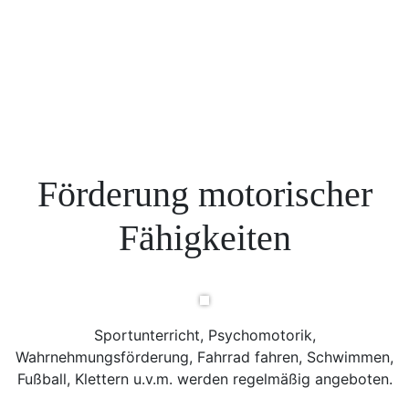
Förderung motorischer
Fähigkeiten
Sportunterricht, Psychomotorik,
Wahrnehmungsförderung, Fahrrad fahren, Schwimmen,
Fußball, Klettern u.v.m. werden regelmäßig angeboten.