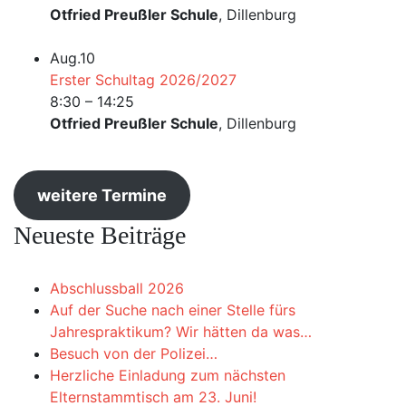
Otfried Preußler Schule
, Dillenburg
Aug.
10
Erster Schultag 2026/2027
8:30
–
14:25
Otfried Preußler Schule
, Dillenburg
weitere Termine
Neueste Beiträge
Abschlussball 2026
Auf der Suche nach einer Stelle fürs
Jahrespraktikum? Wir hätten da was…
Besuch von der Polizei…
Herzliche Einladung zum nächsten
Elternstammtisch am 23. Juni!