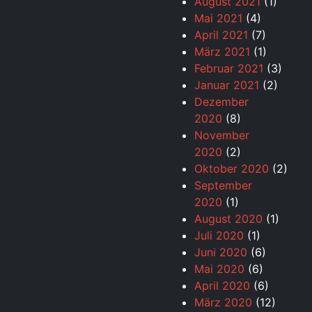
August 2021
(1)
Mai 2021
(4)
April 2021
(7)
März 2021
(1)
Februar 2021
(3)
Januar 2021
(2)
Dezember
2020
(8)
November
2020
(2)
Oktober 2020
(2)
September
2020
(1)
August 2020
(1)
Juli 2020
(1)
Juni 2020
(6)
Mai 2020
(6)
April 2020
(6)
März 2020
(12)