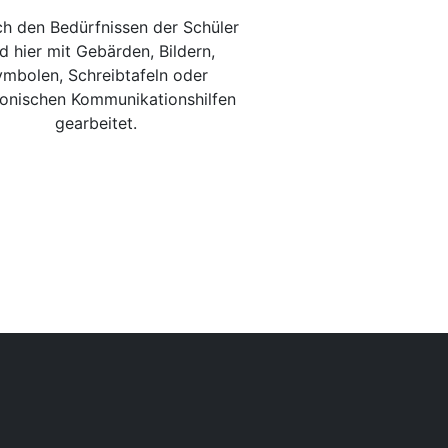
ch den Bedürfnissen der Schüler
d hier mit Gebärden, Bildern,
mbolen, Schreibtafeln oder
ronischen Kommunikationshilfen
gearbeitet.