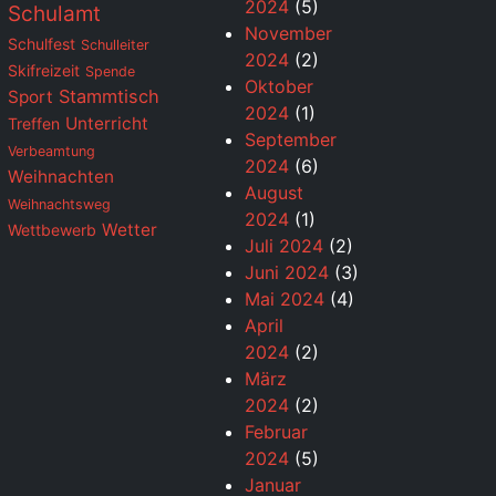
2024
(5)
Schulamt
November
Schulfest
Schulleiter
2024
(2)
Skifreizeit
Spende
Oktober
Stammtisch
Sport
2024
(1)
Unterricht
Treffen
September
Verbeamtung
2024
(6)
Weihnachten
August
Weihnachtsweg
2024
(1)
Wetter
Wettbewerb
Juli 2024
(2)
Juni 2024
(3)
Mai 2024
(4)
April
2024
(2)
März
2024
(2)
Februar
2024
(5)
Januar