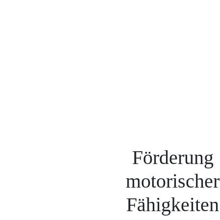
Förderung
motorischer
Fähigkeiten