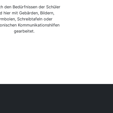
ch den Bedürfnissen der Schüler
d hier mit Gebärden, Bildern,
mbolen, Schreibtafeln oder
ronischen Kommunikationshilfen
gearbeitet.