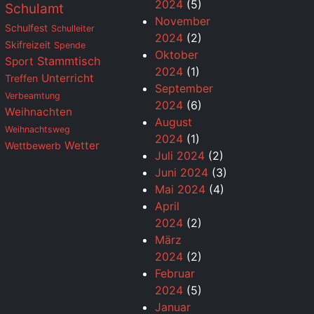
2024
(5)
Schulamt
November
Schulfest
Schulleiter
2024
(2)
Skifreizeit
Spende
Oktober
Stammtisch
Sport
2024
(1)
Unterricht
Treffen
September
Verbeamtung
2024
(6)
Weihnachten
August
Weihnachtsweg
2024
(1)
Wetter
Wettbewerb
Juli 2024
(2)
Juni 2024
(3)
Mai 2024
(4)
April
2024
(2)
März
2024
(2)
Februar
2024
(5)
Januar