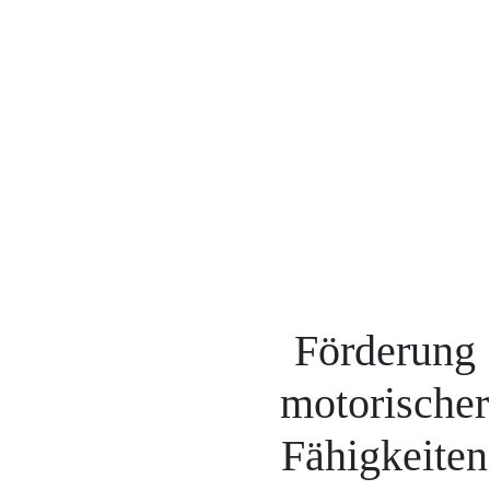
Förderung
motorischer
Fähigkeiten