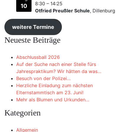
8:30
–
14:25
10
Otfried Preußler Schule
, Dillenburg
weitere Termine
Neueste Beiträge
Abschlussball 2026
Auf der Suche nach einer Stelle fürs
Jahrespraktikum? Wir hätten da was…
Besuch von der Polizei…
Herzliche Einladung zum nächsten
Elternstammtisch am 23. Juni!
Mehr als Blumen und Urkunden…
Kategorien
Allgemein