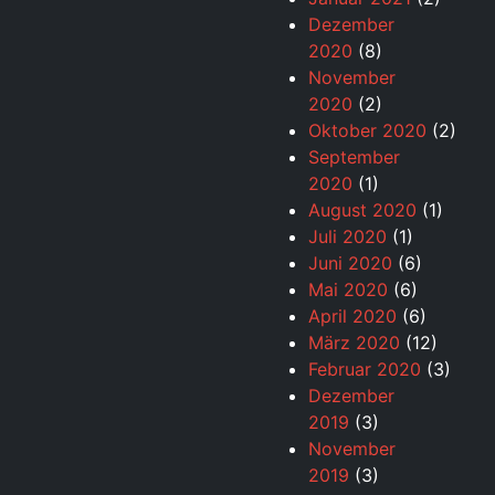
Dezember
2020
(8)
November
2020
(2)
Oktober 2020
(2)
September
2020
(1)
August 2020
(1)
Juli 2020
(1)
Juni 2020
(6)
Mai 2020
(6)
April 2020
(6)
März 2020
(12)
Februar 2020
(3)
Dezember
2019
(3)
November
2019
(3)