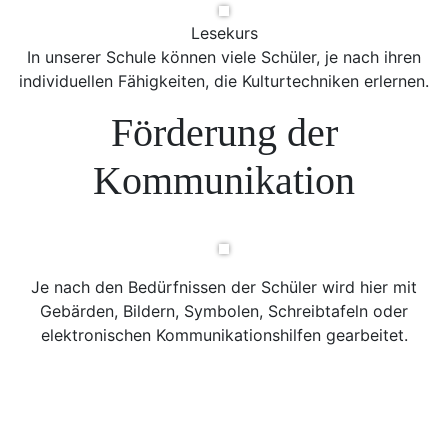
Lesekurs
In unserer Schule können viele Schüler, je nach ihren
individuellen Fähigkeiten, die Kulturtechniken erlernen.
Förderung der
Kommunikation
Je nach den Bedürfnissen der Schüler wird hier mit
Gebärden, Bildern, Symbolen, Schreibtafeln oder
elektronischen Kommunikationshilfen gearbeitet.