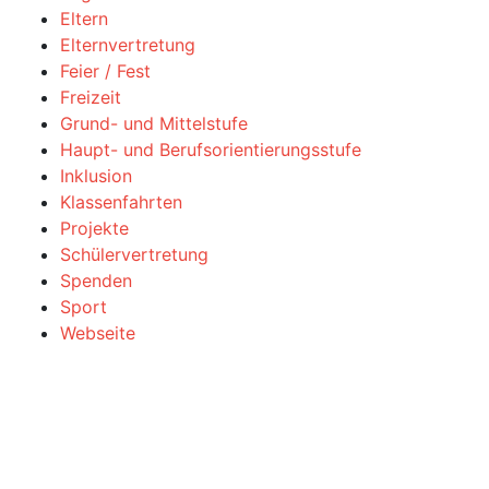
Eltern
Elternvertretung
Feier / Fest
Freizeit
Grund- und Mittelstufe
Haupt- und Berufsorientierungsstufe
Inklusion
Klassenfahrten
Projekte
Schülervertretung
Spenden
Sport
Webseite