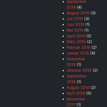
September
2019
(4)
August 2019
(3)
Juli 2019
(3)
Juni 2019
(1)
Mai 2019
(1)
April 2019
(2)
März 2019
(2)
Februar 2019
(2)
Januar 2019
(4)
Dezember
2018
(1)
Oktober 2018
(2)
September
2018
(1)
August 2018
(2)
April 2018
(5)
November
2017
(1)