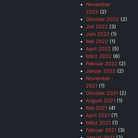
November
2022
(2)
Oktober 2022
(2)
Juli 2022
(3)
Juni 2022
(1)
Mai 2022
(1)
April 2022
(5)
März 2022
(6)
Februar 2022
(2)
Januar 2022
(2)
November
2021
(1)
Oktober 2021
(2)
August 2021
(1)
Mai 2021
(4)
April 2021
(7)
März 2021
(1)
Februar 2021
(3)
Januar 2021
(2)