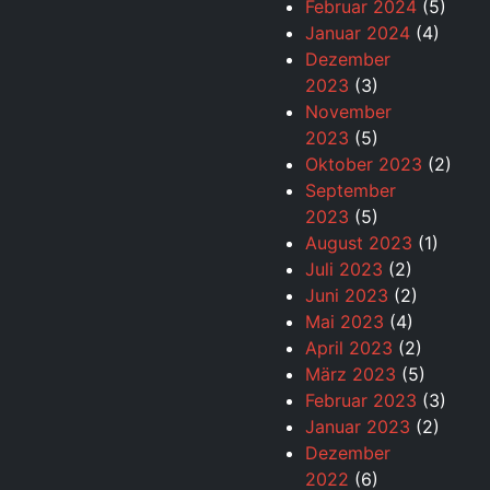
Februar 2024
(5)
Januar 2024
(4)
Dezember
2023
(3)
November
2023
(5)
Oktober 2023
(2)
September
2023
(5)
August 2023
(1)
Juli 2023
(2)
Juni 2023
(2)
Mai 2023
(4)
April 2023
(2)
März 2023
(5)
Februar 2023
(3)
Januar 2023
(2)
Dezember
2022
(6)