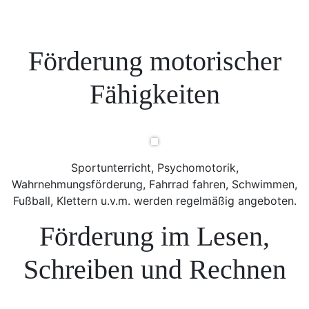
Förderung motorischer
Fähigkeiten
Sportunterricht, Psychomotorik,
Wahrnehmungsförderung, Fahrrad fahren, Schwimmen,
Fußball, Klettern u.v.m. werden regelmäßig angeboten.
Förderung im Lesen,
Schreiben und Rechnen