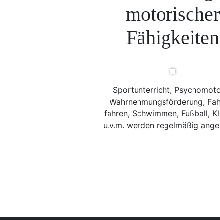
motorischer
Fähigkeiten
Sportunterricht, Psychomoto
Wahrnehmungsförderung, Fah
fahren, Schwimmen, Fußball, Kl
u.v.m. werden regelmäßig ange