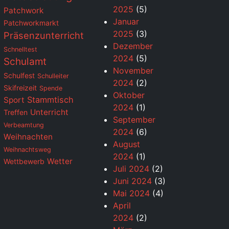
2025
(5)
Patchwork
Januar
Patchworkmarkt
2025
(3)
Präsenzunterricht
Dezember
Schnelltest
2024
(5)
Schulamt
November
Schulfest
Schulleiter
2024
(2)
Skifreizeit
Spende
Oktober
Stammtisch
Sport
2024
(1)
Unterricht
Treffen
September
Verbeamtung
2024
(6)
Weihnachten
August
Weihnachtsweg
2024
(1)
Wetter
Wettbewerb
Juli 2024
(2)
Juni 2024
(3)
Mai 2024
(4)
April
2024
(2)