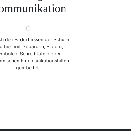
ommunikation
ch den Bedürfnissen der Schüler
d hier mit Gebärden, Bildern,
mbolen, Schreibtafeln oder
ronischen Kommunikationshilfen
gearbeitet.