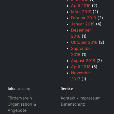
April 2019
(2)
März 2019
(2)
Februar 2019
(2)
Januar 2019
(4)
Dezember
2018
(1)
Oktober 2018
(2)
September
2018
(1)
August 2018
(2)
April 2018
(5)
November
2017
(1)
Informationen
Service
Förderverein
Kontakt / Impressum
Organisation &
Datenschutz
Angebote