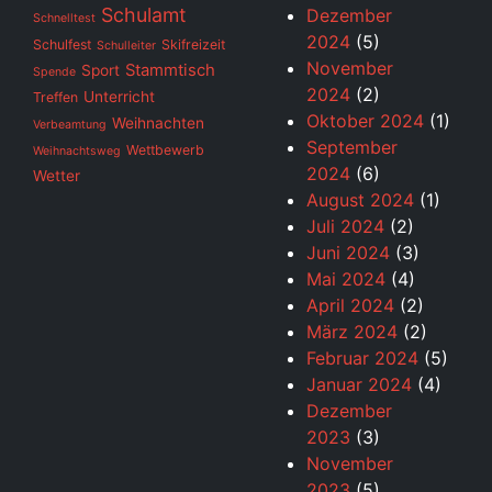
Schulamt
Dezember
Schnelltest
2024
(5)
Schulfest
Skifreizeit
Schulleiter
November
Stammtisch
Sport
Spende
2024
(2)
Unterricht
Treffen
Oktober 2024
(1)
Weihnachten
Verbeamtung
September
Wettbewerb
Weihnachtsweg
2024
(6)
Wetter
August 2024
(1)
Juli 2024
(2)
Juni 2024
(3)
Mai 2024
(4)
April 2024
(2)
März 2024
(2)
Februar 2024
(5)
Januar 2024
(4)
Dezember
2023
(3)
November
2023
(5)