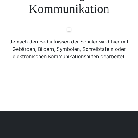
Kommunikation
Je nach den Bedürfnissen der Schüler wird hier mit
Gebärden, Bildern, Symbolen, Schreibtafeln oder
elektronischen Kommunikationshilfen gearbeitet.