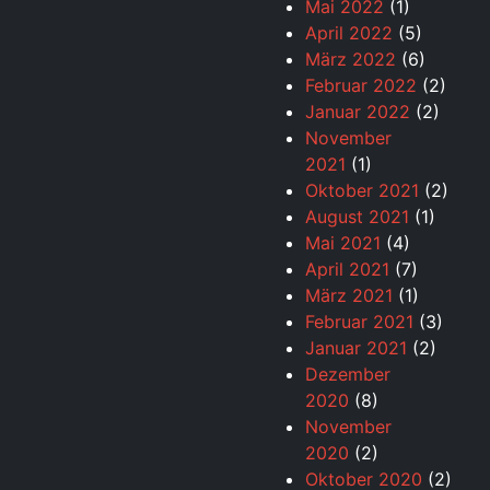
Mai 2022
(1)
April 2022
(5)
März 2022
(6)
Februar 2022
(2)
Januar 2022
(2)
November
2021
(1)
Oktober 2021
(2)
August 2021
(1)
Mai 2021
(4)
April 2021
(7)
März 2021
(1)
Februar 2021
(3)
Januar 2021
(2)
Dezember
2020
(8)
November
2020
(2)
Oktober 2020
(2)