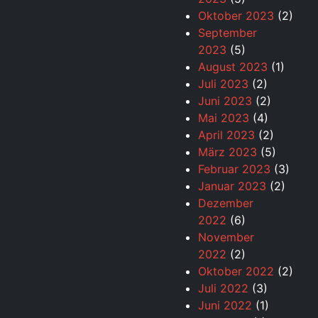
Oktober 2023
(2)
September
2023
(5)
August 2023
(1)
Juli 2023
(2)
Juni 2023
(2)
Mai 2023
(4)
April 2023
(2)
März 2023
(5)
Februar 2023
(3)
Januar 2023
(2)
Dezember
2022
(6)
November
2022
(2)
Oktober 2022
(2)
Juli 2022
(3)
Juni 2022
(1)