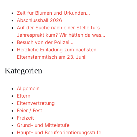
Zeit für Blumen und Urkunden…
Abschlussball 2026
Auf der Suche nach einer Stelle fürs
Jahrespraktikum? Wir hätten da was…
Besuch von der Polizei…
Herzliche Einladung zum nächsten
Elternstammtisch am 23. Juni!
Kategorien
Allgemein
Eltern
Elternvertretung
Feier / Fest
Freizeit
Grund- und Mittelstufe
Haupt- und Berufsorientierungsstufe