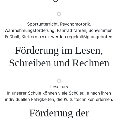
Sportunterricht, Psychomotorik,
Wahrnehmungsförderung, Fahrrad fahren, Schwimmen,
Fußball, Klettern u.v.m. werden regelmäßig angeboten.
Förderung im Lesen,
Schreiben und Rechnen
Lesekurs
In unserer Schule können viele Schüler, je nach ihren
individuellen Fähigkeiten, die Kulturtechniken erlernen.
Förderung der