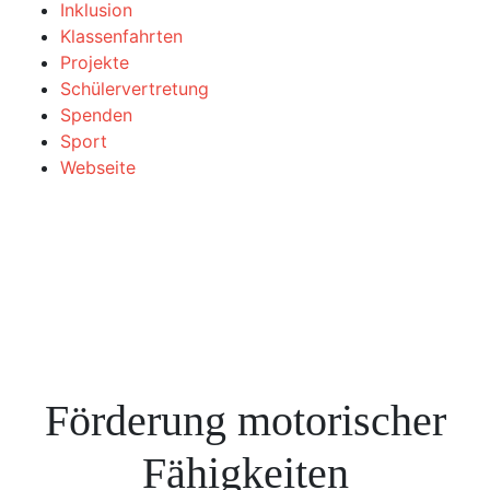
Inklusion
Klassenfahrten
Projekte
Schülervertretung
Spenden
Sport
Webseite
Förderung motorischer
Fähigkeiten