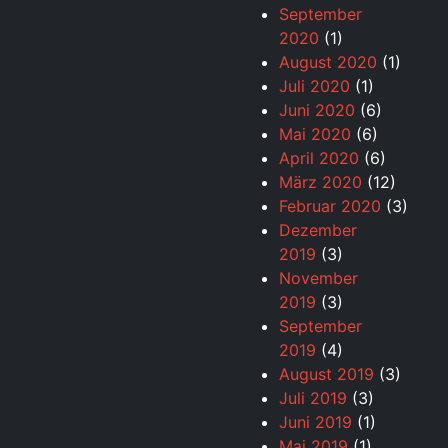
September
2020
(1)
August 2020
(1)
Juli 2020
(1)
Juni 2020
(6)
Mai 2020
(6)
April 2020
(6)
März 2020
(12)
Februar 2020
(3)
Dezember
2019
(3)
November
2019
(3)
September
2019
(4)
August 2019
(3)
Juli 2019
(3)
Juni 2019
(1)
Mai 2019
(1)