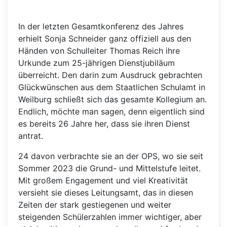
In der letzten Gesamtkonferenz des Jahres
erhielt Sonja Schneider ganz offiziell aus den
Händen von Schulleiter Thomas Reich ihre
Urkunde zum 25-jährigen Dienstjubiläum
überreicht. Den darin zum Ausdruck gebrachten
Glückwünschen aus dem Staatlichen Schulamt in
Weilburg schließt sich das gesamte Kollegium an.
Endlich, möchte man sagen, denn eigentlich sind
es bereits 26 Jahre her, dass sie ihren Dienst
antrat.
24 davon verbrachte sie an der OPS, wo sie seit
Sommer 2023 die Grund- und Mittelstufe leitet.
Mit großem Engagement und viel Kreativität
versieht sie dieses Leitungsamt, das in diesen
Zeiten der stark gestiegenen und weiter
steigenden Schülerzahlen immer wichtiger, aber