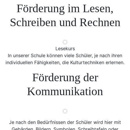
Förderung im Lesen,
Schreiben und Rechnen
Lesekurs
In unserer Schule können viele Schüler, je nach ihren
individuellen Fähigkeiten, die Kulturtechniken erlernen.
Förderung der
Kommunikation
Je nach den Bedürfnissen der Schüler wird hier mit
Gebärden, Bildern, Symbolen, Schreibtafeln oder