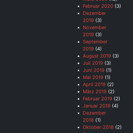
Februar 2020
(3)
Dezember
2019
(3)
November
2019
(3)
September
2019
(4)
August 2019
(3)
Juli 2019
(3)
Juni 2019
(1)
Mai 2019
(1)
April 2019
(2)
März 2019
(2)
Februar 2019
(2)
Januar 2019
(4)
Dezember
2018
(1)
Oktober 2018
(2)