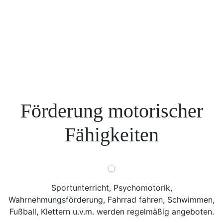
Förderung motorischer
Fähigkeiten
Sportunterricht, Psychomotorik,
Wahrnehmungsförderung, Fahrrad fahren, Schwimmen,
Fußball, Klettern u.v.m. werden regelmäßig angeboten.