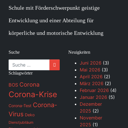
Schule mit Förderschwerpunkt geistige
Entwicklung und einer Abteilung für
körperliche und motorische Entwicklung
Suche
Neuigkeiten
Suche
Juni 2026
(3)
Mai 2026
(3)
Schlagwörter
April 2026
(2)
März 2026
(2)
Corona
BOS
Februar 2026
(4)
Corona-Krise
Januar 2026
(5)
Corona-
Dezember
Corona-Test
2025
(2)
Virus
Deko
November
Dienstjubiläum
2025
(1)