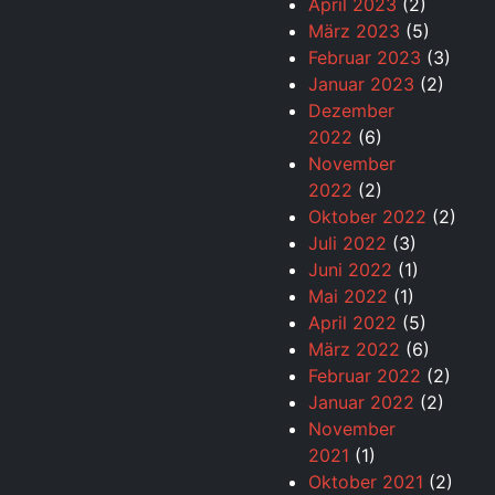
April 2023
(2)
März 2023
(5)
Februar 2023
(3)
Januar 2023
(2)
Dezember
2022
(6)
November
2022
(2)
Oktober 2022
(2)
Juli 2022
(3)
Juni 2022
(1)
Mai 2022
(1)
April 2022
(5)
März 2022
(6)
Februar 2022
(2)
Januar 2022
(2)
November
2021
(1)
Oktober 2021
(2)