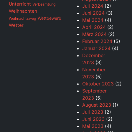
Unterricht
Verbeamtung
Juli 2024
(2)
Weihnachten
Juni 2024
(3)
Wettbewerb
Weihnachtsweg
Mai 2024
(4)
Wetter
April 2024
(2)
März 2024
(2)
Februar 2024
(5)
Januar 2024
(4)
Dezember
2023
(3)
November
2023
(5)
Oktober 2023
(2)
September
2023
(5)
August 2023
(1)
Juli 2023
(2)
Juni 2023
(2)
Mai 2023
(4)