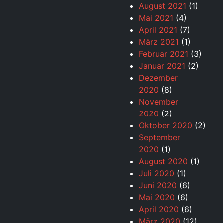
August 2021
(1)
Mai 2021
(4)
April 2021
(7)
März 2021
(1)
Februar 2021
(3)
Januar 2021
(2)
Dezember
2020
(8)
November
2020
(2)
Oktober 2020
(2)
September
2020
(1)
August 2020
(1)
Juli 2020
(1)
Juni 2020
(6)
Mai 2020
(6)
April 2020
(6)
März 2020
(12)