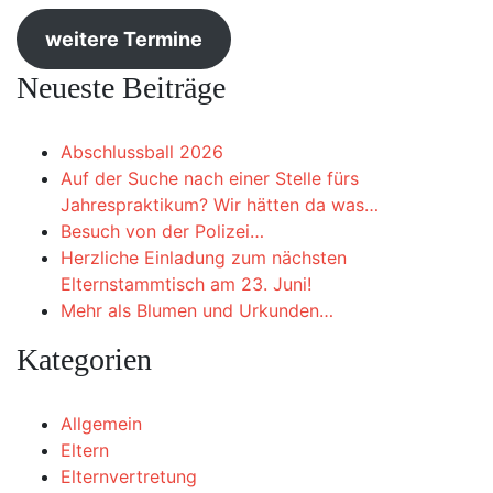
weitere Termine
Neueste Beiträge
Abschlussball 2026
Auf der Suche nach einer Stelle fürs
Jahrespraktikum? Wir hätten da was…
Besuch von der Polizei…
Herzliche Einladung zum nächsten
Elternstammtisch am 23. Juni!
Mehr als Blumen und Urkunden…
Kategorien
Allgemein
Eltern
Elternvertretung