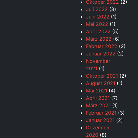
Oktober 2022
(2)
Juli 2022
(3)
Juni 2022
(1)
Mai 2022
(1)
April 2022
(5)
März 2022
(6)
Februar 2022
(2)
Januar 2022
(2)
November
2021
(1)
Oktober 2021
(2)
August 2021
(1)
Mai 2021
(4)
April 2021
(7)
März 2021
(1)
Februar 2021
(3)
Januar 2021
(2)
Dezember
2020
(8)