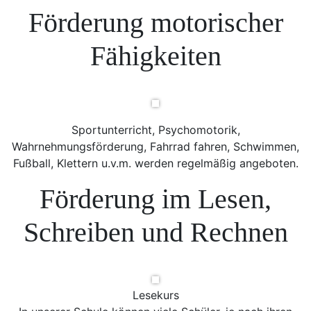
Förderung motorischer
Fähigkeiten
Sportunterricht, Psychomotorik,
Wahrnehmungsförderung, Fahrrad fahren, Schwimmen,
Fußball, Klettern u.v.m. werden regelmäßig angeboten.
Förderung im Lesen,
Schreiben und Rechnen
Lesekurs