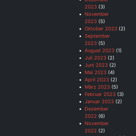
2023
(3)
November
2023
(5)
Oktober 2023
(2)
September
2023
(5)
August 2023
(1)
Juli 2023
(2)
Juni 2023
(2)
Mai 2023
(4)
April 2023
(2)
März 2023
(5)
Februar 2023
(3)
Januar 2023
(2)
Dezember
2022
(6)
November
2022
(2)