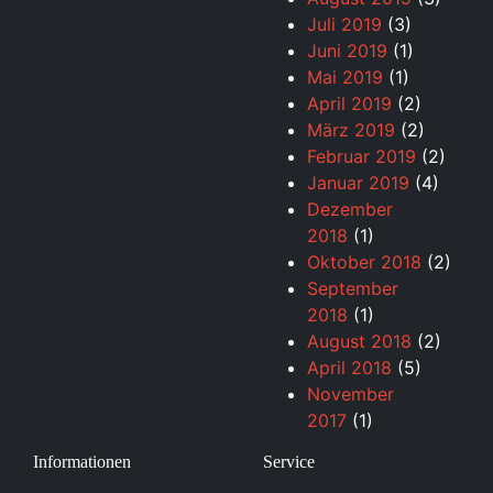
Juli 2019
(3)
Juni 2019
(1)
Mai 2019
(1)
April 2019
(2)
März 2019
(2)
Februar 2019
(2)
Januar 2019
(4)
Dezember
2018
(1)
Oktober 2018
(2)
September
2018
(1)
August 2018
(2)
April 2018
(5)
November
2017
(1)
Informationen
Service