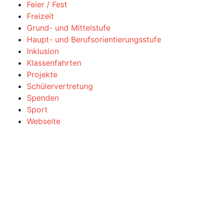
Feier / Fest
Freizeit
Grund- und Mittelstufe
Haupt- und Berufsorientierungsstufe
Inklusion
Klassenfahrten
Projekte
Schülervertretung
Spenden
Sport
Webseite