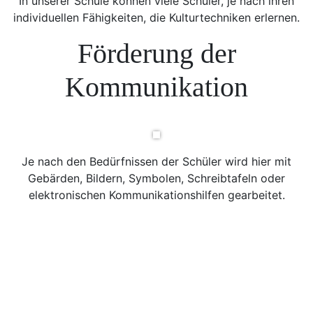
In unserer Schule können viele Schüler, je nach ihren
individuellen Fähigkeiten, die Kulturtechniken erlernen.
Förderung der
Kommunikation
Je nach den Bedürfnissen der Schüler wird hier mit
Gebärden, Bildern, Symbolen, Schreibtafeln oder
elektronischen Kommunikationshilfen gearbeitet.