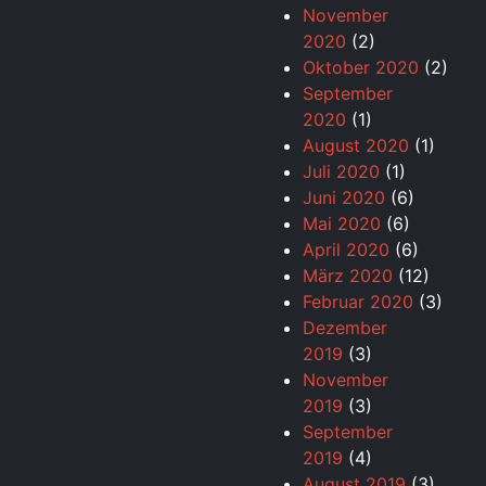
November
2020
(2)
Oktober 2020
(2)
September
2020
(1)
August 2020
(1)
Juli 2020
(1)
Juni 2020
(6)
Mai 2020
(6)
April 2020
(6)
März 2020
(12)
Februar 2020
(3)
Dezember
2019
(3)
November
2019
(3)
September
2019
(4)
August 2019
(3)